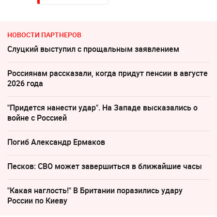
НОВОСТИ ПАРТНЕРОВ
Слуцкий выступил с прощальным заявлением
Россиянам рассказали, когда придут пенсии в августе
2026 года
"Придется нанести удар". На Западе высказались о
войне с Россией
Погиб Александр Ермаков
Песков: СВО может завершиться в ближайшие часы
"Какая наглость!" В Британии поразились удару
России по Киеву