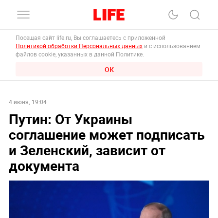
Посещая сайт life.ru, Вы соглашаетесь с приложенной
Политикой обработки Персональных данных
и с использованием
файлов cookie, указанных в данной Политике.
ОК
4 июня, 19:04
Путин: От Украины
соглашение может подписать
и Зеленский, зависит от
документа