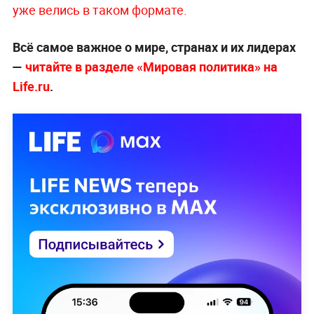
уже велись в таком формате.
Всё самое важное о мире, странах и их лидерах
—
читайте в разделе «Мировая политика» на
Life.ru
.