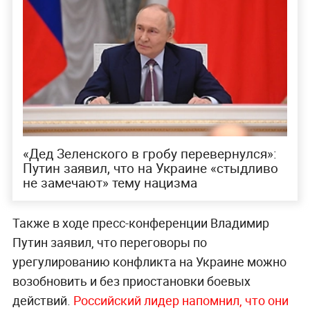
«Дед Зеленского в гробу перевернулся»:
Путин заявил, что на Украине «стыдливо
не замечают» тему нацизма
Также в ходе пресс-конференции Владимир
Путин заявил, что переговоры по
урегулированию конфликта на Украине можно
возобновить и без приостановки боевых
действий.
Российский лидер напомнил, что они