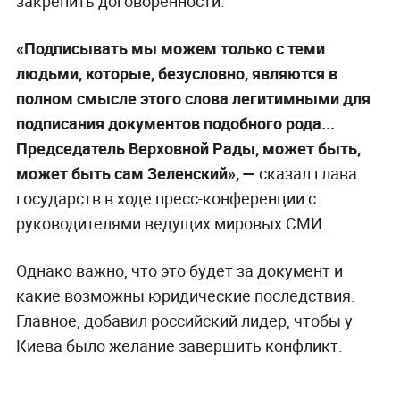
закрепить договорённости.
«Подписывать мы можем только с теми
людьми, которые, безусловно, являются в
полном смысле этого слова легитимными для
подписания документов подобного рода...
Председатель Верховной Рады, может быть,
может быть сам Зеленский», —
сказал глава
государств в ходе пресс-конференции с
руководителями ведущих мировых СМИ.
Однако важно, что это будет за документ и
какие возможны юридические последствия.
Главное, добавил российский лидер, чтобы у
Киева было желание завершить конфликт.