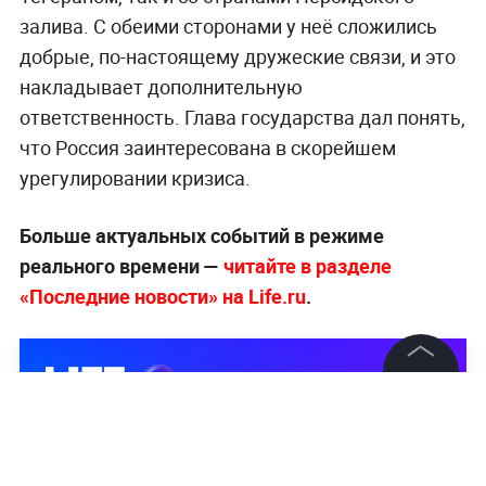
залива. С обеими сторонами у неё сложились
добрые, по-настоящему дружеские связи, и это
накладывает дополнительную
ответственность. Глава государства дал понять,
что Россия заинтересована в скорейшем
урегулировании кризиса.
Больше актуальных событий в режиме
реального времени —
читайте в разделе
«Последние новости» на Life.ru
.
©
2026
News Media Holding.
Все права защищены