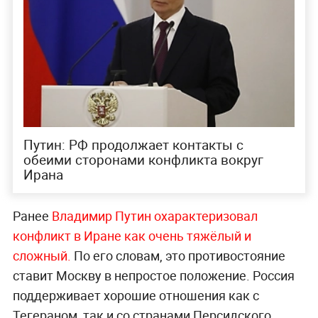
Путин: РФ продолжает контакты с
обеими сторонами конфликта вокруг
Ирана
Ранее
Владимир Путин охарактеризовал
конфликт в Иране как очень тяжёлый и
сложный.
По его словам, это противостояние
ставит Москву в непростое положение. Россия
поддерживает хорошие отношения как с
Тегераном, так и со странами Персидского