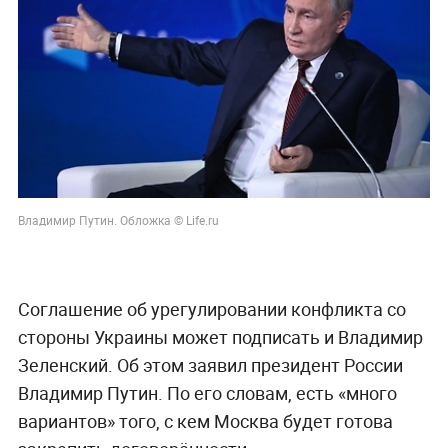
Владимир Путин. Обложка © Life.ru
Соглашение об урегулировании конфликта со
стороны Украины может подписать и Владимир
Зеленский. Об этом заявил президент России
Владимир Путин. По его словам, есть «много
вариантов» того, с кем Москва будет готова