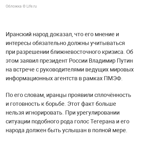
Обложка © Life.ru
Иранский народ доказал, что его мнение и
интересы обязательно должны учитываться
при разрешении ближневосточного кризиса. Об
этом заявил президент России Владимир Путин
на встрече с руководителями ведущих мировых
информационных агентств в рамках ПМЭФ.
По его словам, иранцы проявили сплочённость
и готовность к борьбе. Этот факт больше
нельзя игнорировать. При урегулировании
ситуации подобного рода голос Тегерана и его
народа должен быть услышан в полной мере.