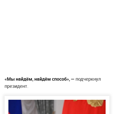
«Мы найдём, найдём способ», —
подчеркнул
президент.