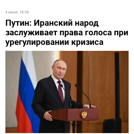
4 июня, 18:58
Путин: Иранский народ
заслуживает права голоса при
урегулировании кризиса