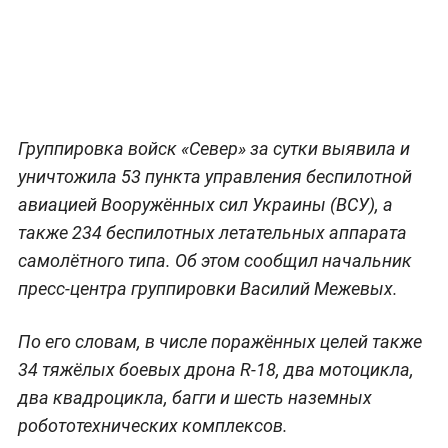
Группировка войск «Север» за сутки выявила и
уничтожила 53 пункта управления беспилотной
авиацией Вооружённых сил Украины (ВСУ), а
также 234 беспилотных летательных аппарата
самолётного типа. Об этом сообщил начальник
пресс-центра группировки Василий Межевых.
По его словам, в числе поражённых целей также
34 тяжёлых боевых дрона R-18, два мотоцикла,
два квадроцикла, багги и шесть наземных
робототехнических комплексов.