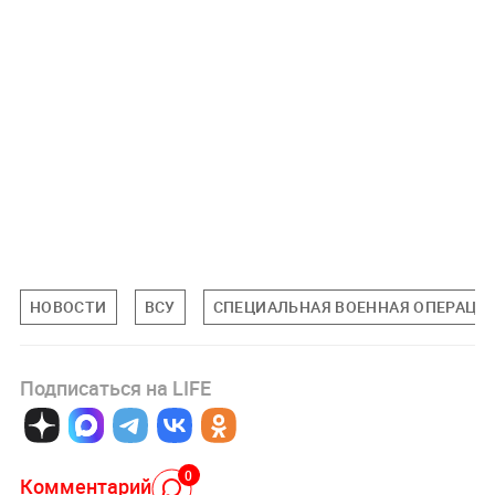
НОВОСТИ
ВСУ
СПЕЦИАЛЬНАЯ ВОЕННАЯ ОПЕРАЦИЯ
Подписаться на LIFE
0
Комментарий