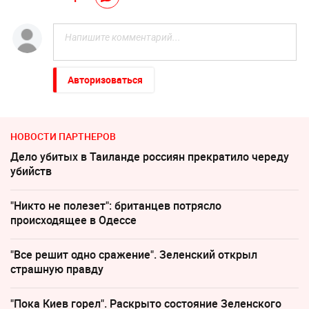
Авторизоваться
НОВОСТИ ПАРТНЕРОВ
Дело убитых в Таиланде россиян прекратило череду
убийств
"Никто не полезет": британцев потрясло
происходящее в Одессе
"Все решит одно сражение". Зеленский открыл
страшную правду
"Пока Киев горел". Раскрыто состояние Зеленского