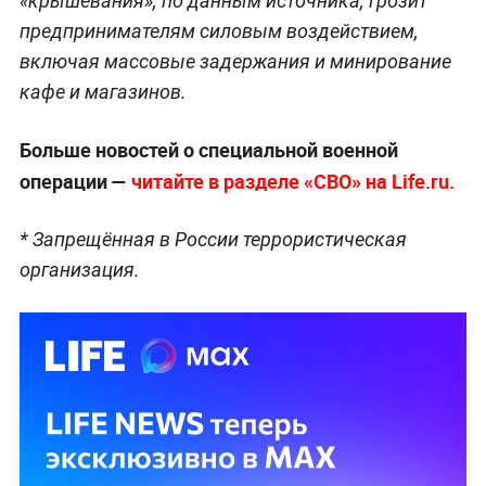
«крышевания», по данным источника, грозит
предпринимателям силовым воздействием,
включая массовые задержания и минирование
кафе и магазинов.
Больше новостей о специальной военной
операции —
читайте в разделе «СВО» на Life.ru.
* Запрещённая в России террористическая
организация.