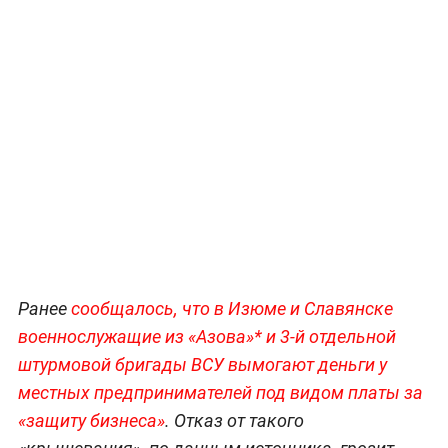
Ранее
сообщалось, что в Изюме и Славянске
военнослужащие из «Азова»* и 3-й отдельной
штурмовой бригады ВСУ вымогают деньги у
местных предпринимателей под видом платы за
«защиту бизнеса»
. Отказ от такого