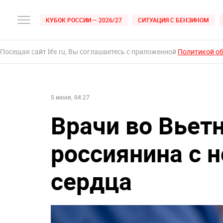
КУБОК РОССИИ — 2026/27
СИТУАЦИЯ С БЕНЗИНОМ
Посещая сайт life.ru, Вы соглашаетесь с приложенной
Политикой о
5 июня, 04:27
Врачи во Вьет
россиянина с
сердца