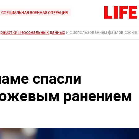
СПЕЦИАЛЬНАЯ ВОЕННАЯ ОПЕРАЦИЯ
бработки Персональных данных
и с использованием файлов cookie,
наме спасли
 ножевым ранением