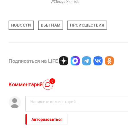
Тимур Хингеев
НОВОСТИ
ВЬЕТНАМ
ПРОИСШЕСТВИЯ
Подписаться на LIFE
0
Комментарий
Авторизоваться