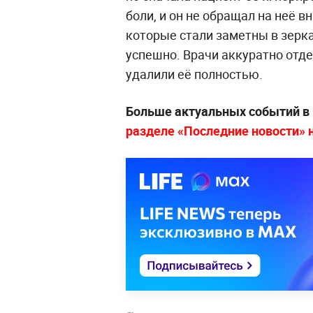
боли, и он не обращал на неё 
которые стали заметны в зерка
успешно. Врачи аккуратно отде
удалили её полностью.
Больше актуальных событий в
разделе «Последние новости» на