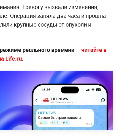
внимания. Тревогу вызвали изменения,
ле. Операция заняла два часа и прошла
лили крупные сосуды от опухоли и
 режиме реального времени —
читайте в
 Life.ru
.