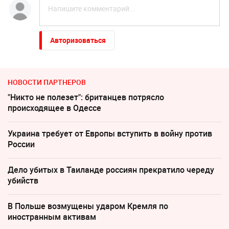
Авторизоваться
НОВОСТИ ПАРТНЕРОВ
"Никто не полезет": британцев потрясло
происходящее в Одессе
Украина требует от Европы вступить в войну против
России
Дело убитых в Таиланде россиян прекратило череду
убийств
В Польше возмущены ударом Кремля по
иностранным активам