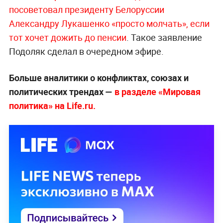
посоветовал президенту Белоруссии
Александру Лукашенко «просто молчать», если
тот хочет дожить до пенсии
. Такое заявление
Подоляк сделал в очередном эфире.
Больше аналитики о конфликтах, союзах и
политических трендах —
в разделе «Мировая
политика» на Life.ru.