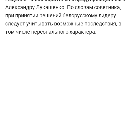
Александру Лукашенко. По словам советника,
при принятии решений белорусскому лидеру
следует учитывать возможные последствия, в
том числе персонального характера.