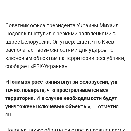
Советник офиса президента Украины Михаил
Подоляк выступил с резкими заявлениями в
адрес Белоруссии. Он утверждает, что Киев
располагает возможностями для ударов по
ключевым объектам на территории республики,
сообщает «РБК-Украина».
«Понимая расстояния внутри Белоруссии, уж
точно, поверьте, что простреливается вся
территория. И в случае необходимости будут
уничтожены ключевые объекты»
, — отметил
он.
Подоляк также обратился с предупреждением к