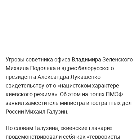
Угрозы советника офиса Владимира Зеленского
Михаила Подоляка в адрес белорусского
президента Александра Лукашенко
свидетельствуют о «нацистском характере
киевского режима». Об этом на полях ПМЭФ
заявил заместитель министра иностранных дел
России Михаил Галузин.
По словам Галузина, «киевские главари»
продемонстрировали себя как «террористы,