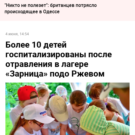
"Никто не полезет": британцев потрясло
происходящее в Одессе
4 июня, 14:54
Более 10 детей
госпитализированы после
отравления в лагере
«Зарница» подо Ржевом