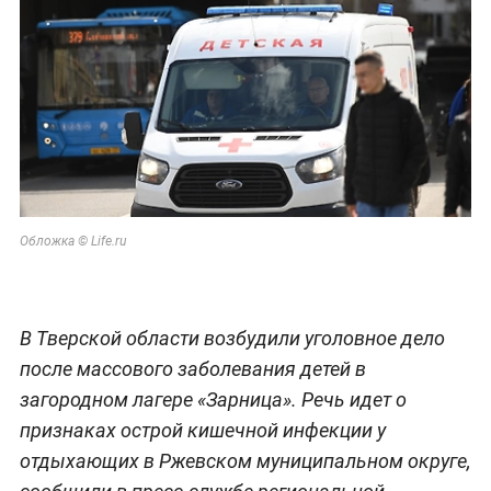
Обложка © Life.ru
В Тверской области возбудили уголовное дело
после массового заболевания детей в
загородном лагере «Зарница». Речь идет о
признаках острой кишечной инфекции у
отдыхающих в Ржевском муниципальном округе,