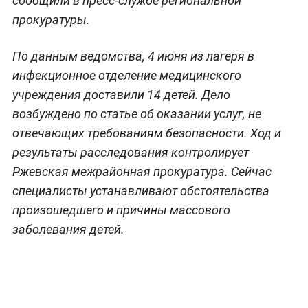
сообщили в пресс-службе региональной
прокуратуры.
По данным ведомства, 4 июня из лагеря в
инфекционное отделение медицинского
учреждения доставили 14 детей. Дело
возбуждено по статье об оказании услуг, не
отвечающих требованиям безопасности. Ход и
результаты расследования контролирует
Ржевская межрайонная прокуратура. Сейчас
специалисты устанавливают обстоятельства
произошедшего и причины массового
заболевания детей.