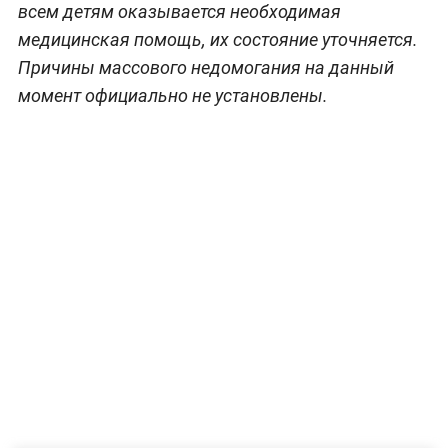
всем детям оказывается необходимая
медицинская помощь, их состояние уточняется.
Причины массового недомогания на данный
момент официально не установлены.