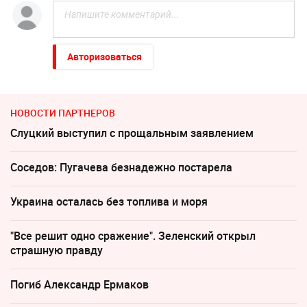
Авторизоваться
НОВОСТИ ПАРТНЕРОВ
Слуцкий выступил с прощальным заявлением
Соседов: Пугачева безнадежно постарела
Украина осталась без топлива и моря
"Все решит одно сражение". Зеленский открыл
страшную правду
Погиб Александр Ермаков