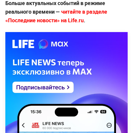
Больше актуальных событий в режиме
реального времени —
читайте в разделе
«Последние новости» на Life.ru
.