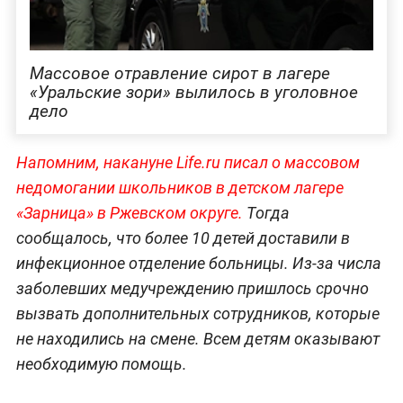
Массовое отравление сирот в лагере
«Уральские зори» вылилось в уголовное
дело
Напомним, накануне Life.ru писал о массовом
недомогании школьников в детском лагере
«Зарница» в Ржевском округе.
Тогда
сообщалось, что более 10 детей доставили в
инфекционное отделение больницы. Из-за числа
заболевших медучреждению пришлось срочно
вызвать дополнительных сотрудников, которые
не находились на смене. Всем детям оказывают
необходимую помощь.