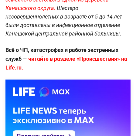
Канашского округа.
Шестеро
несовершеннолетних в возрасте от 5 до 14 лет
были доставлены в инфекционное отделение
Канашской центральной районной больницы.
Всё о ЧП, катастрофах и работе экстренных
служб —
читайте в разделе «Происшествия» на
Life.ru.