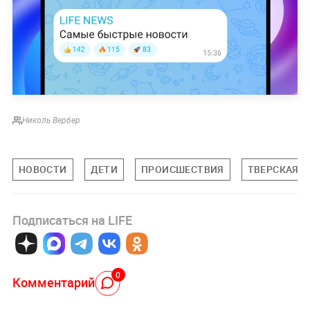
Николь Вербер
НОВОСТИ
ДЕТИ
ПРОИСШЕСТВИЯ
ТВЕРСКАЯ 
Подписаться на LIFE
0
Комментарий