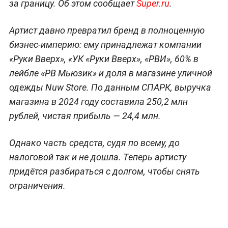
за границу. Об этом сообщает
Super.ru
.
Артист давно превратил бренд в полноценную
бизнес-империю: ему принадлежат компании
«Руки Вверх», «УК «Руки Вверх», «РВИ», 60% в
лейбле «РВ Мьюзик» и доля в магазине уличной
одежды Nuw Store. По данным СПАРК, выручка
магазина в 2024 году составила 250,2 млн
рублей, чистая прибыль — 24,4 млн.
Однако часть средств, судя по всему, до
налоговой так и не дошла. Теперь артисту
придётся разбираться с долгом, чтобы снять
ограничения.