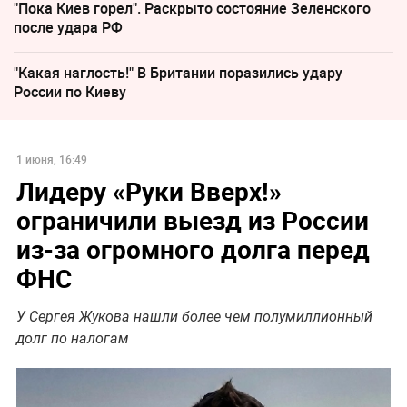
"Пока Киев горел". Раскрыто состояние Зеленского
после удара РФ
"Какая наглость!" В Британии поразились удару
России по Киеву
1 июня, 16:49
Лидеру «Руки Вверх!»
ограничили выезд из России
из-за огромного долга перед
ФНС
У Сергея Жукова нашли более чем полумиллионный
долг по налогам