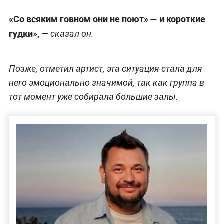
«Со всяким говном они не поют» — и короткие
гудки»,
— сказал он.
Позже, отметил артист, эта ситуация стала для
него эмоционально значимой, так как группа в
тот момент уже собирала большие залы.