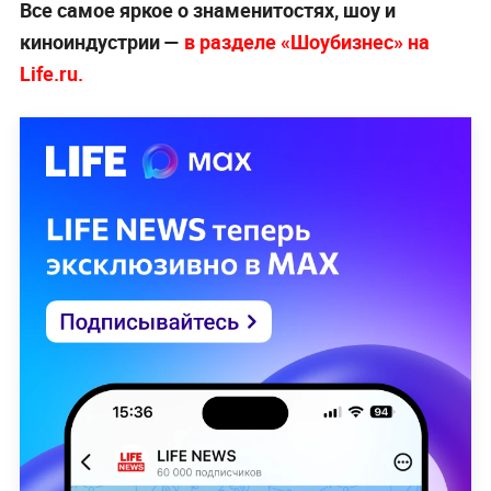
Все самое яркое о знаменитостях, шоу и
киноиндустрии —
в разделе «Шоубизнес» на
Life.ru.