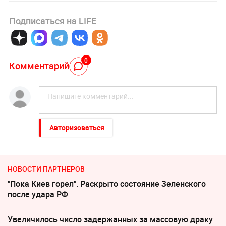
Подписаться на LIFE
0
Комментарий
Авторизоваться
НОВОСТИ ПАРТНЕРОВ
"Пока Киев горел". Раскрыто состояние Зеленского
после удара РФ
Увеличилось число задержанных за массовую драку