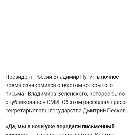
Президент России Владимир Путин в ночное
время ознакомился с текстом «открытого
письма» Владимира Зеленского, которое было
опубликовано в СМИ. Об этом рассказал пресс-
секретарь главы государства Дмитрий Песков.
«Да, мы в ночи уже передали письменный
вариант», —
сказал представитель Кремля