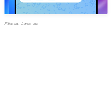
Наталья Демьянова