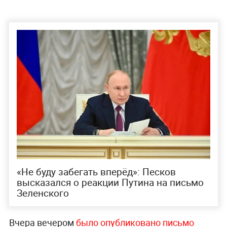
«Не буду забегать вперёд»: Песков
высказался о реакции Путина на письмо
Зеленского
Вчера вечером
было опубликовано письмо