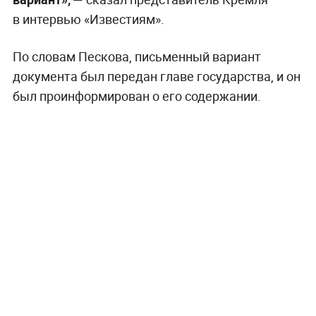
в интервью «Известиям».
По словам Пескова, письменный вариант
документа был передан главе государства, и он
был проинформирован о его содержании.