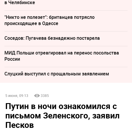
в Челябинске
"Никто не полезет": британцев потрясло
происходящее в Одессе
Соседов: Пугачева безнадежно постарела
МИД Польши отреагировал на перенос посольства
России
Слуцкий выступил с прощальным заявлением
5 июня, 09:13
3385
Путин в ночи ознакомился с
письмом Зеленского, заявил
Песков