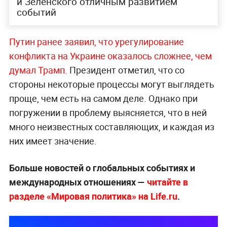
и Зеленского отличным развитием
событий
Путин ранее заявил, что урегулирование
конфликта на Украине оказалось сложнее, чем
думал Трамп.
Президент отметил, что со
стороны некоторые процессы могут выглядеть
проще, чем есть на самом деле. Однако при
погружении в проблему выясняется, что в ней
много неизвестных составляющих, и каждая из
них имеет значение.
Больше новостей о глобальных событиях и
международных отношениях —
читайте в
разделе «Мировая политика» на Life.ru
.