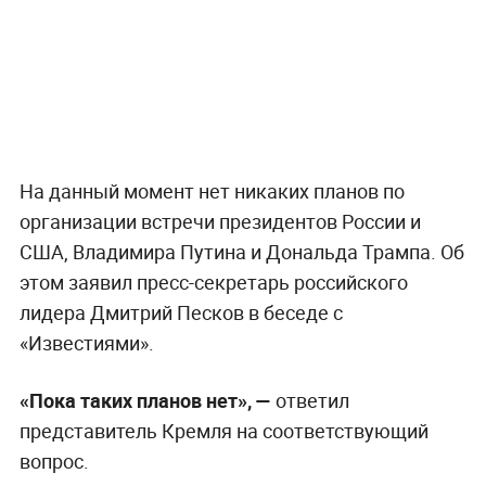
На данный момент нет никаких планов по
организации встречи президентов России и
США, Владимира Путина и Дональда Трампа. Об
этом заявил пресс-секретарь российского
лидера Дмитрий Песков в беседе с
«Известиями».
«Пока таких планов нет», —
ответил
представитель Кремля на соответствующий
вопрос.