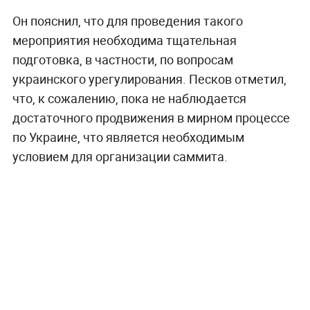
Он пояснил, что для проведения такого
мероприятия необходима тщательная
подготовка, в частности, по вопросам
украинского урегулирования. Песков отметил,
что, к сожалению, пока не наблюдается
достаточного продвижения в мирном процессе
по Украине, что является необходимым
условием для организации саммита.