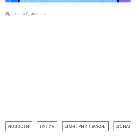
Наталья Демьянова
НОВОСТИ
ПУТИН
ДМИТРИЙ ПЕСКОВ
ДОНАЛЬ