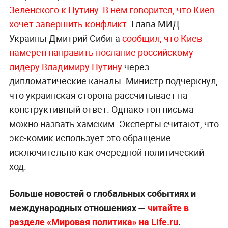
Зеленского к Путину. В нём говорится, что Киев
хочет завершить конфликт.
Глава МИД
Украины Дмитрий Сибига
сообщил, что Киев
намерен направить послание российскому
лидеру Владимиру Путину
через
дипломатические каналы. Министр подчеркнул,
что украинская сторона рассчитывает на
конструктивный ответ. Однако тон письма
можно назвать хамским. Эксперты считают, что
экс-комик использует это обращение
исключительно как очередной политический
ход.
Больше новостей о глобальных событиях и
международных отношениях —
читайте в
разделе «Мировая политика» на Life.ru
.