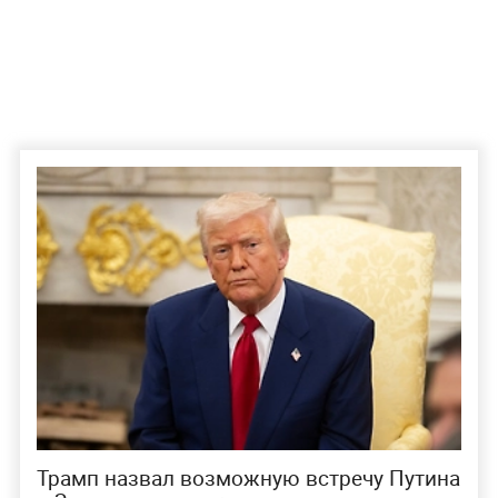
Трамп назвал возможную встречу Путина