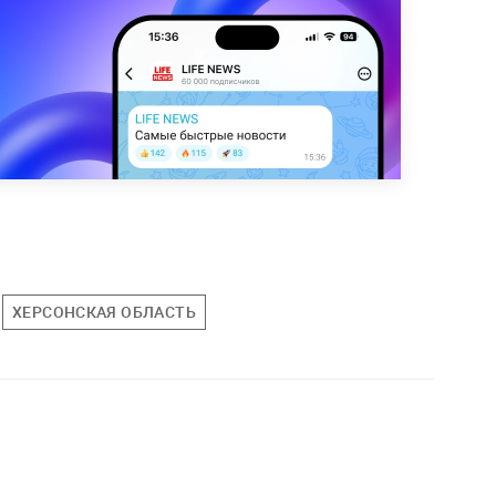
ХЕРСОНСКАЯ ОБЛАСТЬ