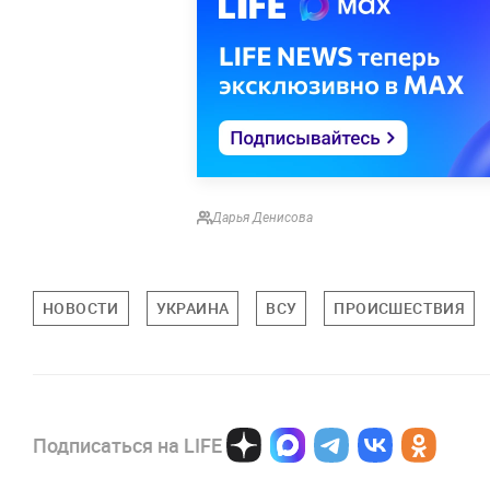
Дарья Денисова
НОВОСТИ
УКРАИНА
ВСУ
ПРОИСШЕСТВИЯ
Подписаться на LIFE