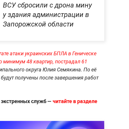
ВСУ сбросили с дрона мину
у здания администрации в
Запорожской области
тате атаки украинских БПЛА в Геническе
 минимум 48 квартир, пострадал 61
ипального округа Юлия Семякина. По её
 будут получены после завершения работ
е экстренных служб —
читайте в разделе