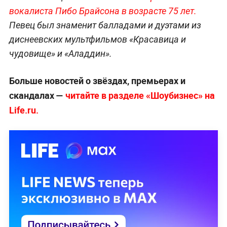
вокалиста Пибо Брайсона в возрасте 75 лет.
Певец был знаменит балладами и дуэтами из
диснеевских мультфильмов «Красавица и
чудовище» и «Аладдин».
Больше новостей о звёздах, премьерах и
скандалах —
читайте в разделе «Шоубизнес» на
Life.ru.