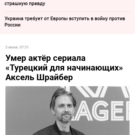
страшную правду
Украина требует от Европы вступить в войну против
России
5 июня, 07:51
Умер актёр сериала
«Турецкий для начинающих»
Аксель Шрайбер