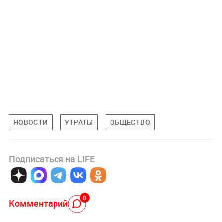
НОВОСТИ
УТРАТЫ
ОБЩЕСТВО
Подписаться на LIFE
0
Комментарий