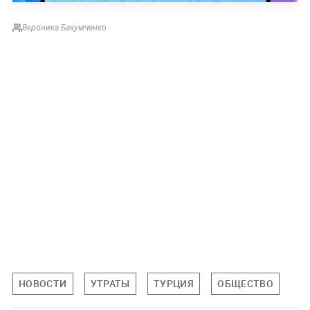
Вероника Бакумченко
НОВОСТИ
УТРАТЫ
ТУРЦИЯ
ОБЩЕСТВО