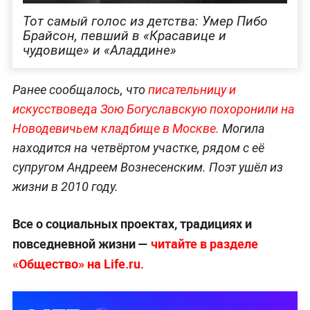
Тот самый голос из детства: Умер Пибо
Брайсон, певший в «Красавице и
чудовище» и «Аладдине»
Ранее сообщалось, что
писательницу и
искусствоведа Зою Богуславскую похоронили на
Новодевичьем кладбище в Москве.
Могила
находится на четвёртом участке, рядом с её
супругом Андреем Вознесенским. Поэт ушёл из
жизни в 2010 году.
Все о социальных проектах, традициях и
повседневной жизни —
читайте в разделе
«Общество» на Life.ru.