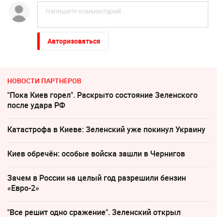
Авторизоваться
НОВОСТИ ПАРТНЕРОВ
"Пока Киев горел". Раскрыто состояние Зеленского
после удара РФ
Катастрофа в Киеве: Зеленский уже покинул Украину
Киев обречён: особые войска зашли в Чернигов
Зачем в России на целый год разрешили бензин
«Евро-2»
"Все решит одно сражение". Зеленский открыл