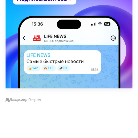
Владимир Озеров