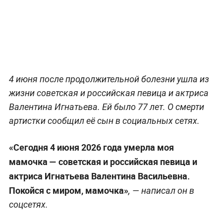
4 июня после продолжительной болезни ушла из
жизни советская и российская певица и актриса
Валентина Игнатьева. Ей было 77 лет. О смерти
артистки сообщил её сын в социальных сетях.
«Сегодня 4 июня 2026 года умерла моя
мамочка — советская и российская певица и
актриса Игнатьева Валентина Васильевна.
Покойся с миром, мамочка»
, — написал он в
соцсетях.