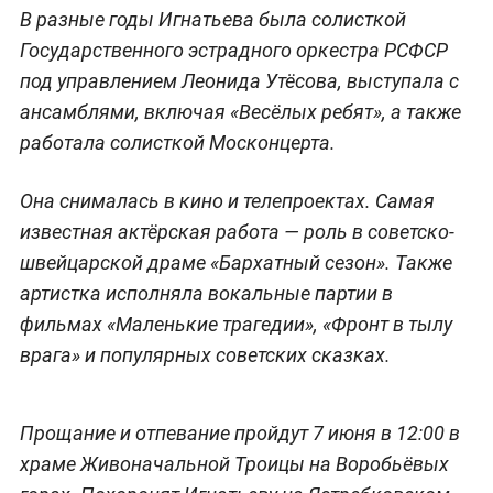
В разные годы Игнатьева была солисткой
Государственного эстрадного оркестра РСФСР
под управлением Леонида Утёсова, выступала с
ансамблями, включая «Весёлых ребят», а также
работала солисткой Москонцерта.
Она снималась в кино и телепроектах. Самая
известная актёрская работа — роль в советско-
швейцарской драме «Бархатный сезон». Также
артистка исполняла вокальные партии в
фильмах «Маленькие трагедии», «Фронт в тылу
врага» и популярных советских сказках.
Прощание и отпевание пройдут 7 июня в 12:00 в
храме Живоначальной Троицы на Воробьёвых