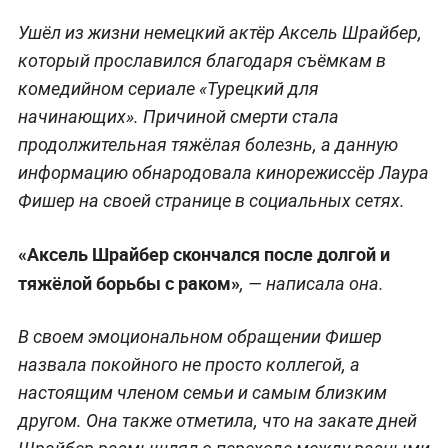
Ушёл из жизни немецкий актёр Аксель Шрайбер,
который прославился благодаря съёмкам в
комедийном сериале «Турецкий для
начинающих». Причиной смерти стала
продолжительная тяжёлая болезнь, а данную
информацию обнародовала кинорежиссёр Лаура
Фишер на своей странице в социальных сетях.
«Аксель Шрайбер скончался после долгой и
тяжёлой борьбы с раком»
, — написала она.
В своем эмоциональном обращении Фишер
назвала покойного не просто коллегой, а
настоящим членом семьи и самым близким
другом. Она также отметила, что на закате дней