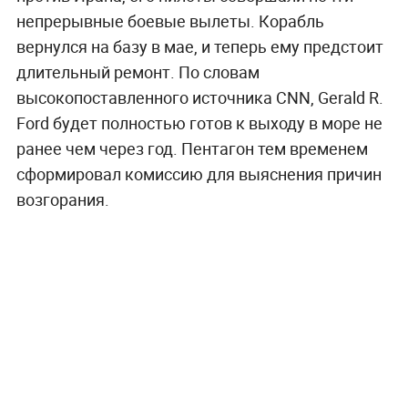
непрерывные боевые вылеты. Корабль
вернулся на базу в мае, и теперь ему предстоит
длительный ремонт. По словам
высокопоставленного источника CNN, Gerald R.
Ford будет полностью готов к выходу в море не
ранее чем через год. Пентагон тем временем
сформировал комиссию для выяснения причин
возгорания.