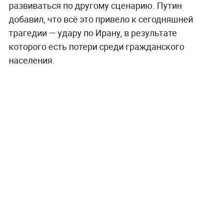
развиваться по другому сценарию. Путин
добавил, что всё это привело к сегодняшней
трагедии — удару по Ирану, в результате
которого есть потери среди гражданского
населения.