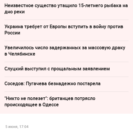
Неизвестное существо утащило 15-летнего рыбака на
дно реки
Украина требует от Европы вступить в войну против
России
Увеличилось число задержанных за массовую драку
в Челябинске
Слуцкий выступил с прощальным заявлением
Соседов: Пугачева безнадежно постарела
"Никто не полезет": британцев потрясло
происходящее в Одессе
5 июня, 17:04