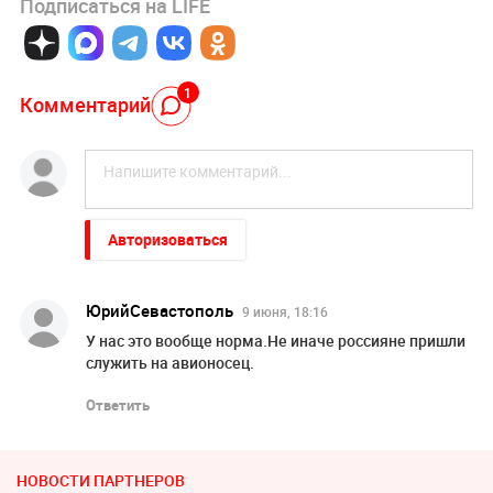
Подписаться на LIFE
1
Комментарий
Авторизоваться
ЮрийСевастополь
9 июня, 18:16
У нас это вообще норма.Не иначе россияне пришли
служить на авионосец.
Ответить
НОВОСТИ ПАРТНЕРОВ