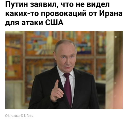
Путин заявил, что не видел
каких-то провокаций от Ирана
для атаки США
Обложка © Life.ru