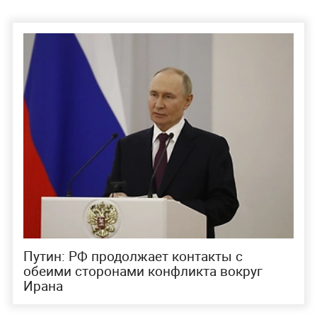
Путин: РФ продолжает контакты с
обеими сторонами конфликта вокруг
Ирана