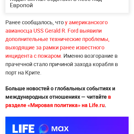
Европой
Ранее сообщалось, что
у американского
авианосца USS Gerald R. Ford выявили
дополнительные технические проблемы,
выходящие за рамки ранее известного
инцидента с пожаром.
Именно возгорание в
прачечной стало причиной захода корабля в
порт на Крите.
Больше новостей о глобальных событиях и
международных отношениях — читайте
в
разделе «Мировая политика» на Life.ru
.