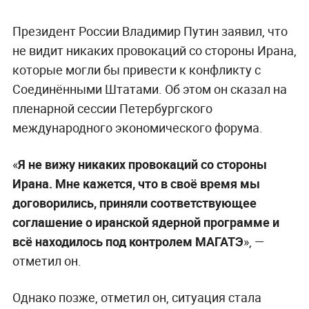
Президент России Владимир Путин заявил, что
не видит никаких провокаций со стороны Ирана,
которые могли бы привести к конфликту с
Соединёнными Штатами. Об этом он сказал на
пленарной сессии Петербургского
международного экономического форума.
«
Я не вижу никаких провокаций со стороны
Ирана. Мне кажется, что в своё время мы
договорились, приняли соответствующее
соглашение о иранской ядерной программе и
всё находилось под контролем МАГАТЭ
», —
отметил он.
Однако позже, отметил он, ситуация стала