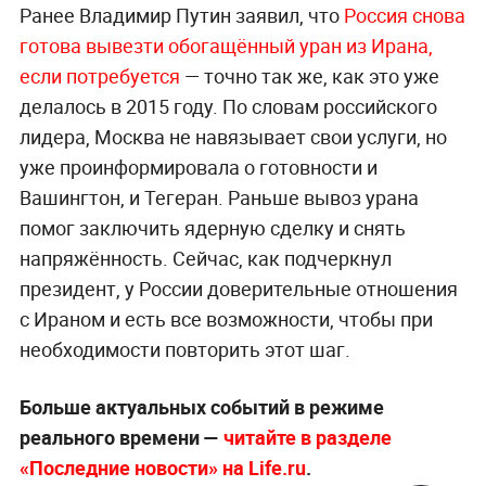
Ранее Владимир Путин заявил, что
Россия снова
готова вывезти обогащённый уран из Ирана,
если потребуется
— точно так же, как это уже
делалось в 2015 году. По словам российского
лидера, Москва не навязывает свои услуги, но
уже проинформировала о готовности и
Вашингтон, и Тегеран. Раньше вывоз урана
помог заключить ядерную сделку и снять
напряжённость. Сейчас, как подчеркнул
президент, у России доверительные отношения
с Ираном и есть все возможности, чтобы при
необходимости повторить этот шаг.
Больше актуальных событий в режиме
реального времени —
читайте в разделе
«Последние новости» на Life.ru
.