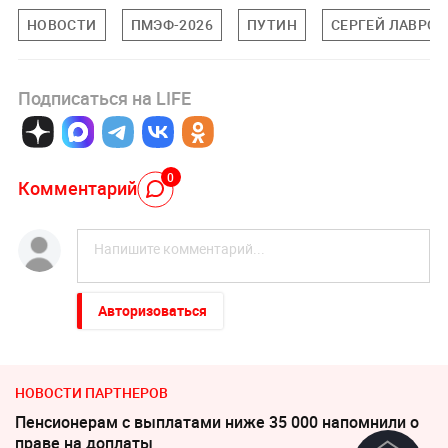
НОВОСТИ
ПМЭФ-2026
ПУТИН
СЕРГЕЙ ЛАВРОВ
Подписаться на LIFE
0
Комментарий
Авторизоваться
НОВОСТИ ПАРТНЕРОВ
Пенсионерам с выплатами ниже 35 000 напомнили о
праве на доплаты