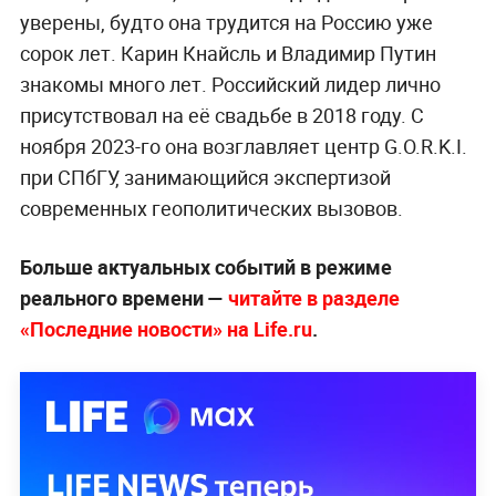
уверены, будто она трудится на Россию уже
сорок лет. Карин Кнайсль и Владимир Путин
знакомы много лет. Российский лидер лично
присутствовал на её свадьбе в 2018 году. С
ноября 2023-го она возглавляет центр G.O.R.K.I.
при СПбГУ, занимающийся экспертизой
современных геополитических вызовов.
Больше актуальных событий в режиме
реального времени —
читайте в разделе
«Последние новости» на Life.ru
.