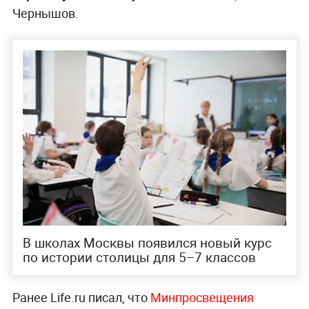
Чернышов.
В школах Москвы появился новый курс
по истории столицы для 5–7 классов
Ранее Life.ru писал, что
Минпросвещения