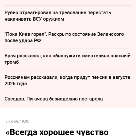
Рубио отреагировал на требование перестать
накачивать ВСУ оружием
"Пока Киев горел". Раскрыто состояние Зеленского
после удара РФ
Врач рассказал, как обнаружить смертельно опасный
тромб
Россиянам рассказали, когда придут пенсии в августе
2026 года
Соседов: Пугачева безнадежно постарела
5 июня, 19:05
«Всегда хорошее чувство