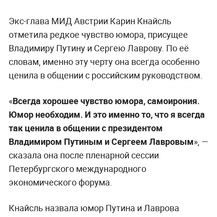
Экс-глава МИД Австрии Карин Кнайсль
отметила редкое чувство юмора, присущее
Владимиру Путину и Сергею Лаврову. По её
словам, именно эту черту она всегда особенно
ценила в общении с российским руководством.
«
Всегда хорошее чувство юмора, самоирония.
Юмор необходим. И это именно то, что я всегда
так ценила в общении с президентом
Владимиром Путиным и Сергеем Лавровым
», —
сказала она после пленарной сессии
Петербургского международного
экономического форума.
Кнайсль назвала юмор Путина и Лаврова