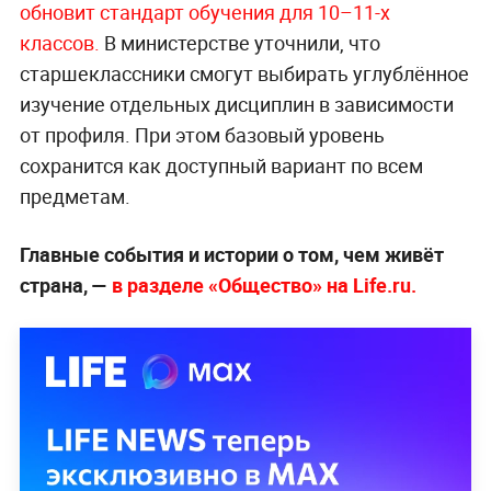
обновит стандарт обучения для 10–11-х
классов.
В министерстве уточнили, что
старшеклассники смогут выбирать углублённое
изучение отдельных дисциплин в зависимости
от профиля. При этом базовый уровень
сохранится как доступный вариант по всем
предметам.
Главные события и истории о том, чем живёт
страна, —
в разделе «Общество» на Life.ru.