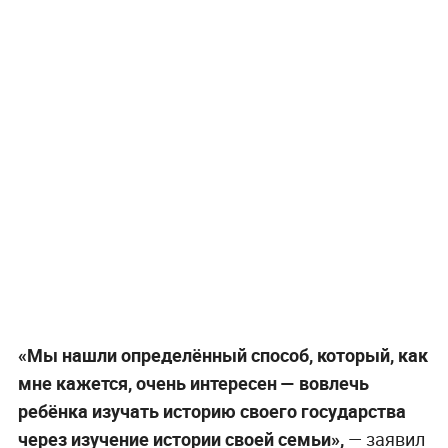
«Мы нашли определённый способ, который, как
мне кажется, очень интересен — вовлечь
ребёнка изучать историю своего государства
через изучение истории своей семьи»,
— заявил