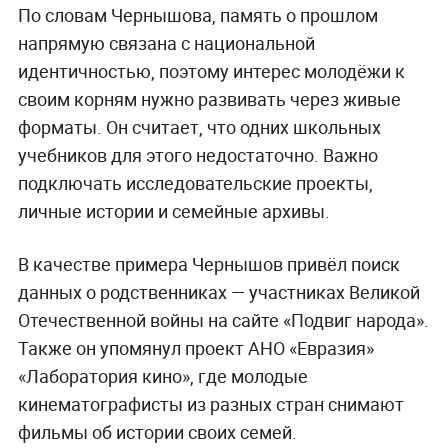
По словам Чернышова, память о прошлом
напрямую связана с национальной
идентичностью, поэтому интерес молодёжи к
своим корням нужно развивать через живые
форматы. Он считает, что одних школьных
учебников для этого недостаточно. Важно
подключать исследовательские проекты,
личные истории и семейные архивы.
В качестве примера Чернышов привёл поиск
данных о родственниках — участниках Великой
Отечественной войны на сайте «Подвиг народа».
Также он упомянул проект АНО «Евразия»
«Лаборатория кино», где молодые
кинематографисты из разных стран снимают
фильмы об истории своих семей.