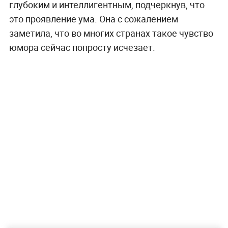
глубоким и интеллигентным, подчеркнув, что
это проявление ума. Она с сожалением
заметила, что во многих странах такое чувство
юмора сейчас попросту исчезает.