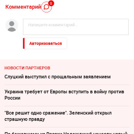
0
Комментарий
Авторизоваться
НОВОСТИ ПАРТНЕРОВ
Слуцкий выступил с прощальным заявлением
Украина требует от Европы вступить в войну против
России
"Все решит одно сражение". Зеленский открыл
страшную правду