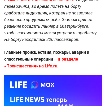
перевозчика, во время полёта на борту
сработала индикация, которая не позволяла
безопасно продолжать рейс. Экипаж принял
решение посадить лайнер в Екатеринбурге,
чтобы специалисты могли устранить проблему.
На борту находились 220 пассажиров.
Главные происшествия, пожары, аварии и
спасательные операции —
в разделе
«Происшествия» на Life.ru.