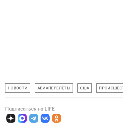
НОВОСТИ
АВИАПЕРЕЛЕТЫ
США
ПРОИСШЕСТВ
Подписаться на LIFE