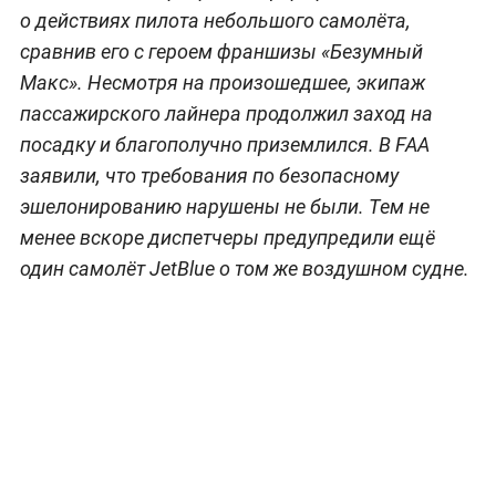
о действиях пилота небольшого самолёта,
сравнив его с героем франшизы «Безумный
Макс». Несмотря на произошедшее, экипаж
пассажирского лайнера продолжил заход на
посадку и благополучно приземлился. В FAA
заявили, что требования по безопасному
эшелонированию нарушены не были. Тем не
менее вскоре диспетчеры предупредили ещё
один самолёт JetBlue о том же воздушном судне.