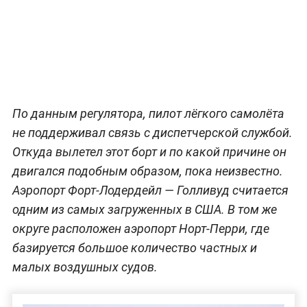
По данным регулятора, пилот лёгкого самолёта
не поддерживал связь с диспетчерской службой.
Откуда вылетел этот борт и по какой причине он
двигался подобным образом, пока неизвестно.
Аэропорт Форт-Лодердейл — Голливуд считается
одним из самых загруженных в США. В том же
округе расположен аэропорт Норт-Перри, где
базируется большое количество частных и
малых воздушных судов.