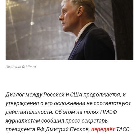
Обложка © Life.ru
Диалог между Россией и США продолжается, и
утверждения о его осложнении не соответствуют
действительности. Об этом на полях ПМЭФ
журналистам сообщил пресс-секретарь
президента РФ Дмитрий Песков,
передаёт
ТАСС.