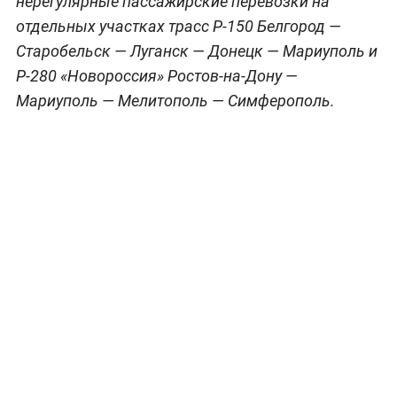
нерегулярные пассажирские перевозки на
отдельных участках трасс Р-150 Белгород —
Старобельск — Луганск — Донецк — Мариуполь и
Р-280 «Новороссия» Ростов-на-Дону —
Мариуполь — Мелитополь — Симферополь.