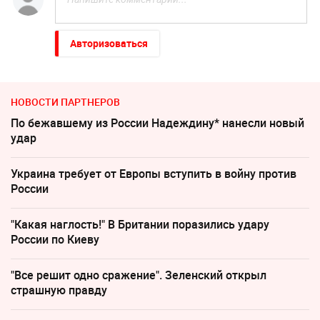
Авторизоваться
НОВОСТИ ПАРТНЕРОВ
По бежавшему из России Надеждину* нанесли новый
удар
Украина требует от Европы вступить в войну против
России
"Какая наглость!" В Британии поразились удару
России по Киеву
"Все решит одно сражение". Зеленский открыл
страшную правду