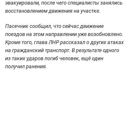
эвакуировали, после чего специалисты занялись
восстановлением движения на участке.
Пасечник сообщил, что сейчас движение
поездов на этом направлении уже возобновлено.
Кроме того, глава ЛНР рассказал о других атаках
на гражданский транспорт. В результате одного
из таких ударов погиб человек, ещё один
получил ранения.