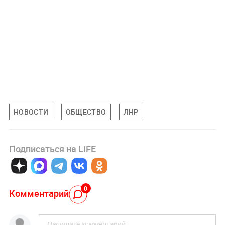
НОВОСТИ
ОБЩЕСТВО
ЛНР
Подписаться на LIFE
0
Комментарий