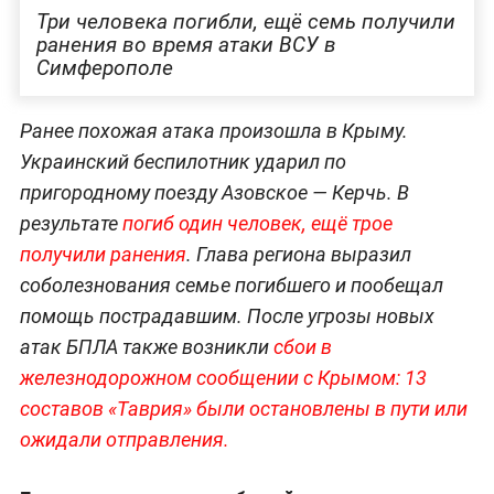
Три человека погибли, ещё семь получили
ранения во время атаки ВСУ в
Симферополе
Ранее похожая атака произошла в Крыму.
Украинский беспилотник ударил по
пригородному поезду Азовское — Керчь. В
результате
погиб один человек, ещё трое
получили ранения
. Глава региона выразил
соболезнования семье погибшего и пообещал
помощь пострадавшим. После угрозы новых
атак БПЛА также возникли
сбои в
железнодорожном сообщении с Крымом: 13
составов «Таврия» были остановлены в пути или
ожидали отправления.