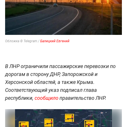
Обложка © Telegram /
Балицкий Евгений
В ЛНР ограничили пассажирские перевозки по
дорогам в сторону ДНР, Запорожской и
Херсонской областей, а также Крыма.
Соответствующий указ подписал глава
республики,
сообщило
правительство ЛНР.