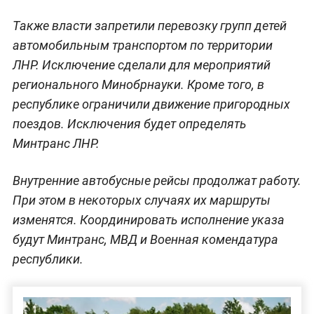
Также власти запретили перевозку групп детей
автомобильным транспортом по территории
ЛНР. Исключение сделали для мероприятий
регионального Минобрнауки. Кроме того, в
республике ограничили движение пригородных
поездов. Исключения будет определять
Минтранс ЛНР.
Внутренние автобусные рейсы продолжат работу.
При этом в некоторых случаях их маршруты
изменятся. Координировать исполнение указа
будут Минтранс, МВД и Военная комендатура
республики.