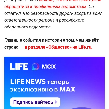
обращаться к профильным ведомствам.
Он
отметил, что безопасность дороги входит в зону
ответственности региона и российского
оборонного ведомства.
Главные события и истории о том, чем живёт
страна, —
в разделе «Общество» на Life.ru.