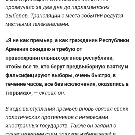
прозвучало за два дня до парламентских
выборов. Трансляции с места событий ведутся
местными телеканалами.
«Я не как премьер, а как гражданин Республики
Армения ожидаю и требую от
правоохранительных органов республики,
чтобы все те, кто берут предвыборную взятку и
фальсифицируют выборы, очень быстро, в
течение часов, все без исключения, оказались в
тюрьмах», —
сказал он.
В ходе выступления премьер вновь связал своих
политических противников с интересами
иностранных государств. Также он заявил о
существовании схем подкупа избирателей и