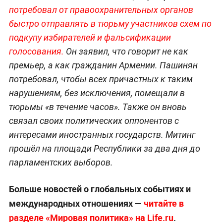
потребовал от правоохранительных органов
быстро отправлять в тюрьму участников схем по
подкупу избирателей и фальсификации
голосования.
Он заявил, что говорит не как
премьер, а как гражданин Армении. Пашинян
потребовал, чтобы всех причастных к таким
нарушениям, без исключения, помещали в
тюрьмы «в течение часов». Также он вновь
связал своих политических оппонентов с
интересами иностранных государств. Митинг
прошёл на площади Республики за два дня до
парламентских выборов.
Больше новостей о глобальных событиях и
международных отношениях —
читайте в
разделе «Мировая политика» на Life.ru
.