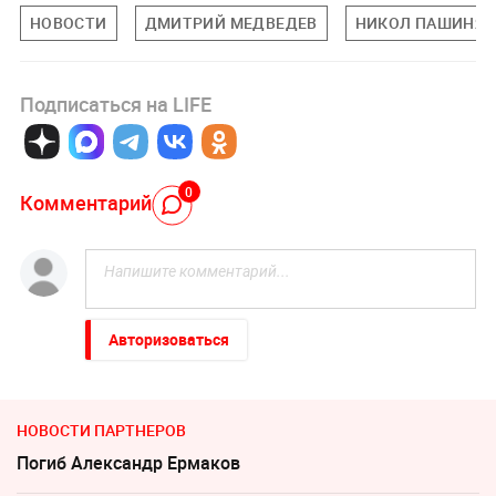
НОВОСТИ
ДМИТРИЙ МЕДВЕДЕВ
НИКОЛ ПАШИНЯ
Подписаться на LIFE
0
Комментарий
Авторизоваться
НОВОСТИ ПАРТНЕРОВ
Погиб Александр Ермаков