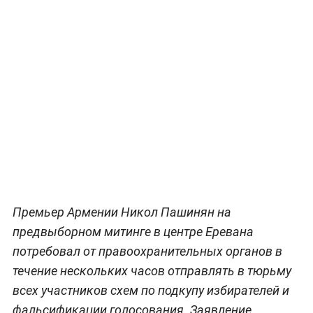
Премьер Армении Никол Пашинян на
предвыборном митинге в центре Еревана
потребовал от правоохранительных органов в
течение нескольких часов отправлять в тюрьму
всех участников схем по подкупу избирателей и
фальсификации голосования. Заявление