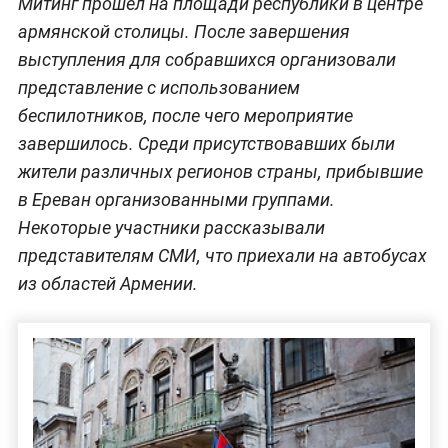
Митинг прошёл на площади республики в центре
армянской столицы. После завершения
выступления для собравшихся организовали
представление с использованием
беспилотников, после чего мероприятие
завершилось. Среди присутствовавших были
жители различных регионов страны, прибывшие
в Ереван организованными группами.
Некоторые участники рассказывали
представителям СМИ, что приехали на автобусах
из областей Армении.