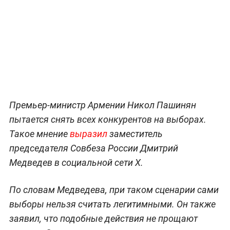
Премьер-министр Армении Никол Пашинян
пытается снять всех конкурентов на выборах.
Такое мнение
выразил
заместитель
председателя Совбеза России Дмитрий
Медведев в социальной сети X.
По словам Медведева, при таком сценарии сами
выборы нельзя считать легитимными. Он также
заявил, что подобные действия не прощают