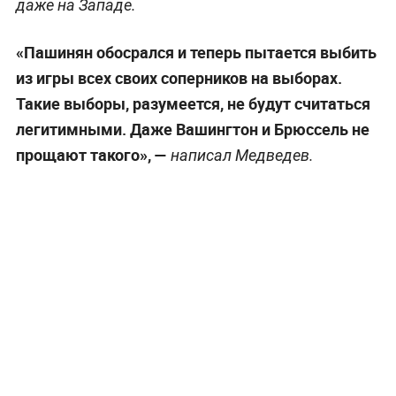
даже на Западе.
«Пашинян обосрался и теперь пытается выбить
из игры всех своих соперников на выборах.
Такие выборы, разумеется, не будут считаться
легитимными. Даже Вашингтон и Брюссель не
прощают такого», —
написал Медведев.