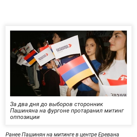
За два дня до выборов сторонник
Пашиняна на фургоне протаранил митинг
оппозиции
Ранее Пашинян на митинге в центре Еревана