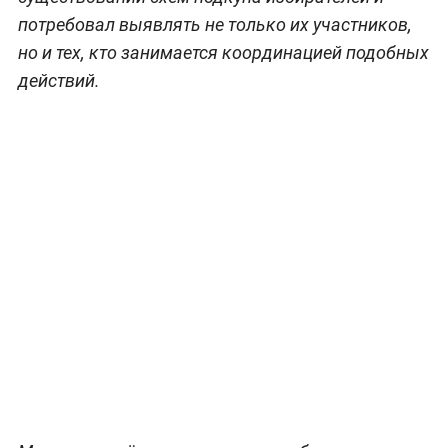
потребовал выявлять не только их участников,
но и тех, кто занимается координацией подобных
действий.