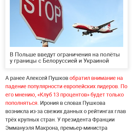
В Польше введут ограничения на полёты
у границы с Белоруссией и Украиной
А ранее Алексей Пушков
обратил внимание на
падение популярности европейских лидеров. По
его мнению, «Клуб 13 процентов» будет только
пополняться
. Ирония в словах Пушкова
возникла из-за свежих данных о рейтингах глав
трёх крупных стран. У президента Франции
Эммануэля Макрона, премьер-министра