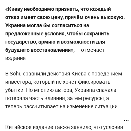
«Киеву необходимо признать, что каждый
отказ имеет свою цену, причём очень высокую.
Украина могла бы согласиться на
предложенные условия, чтобы сохранить
государство, армию и возможности для
будущего восстановления», —
отмечает
издание.
В Sohu сравнили действия Киева с поведением
инвестора, который не хочет фиксировать
убытки. По мнению автора, Украина сначала
потеряла часть влияния, затем ресурсы, а
теперь рассчитывает на изменение ситуации.
Китайское издание также заявило, что условия