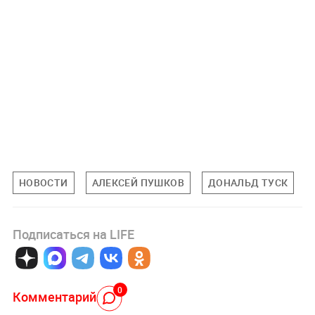
НОВОСТИ
АЛЕКСЕЙ ПУШКОВ
ДОНАЛЬД ТУСК
Подписаться на LIFE
0
Комментарий