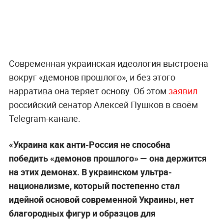
Современная украинская идеология выстроена
вокруг «демонов прошлого», и без этого
нарратива она теряет основу. Об этом
заявил
российский сенатор Алексей Пушков в своём
Telegram-канале.
«Украина как анти-Россия не способна
победить «демонов прошлого» — она держится
на этих демонах. В украинском ультра-
национализме, который постепенно стал
идейной основой современной Украины, нет
благородных фигур и образцов для