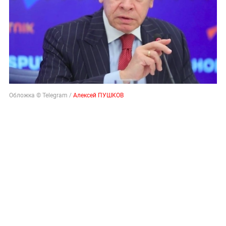
Обложка © Telegram /
Алексей ПУШКОВ