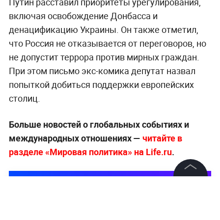
Путин расставил приоритеты урегулирования,
включая освобождение Донбасса и
денацификацию Украины. Он также отметил,
что Россия не отказывается от переговоров, но
не допустит террора против мирных граждан.
При этом письмо экс-комика депутат назвал
попыткой добиться поддержки европейских
столиц.
Больше новостей о глобальных событиях и
международных отношениях —
читайте в
разделе «Мировая политика» на Life.ru
.
©
2026
News Media Holding.
Все права защищены