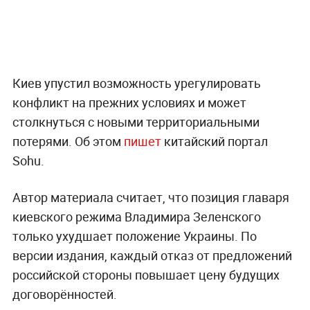
Киев упустил возможность урегулировать
конфликт на прежних условиях и может
столкнуться с новыми территориальными
потерями. Об этом
пишет
китайский портал
Sohu.
Автор материала считает, что позиция главаря
киевского режима Владимира Зеленского
только ухудшает положение Украины. По
версии издания, каждый отказ от предложений
российской стороны повышает цену будущих
договорённостей.