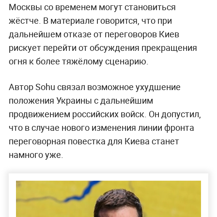
Москвы со временем могут становиться
жёстче. В материале говорится, что при
дальнейшем отказе от переговоров Киев
рискует перейти от обсуждения прекращения
огня к более тяжёлому сценарию.
Автор Sohu связал возможное ухудшение
положения Украины с дальнейшим
продвижением российских войск. Он допустил,
что в случае нового изменения линии фронта
переговорная повестка для Киева станет
намного уже.