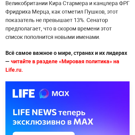
Великобритании Кира Стармера и канцлера ФРГ
Фридриха Мерца, как отметил Пушков, этот
показатель не превышает 13%. Сенатор
предполагает, что в скором времени этот
список пополнится новыми именами.
Всё самое важное о мире, странах и их лидерах
—
читайте в разделе «Мировая политика» на
Life.ru.