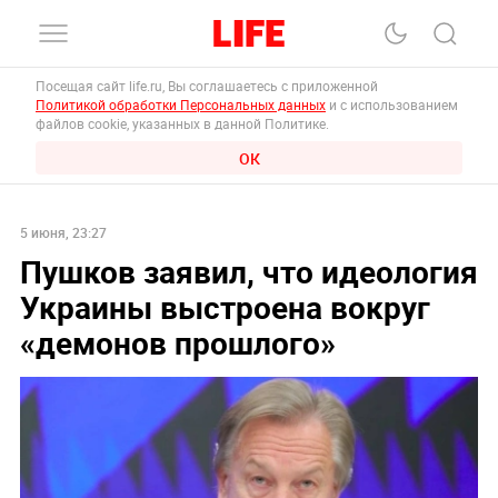
Посещая сайт life.ru, Вы соглашаетесь с приложенной
Политикой обработки Персональных данных
и с использованием
файлов cookie, указанных в данной Политике.
ОК
5 июня, 23:27
Пушков заявил, что идеология
Украины выстроена вокруг
«демонов прошлого»