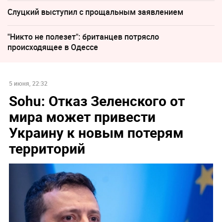
Слуцкий выступил с прощальным заявлением
"Никто не полезет": британцев потрясло
происходящее в Одессе
5 июня, 22:32
Sohu: Отказ Зеленского от
мира может привести
Украину к новым потерям
территорий