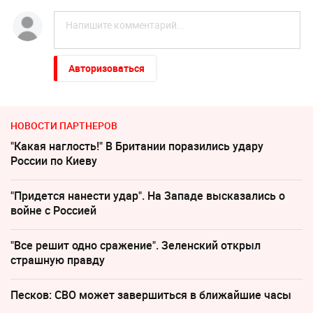
Авторизоваться
НОВОСТИ ПАРТНЕРОВ
"Какая наглость!" В Британии поразились удару
России по Киеву
"Придется нанести удар". На Западе высказались о
войне с Россией
"Все решит одно сражение". Зеленский открыл
страшную правду
Песков: СВО может завершиться в ближайшие часы