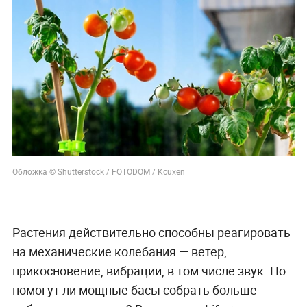
Обложка © Shutterstock / FOTODOM / Kcuxen
Растения действительно способны реагировать
на механические колебания — ветер,
прикосновение, вибрации, в том числе звук. Но
помогут ли мощные басы собрать больше