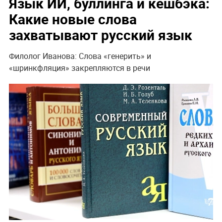
Язык ИИ, буллинга и кешбэка:
Какие новые слова
захватывают русский язык
Филолог Иванова: Слова «генерить» и
«шринкфляция» закрепляются в речи