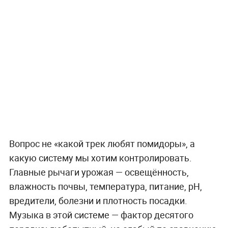
Вопрос не «какой трек любят помидоры», а
какую систему мы хотим контролировать.
Главные рычаги урожая — освещённость,
влажность почвы, температура, питание, pH,
вредители, болезни и плотность посадки.
Музыка в этой системе — фактор десятого