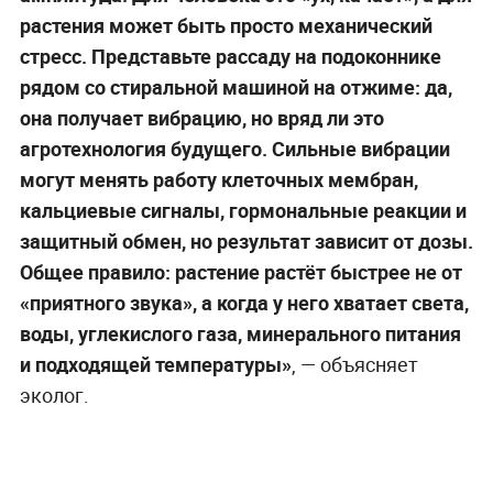
растения может быть просто механический
стресс. Представьте рассаду на подоконнике
рядом со стиральной машиной на отжиме: да,
она получает вибрацию, но вряд ли это
агротехнология будущего. Сильные вибрации
могут менять работу клеточных мембран,
кальциевые сигналы, гормональные реакции и
защитный обмен, но результат зависит от дозы.
Общее правило: растение растёт быстрее не от
«приятного звука», а когда у него хватает света,
воды, углекислого газа, минерального питания
и подходящей температуры»
, — объясняет
эколог.