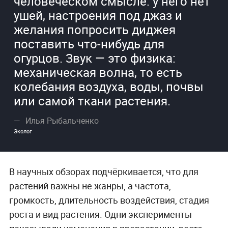
человеческом смысле: у него нет
ушей, настроения под джаз и
желания попросить диджея
поставить что-нибудь для
огурцов. Звук — это физика:
механическая волна, то есть
колебания воздуха, воды, почвы
или самой ткани растения.
Илья Рыбальченко
Эколог
В научных обзорах подчёркивается, что для
растений важны не жанры, а частота,
громкость, длительность воздействия, стадия
роста и вид растения. Одни эксперименты