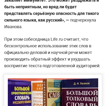
быть неприятным, но вряд ли будет
представлять серьёзную опасность для такого
сильного языка, как русский», —
подчеркнула
Иванова.
При этом собеседница Life.ru считает, что
бесконтрольное использование этих слов в
официально-деловой и научной речи может
производить обратный эффект и ухудшать
восприятие текста подготовленной аудиторией.