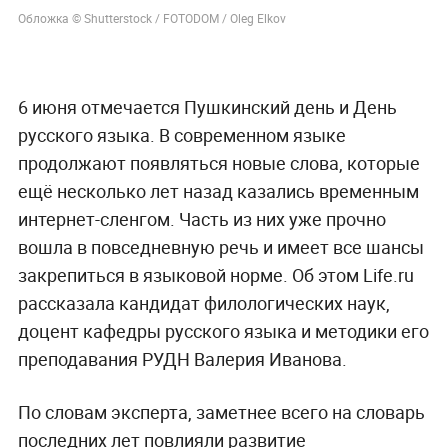
Обложка © Shutterstock / FOTODOM / Oleg Elkov
6 июня отмечается Пушкинский день и День
русского языка. В современном языке
продолжают появляться новые слова, которые
ещё несколько лет назад казались временным
интернет-сленгом. Часть из них уже прочно
вошла в повседневную речь и имеет все шансы
закрепиться в языковой норме. Об этом Life.ru
рассказала кандидат филологических наук,
доцент кафедры русского языка и методики его
преподавания РУДН Валерия Иванова.
По словам эксперта, заметнее всего на словарь
последних лет повлияли развитие