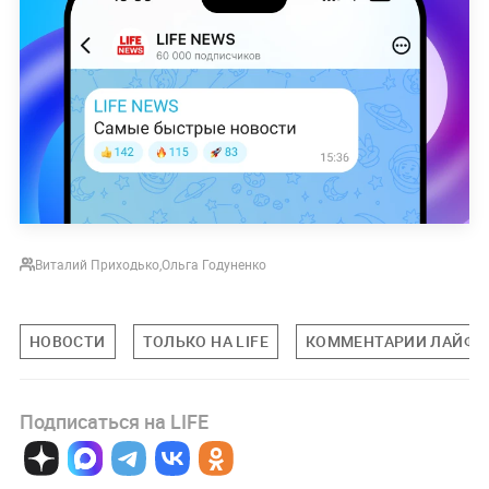
Виталий Приходько
,
Ольга Годуненко
НОВОСТИ
ТОЛЬКО НА LIFE
КОММЕНТАРИИ ЛАЙФУ
Подписаться на LIFE