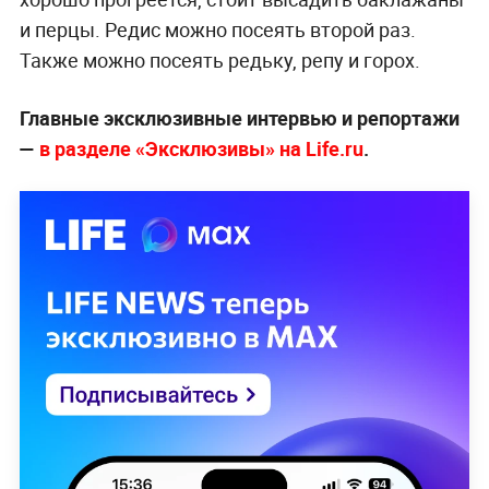
и перцы. Редис можно посеять второй раз.
Также можно посеять редьку, репу и горох.
Главные эксклюзивные интервью и репортажи
—
в разделе «Эксклюзивы» на Life.ru
.