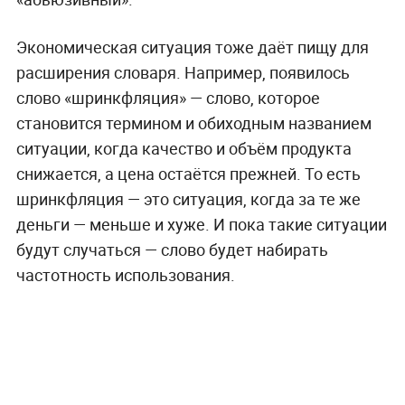
Экономическая ситуация тоже даёт пищу для
расширения словаря. Например, появилось
слово «шринкфляция» — слово, которое
становится термином и обиходным названием
ситуации, когда качество и объём продукта
снижается, а цена остаётся прежней. То есть
шринкфляция — это ситуация, когда за те же
деньги — меньше и хуже. И пока такие ситуации
будут случаться — слово будет набирать
частотность использования.