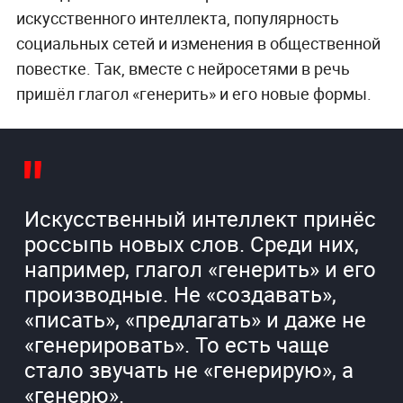
искусственного интеллекта, популярность
социальных сетей и изменения в общественной
повестке. Так, вместе с нейросетями в речь
пришёл глагол «генерить» и его новые формы.
Искусственный интеллект принёс
россыпь новых слов. Среди них,
например, глагол «генерить» и его
производные. Не «создавать»,
«писать», «предлагать» и даже не
«генерировать». То есть чаще
стало звучать не «генерирую», а
«генерю».