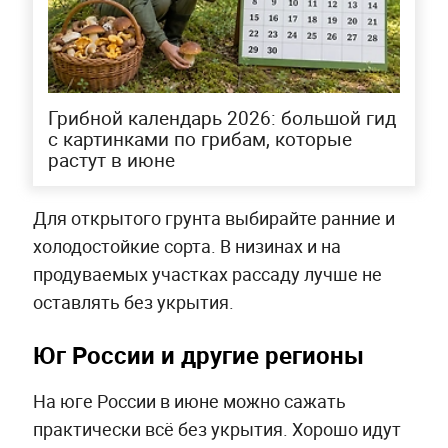
Грибной календарь 2026: большой гид
с картинками по грибам, которые
растут в июне
Для открытого грунта выбирайте ранние и
холодостойкие сорта. В низинах и на
продуваемых участках рассаду лучше не
оставлять без укрытия.
Юг России и другие регионы
На юге России в июне можно сажать
практически всё без укрытия. Хорошо идут