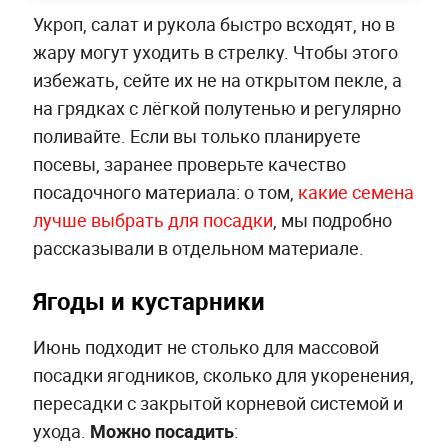
Укроп, салат и рукола быстро всходят, но в
жару могут уходить в стрелку. Чтобы этого
избежать, сейте их не на открытом пекле, а
на грядках с лёгкой полутенью и регулярно
поливайте. Если вы только планируете
посевы, заранее проверьте качество
посадочного материала: о том,
какие семена
лучше выбрать для посадки
, мы подробно
рассказывали в отдельном материале.
Ягоды и кустарники
Июнь подходит не столько для массовой
посадки ягодников, сколько для укоренения,
пересадки с закрытой корневой системой и
ухода.
Можно посадить
: