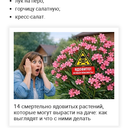
лук на перо;
горчицу салатную;
кресс-салат.
14 смертельно ядовитых растений,
которые могут вырасти на даче: как
выглядят и что с ними делать