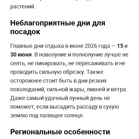
растений.
Неблагоприятные дни для
посадок
Главные дни отдыха в июне 2026 года —
15
и
30 июня
. В новолуние и полнолуние лучше не
сеять, не пикировать, не пересаживать и не
проводить сильную обрезку. Также
осторожнее стоит быть в дни резких
похолоданий, сильной жары, ливней и ветра.
Даже самый удачный лунный день не
поможет, если высадить рассаду в сухую
землю под палящее солнце.
Региональные особенности