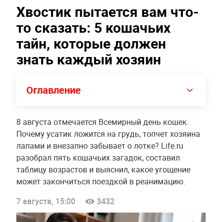
Хвостик пытается вам что-
то сказать: 5 кошачьих
тайн, которые должен
знать каждый хозяин
Оглавление
8 августа отмечается Всемирный день кошек.
Почему усатик ложится на грудь, топчет хозяина
лапами и внезапно забывает о лотке? Life.ru
разобрал пять кошачьих загадок, составил
таблицу возрастов и выяснил, какое угощение
может закончиться поездкой в реанимацию.
7 августа, 15:00
3432