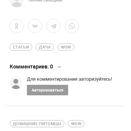
Любовь Свободная
СТАТЬИ
ДАЧА
WOW
Комментариев:
0
Для комментирования авторизуйтесь!
Авторизоваться
ДОМАШНИЕ ПИТОМЦЫ
WOW