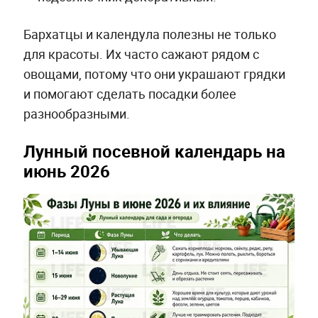
Бархатцы и календула полезны не только
для красоты. Их часто сажают рядом с
овощами, потому что они украшают грядки
и помогают сделать посадки более
разнообразными.
Лунный посевной календарь на
июнь 2026