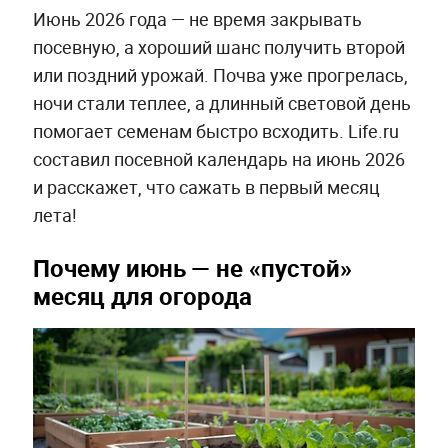
Июнь 2026 года — не время закрывать
посевную, а хороший шанс получить второй
или поздний урожай. Почва уже прогрелась,
ночи стали теплее, а длинный световой день
помогает семенам быстро всходить. Life.ru
составил посевной календарь на июнь 2026
и расскажет, что сажать в первый месяц
лета!
Почему июнь — не «пустой»
месяц для огорода