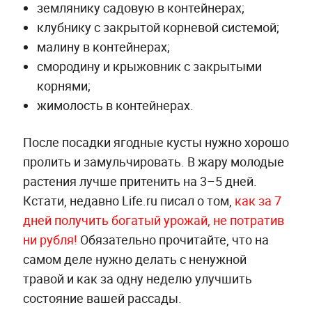
землянику садовую в контейнерах;
клубнику с закрытой корневой системой;
малину в контейнерах;
смородину и крыжовник с закрытыми
корнями;
жимолость в контейнерах.
После посадки ягодные кусты нужно хорошо
пролить и замульчировать. В жару молодые
растения лучше притенить на 3–5 дней.
Кстати, недавно Life.ru писал о том,
как за 7
дней получить богатый урожай, не потратив
ни рубля!
Обязательно прочитайте, что на
самом деле нужно делать с ненужной
травой и как за одну неделю улучшить
состояние вашей рассады.