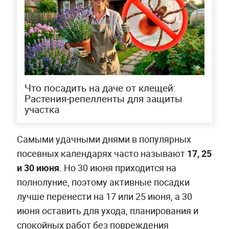
Что посадить на даче от клещей:
Растения‑репелленты для защиты
участка
Самыми удачными днями в популярных
посевных календарях часто называют
17, 25
и 30 июня
. Но 30 июня приходится на
полнолуние, поэтому активные посадки
лучше перенести на 17 или 25 июня, а 30
июня оставить для ухода, планирования и
спокойных работ без повреждения