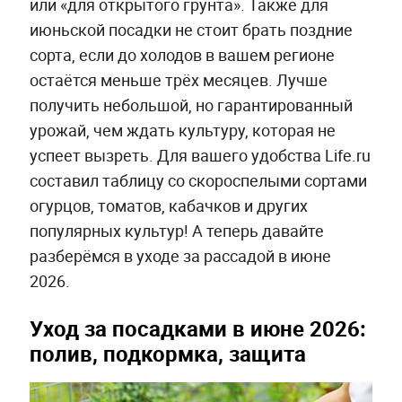
или «для открытого грунта». Также для
июньской посадки не стоит брать поздние
сорта, если до холодов в вашем регионе
остаётся меньше трёх месяцев. Лучше
получить небольшой, но гарантированный
урожай, чем ждать культуру, которая не
успеет вызреть. Для вашего удобства Life.ru
составил таблицу со скороспелыми сортами
огурцов, томатов, кабачков и других
популярных культур! А теперь давайте
разберёмся в уходе за рассадой в июне
2026.
Уход за посадками в июне 2026:
полив, подкормка, защита