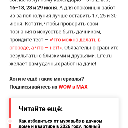
16–18, 28 и 29 июня
. А для спокойных работ
из-за полнолуния лучше оставить 17, 25 и 30
июня. Кстати, чтобы проверить свои
познания в искусстве быть дачником,
пройдите тест —
«Что можно делать в
огороде, а что — нет!»
. Обязательно сравните
результаты с близкими и друзьями. Life.ru
желает вам удачных работ на даче!
Хотите ещё такие материалы?
Подписывайтесь на
WOW в МАХ
Читайте ещё:
Как избавиться от муравьёв в дачном
доме и квартире в 2026 году: полный