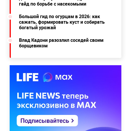
гайд по борьбе с насекомыми
Большой гид по огурцам в 2026: как
сажать, формировать куст и собирать
богатый урожай
Влад Кадони разозлил соседей своим
борщевиком