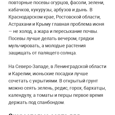
повторные посевы огурцов, фасоли, зелени,
кабачков, кукурузы, арбузов и дынь. В
Краснодарском крае, Ростовской области,
Астрахани и Крыму главная проблема июня
— не холод, а жара и пересыхание почвы.
Посевы лучше делать вечером, грядки
мульчировать, а молодые растения
защищать от палящего солнца.
На Северо-Западе, в Ленинградской области
и Карелии, июньские посадки лучше
сочетать с укрытиями. В открытый грунт
можно сеять зелень, редис, горох, бархатцы,
календулу, а томаты и перцы первое время
держать под спанбондом.