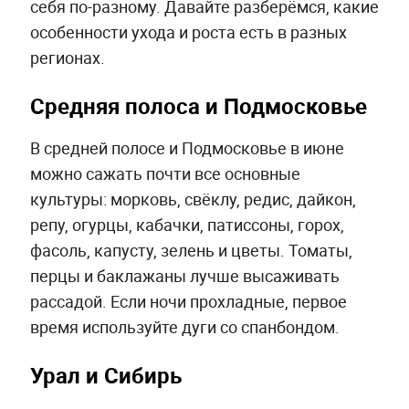
себя по-разному. Давайте разберёмся, какие
особенности ухода и роста есть в разных
регионах.
Средняя полоса и Подмосковье
В средней полосе и Подмосковье в июне
можно сажать почти все основные
культуры: морковь, свёклу, редис, дайкон,
репу, огурцы, кабачки, патиссоны, горох,
фасоль, капусту, зелень и цветы. Томаты,
перцы и баклажаны лучше высаживать
рассадой. Если ночи прохладные, первое
время используйте дуги со спанбондом.
Урал и Сибирь