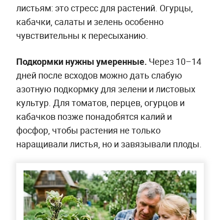
листьям: это стресс для растений. Огурцы,
кабачки, салаты и зелень особенно
чувствительны к пересыханию.
Подкормки нужны умеренные.
Через 10–14
дней после всходов можно дать слабую
азотную подкормку для зелени и листовых
культур. Для томатов, перцев, огурцов и
кабачков позже понадобятся калий и
фосфор, чтобы растения не только
наращивали листья, но и завязывали плоды.