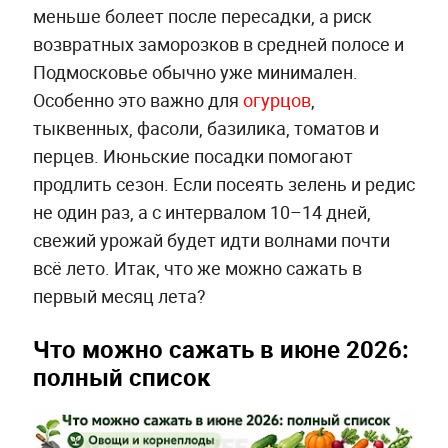
меньше болеет после пересадки, а риск
возвратных заморозков в средней полосе и
Подмосковье обычно уже минимален.
Особенно это важно для
огурцов
,
тыквенных, фасоли, базилика, томатов и
перцев. Июньские посадки помогают
продлить сезон. Если посеять зелень и редис
не один раз, а с интервалом 10–14 дней,
свежий урожай будет идти волнами почти
всё лето. Итак, что же можно сажать в
первый месяц лета?
Что можно сажать в июне 2026:
полный список