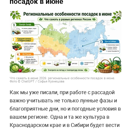
посадок в июне
Что сажать в июне 2026: региональные особенности посадок в июне.
Фото © ChatGPT / Софья Кузнецова
Как мы уже писали, при работе с рассадой
важно учитывать не только лунные фазы и
благоприятные дни, но и погодные условия в
вашем регионе. Одна и та же культура в
Краснодарском крае и в Сибири будет вести