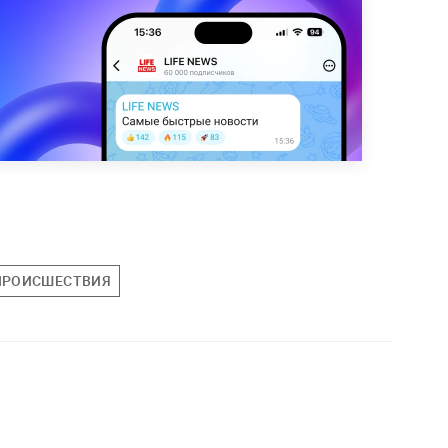
ПРОИСШЕСТВИЯ