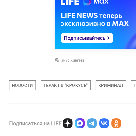
Тимур Хингеев
НОВОСТИ
ТЕРАКТ В "КРОКУСЕ"
КРИМИНАЛ
Подписаться на LIFE