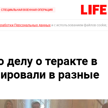
СПЕЦИАЛЬНАЯ ВОЕННАЯ ОПЕРАЦИЯ
бработки Персональных данных
и с использованием файлов cookie,
 делу о теракте в
пировали в разные