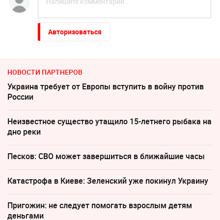
Авторизоваться
НОВОСТИ ПАРТНЕРОВ
Украина требует от Европы вступить в войну против
России
Неизвестное существо утащило 15-летнего рыбака на
дно реки
Песков: СВО может завершиться в ближайшие часы
Катастрофа в Киеве: Зеленский уже покинул Украину
Пригожин: не следует помогать взрослым детям
деньгами