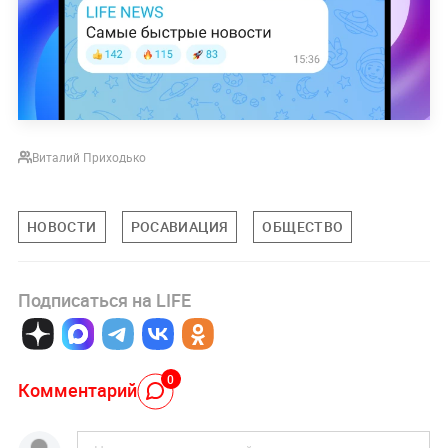
Виталий Приходько
НОВОСТИ
РОСАВИАЦИЯ
ОБЩЕСТВО
Подписаться на LIFE
0
Комментарий