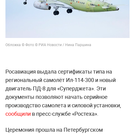
Обложка © Фото © РИА Новости / Нина Паршина
Росавиация выдала сертификаты типа на
региональный самолёт Ил-114-300 и новый
двигатель ПД-8 для «Суперджета». Эти
документы позволяют начать серийное
производство самолета и силовой установки,
сообщили
в пресс-службе «Ростеха».
Церемония прошла на Петербургском