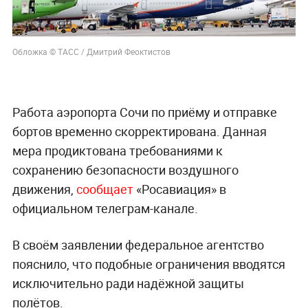
Обложка © ТАСС / Дмитрий Феоктистов
Работа аэропорта Сочи по приёму и отправке
бортов временно скорректирована. Данная
мера продиктована требованиями к
сохранению безопасности воздушного
движения,
сообщает
«Росавиация» в
официальном телеграм-канале.
В своём заявлении федеральное агентство
пояснило, что подобные ограничения вводятся
исключительно ради надёжной защиты
полётов.