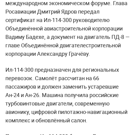
международном экономическом форуме. Глава
Росавиации Дмитрий Ядров передал
сертификат на Ил-114-300 руководителю
Объединённой авиастроительной корпорации
Вадиму Бадехе, а документ на двигатель ПД-8 —
главе Объединённой двигателестроительной
корпорации Александру Грачёву.
Ил-114-300 предназначен для региональных
перевозок. Самолёт рассчитан на 66
пассажиров и должен заменить устаревшие
Ан-24 и Ан-26. Машина получила российские
турбовинтовые двигатели, современную
авионику, цифровой пилотажно-навигационный
комплекс и обновлённый салон.