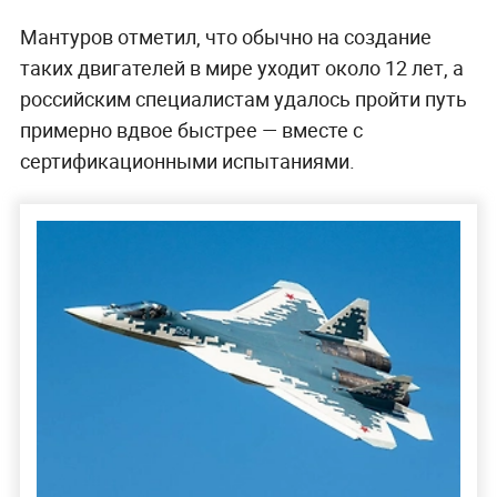
Мантуров отметил, что обычно на создание
таких двигателей в мире уходит около 12 лет, а
российским специалистам удалось пройти путь
примерно вдвое быстрее — вместе с
сертификационными испытаниями.