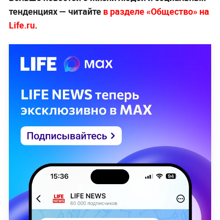
тенденциях — читайте
в разделе «Общество» на
Life.ru
.