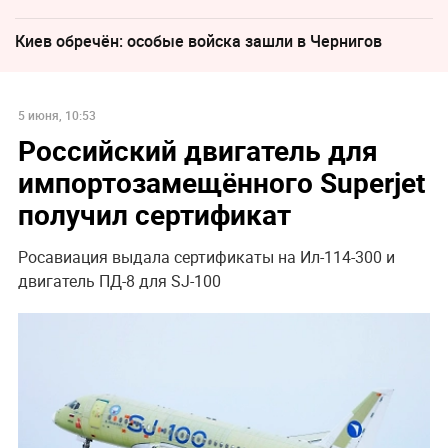
Киев обречён: особые войска зашли в Чернигов
5 июня, 10:53
Российский двигатель для
импортозамещённого Superjet
получил сертификат
Росавиация выдала сертификаты на Ил-114-300 и
двигатель ПД-8 для SJ-100