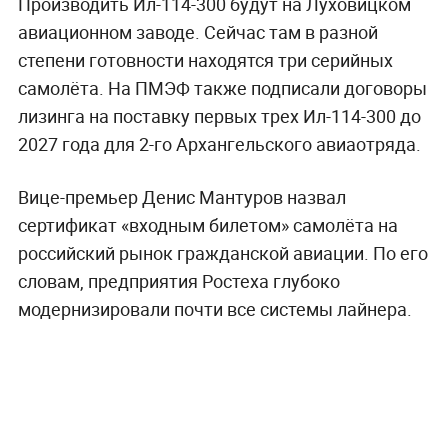
Производить Ил-114-300 будут на Луховицком
авиационном заводе. Сейчас там в разной
степени готовности находятся три серийных
самолёта. На ПМЭФ также подписали договоры
лизинга на поставку первых трех Ил-114-300 до
2027 года для 2-го Архангельского авиаотряда.
Вице-премьер Денис Мантуров назвал
сертификат «входным билетом» самолёта на
российский рынок гражданской авиации. По его
словам, предприятия Ростеха глубоко
модернизировали почти все системы лайнера.