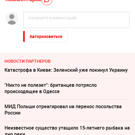
Авторизоваться
НОВОСТИ ПАРТНЕРОВ
Катастрофа в Киеве: Зеленский уже покинул Украину
"Никто не полезет": британцев потрясло
происходящее в Одессе
МИД Польши отреагировал на перенос посольства
России
Неизвестное существо утащило 15-летнего рыбака на
дно реки