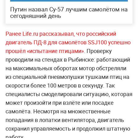
Путин назвал Су-57 лучшим самолётом на
сегодняшний день
Ранее Life.ru рассказывал, что российский
двигатель ПД-8 для самолётов SSJ100 успешно
прошёл «испытание птицами».
Проверку
проводили на стендах в Рыбинске: работающий
на максимальных оборотах мотор обстреляли
из специальной пневмопушки тушками птиц на
скорости более 100 метров в секунду. Так
специалисты смоделировали ситуацию, которая
может произойти при взлёте или посадке
самолёта. Несмотря на множественные
попадания в лопатки вентилятора, двигатель
сохранил управляемость и продолжил штатную
работу.