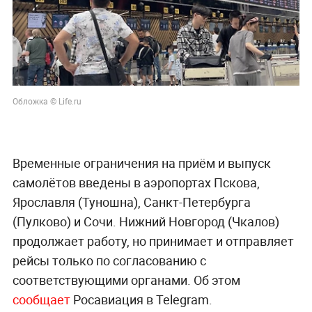
Обложка © Life.ru
Временные ограничения на приём и выпуск
самолётов введены в аэропортах Пскова,
Ярославля (Туношна), Санкт-Петербурга
(Пулково) и Сочи. Нижний Новгород (Чкалов)
продолжает работу, но принимает и отправляет
рейсы только по согласованию с
соответствующими органами. Об этом
сообщает
Росавиация в Telegram.