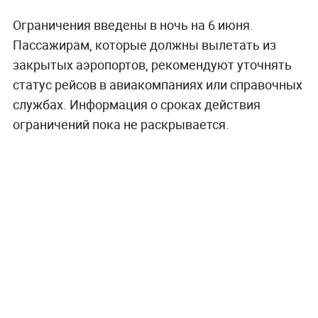
Ограничения введены в ночь на 6 июня.
Пассажирам, которые должны вылетать из
закрытых аэропортов, рекомендуют уточнять
статус рейсов в авиакомпаниях или справочных
службах. Информация о сроках действия
ограничений пока не раскрывается.