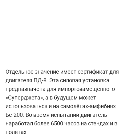
Отдельное значение имеет сертификат для
двигателя ПД-8. Эта силовая установка
предназначена для импортозамещённого
«Суперджета», а в будущем может
использоваться и на самолётах-амфибиях
Бе-200. Во время испытаний двигатель
наработал более 6500 часов на стендах и в
полетах.