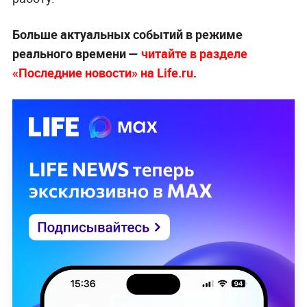
Больше актуальных событий в режиме
реального времени —
читайте в разделе
«Последние новости» на Life.ru
.