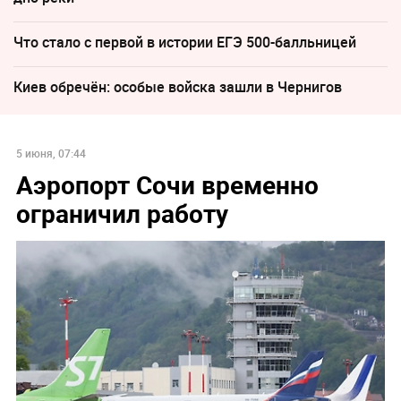
Что стало с первой в истории ЕГЭ 500-балльницей
Киев обречён: особые войска зашли в Чернигов
5 июня, 07:44
Аэропорт Сочи временно
ограничил работу