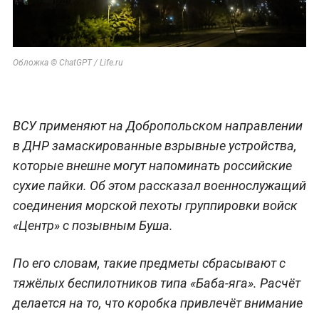
Обложка © ChatGPT / Life.ru
ВСУ применяют на Добропольском направлении
в ДНР замаскированные взрывные устройства,
которые внешне могут напоминать российские
сухие пайки. Об этом рассказал военнослужащий
соединения морской пехоты группировки войск
«Центр» с позывным Буша.
По его словам, такие предметы сбрасывают с
тяжёлых беспилотников типа «Баба-яга». Расчёт
делается на то, что коробка привлечёт внимание