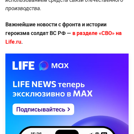
производства.
Важнейшие новости с фронта и истории
героизма солдат ВС РФ —
в разделе «СВО» на
Life.ru
.