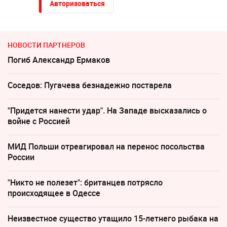
Авторизоваться
НОВОСТИ ПАРТНЕРОВ
Погиб Александр Ермаков
Соседов: Пугачева безнадежно постарела
"Придется нанести удар". На Западе высказались о
войне с Россией
МИД Польши отреагировал на перенос посольства
России
"Никто не полезет": британцев потрясло
происходящее в Одессе
Неизвестное существо утащило 15-летнего рыбака на