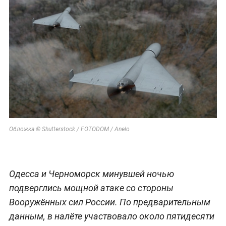
Обложка © Shutterstock / FOTODOM / Anelo
Одесса и Черноморск минувшей ночью
подверглись мощной атаке со стороны
Вооружённых сил России. По предварительным
данным, в налёте участвовало около пятидесяти