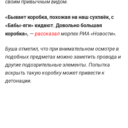
своим привычным видом.
«Бывает коробка, похожая на наш сухпаёк, с
«Бабы-яги» кидают. Довольно большая
коробка»
, —
рассказал
морпех РИА «Новости».
Буша отметил, что при внимательном осмотре в
подобных предметах можно заметить провода и
другие подозрительные элементы. Попытка
вскрыть такую коробку может привести к
детонации.