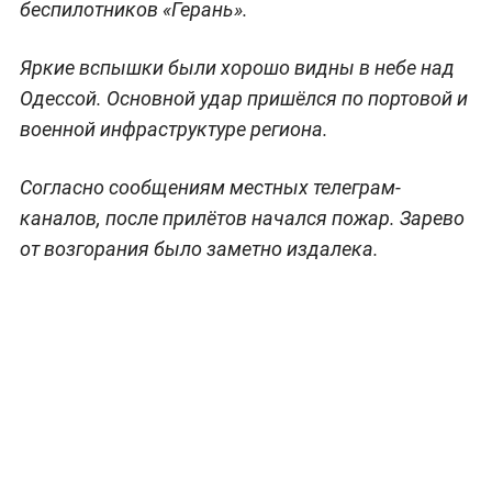
беспилотников «Герань».
Яркие вспышки были хорошо видны в небе над
Одессой. Основной удар пришёлся по портовой и
военной инфраструктуре региона.
Согласно сообщениям местных телеграм-
каналов, после прилётов начался пожар. Зарево
от возгорания было заметно издалека.