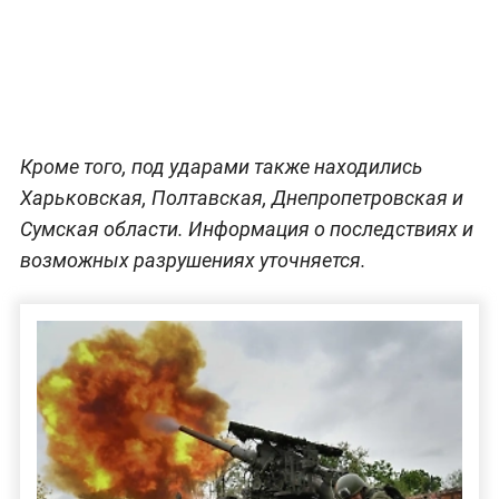
Кроме того, под ударами также находились
Харьковская, Полтавская, Днепропетровская и
Сумская области. Информация о последствиях и
возможных разрушениях уточняется.