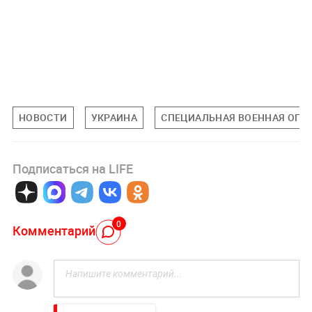
НОВОСТИ
УКРАИНА
СПЕЦИАЛЬНАЯ ВОЕННАЯ ОПЕР
Подписаться на LIFE
0
Комментарий