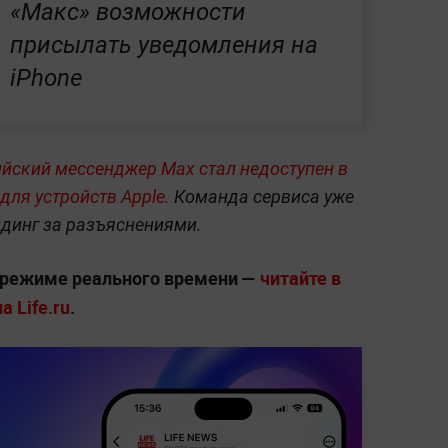
«Макс» возможности
присылать уведомления на
iPhone
ийский мессенджер Max стал недоступен в
для устройств Apple.
Команда сервиса уже
динг за разъяснениями.
 режиме реального времени —
читайте в
 Life.ru
.