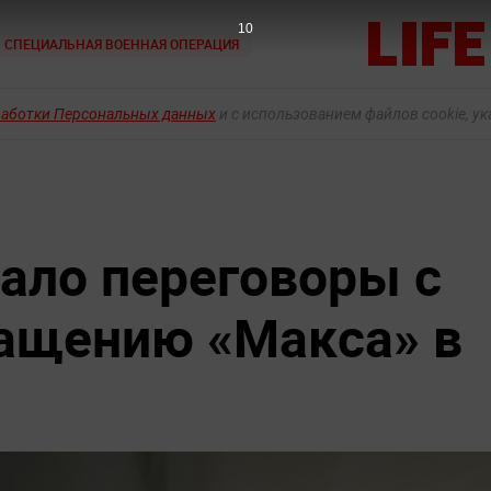
9
СПЕЦИАЛЬНАЯ ВОЕННАЯ ОПЕРАЦИЯ
работки Персональных данных
и с использованием файлов cookie, у
ало переговоры с
ращению «Макса» в