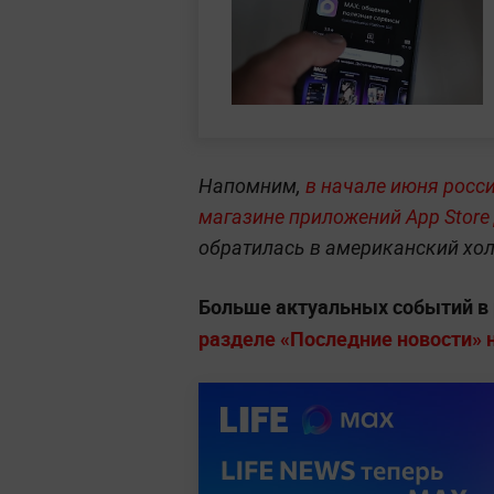
Напомним,
в начале июня росс
магазине приложений App Store 
обратилась в американский хол
Больше актуальных событий в
разделе «Последние новости» на