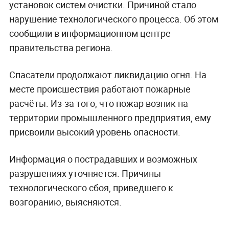
установок систем очистки. Причиной стало
нарушение технологического процесса. Об этом
сообщили в информационном центре
правительства региона.
Спасатели продолжают ликвидацию огня. На
месте происшествия работают пожарные
расчёты. Из-за того, что пожар возник на
территории промышленного предприятия, ему
присвоили высокий уровень опасности.
Информация о пострадавших и возможных
разрушениях уточняется. Причины
технологического сбоя, приведшего к
возгоранию, выясняются.