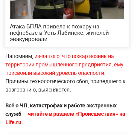
Атака БПЛА привела к пожару на
нефтебазе в Усть-Лабинске: жителей
эвакуировали
Напомним,
из-за того, что пожар возник на
территории промышленного предприятия, ему
присвоили высокий уровень опасности.
Причины технологического сбоя, приведшего к
возгоранию, выясняются.
Всё о ЧП, катастрофах и работе экстренных
служб —
читайте в разделе «Происшествия» на
Life.ru
.