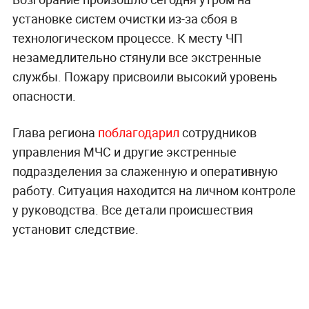
установке систем очистки из-за сбоя в
технологическом процессе. К месту ЧП
незамедлительно стянули все экстренные
службы. Пожару присвоили высокий уровень
опасности.
Глава региона
поблагодарил
сотрудников
управления МЧС и другие экстренные
подразделения за слаженную и оперативную
работу. Ситуация находится на личном контроле
у руководства. Все детали происшествия
установит следствие.