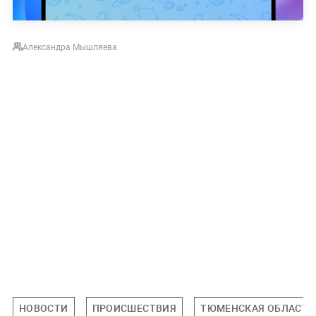
Александра Мышляева
НОВОСТИ
ПРОИСШЕСТВИЯ
ТЮМЕНСКАЯ ОБЛАСТЬ