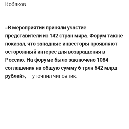
Кобяков.
«В мероприятии приняли участие
представители из 142 стран мира. Форум также
показал, что западные инвесторы проявляют
осторожный интерес для возвращения в
Россию. На форуме было заключено 1084
соглашения на общую сумму 6 трлн 642 млрд
рублей»,
— уточнил чиновник.