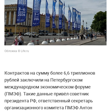
Обложка © Life.ru
Контрактов на сумму более 6,6 триллионов
рублей заключили на Петербургском
международном экономическом форуме
(ПМЭФ). Такие данные привёл советник
президента РФ, ответственный секретарь
организационного комитета ПМЭФ Антон