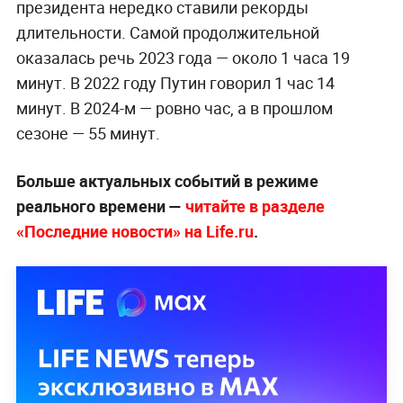
президента нередко ставили рекорды
длительности. Самой продолжительной
оказалась речь 2023 года — около 1 часа 19
минут. В 2022 году Путин говорил 1 час 14
минут. В 2024-м — ровно час, а в прошлом
сезоне — 55 минут.
Больше актуальных событий в режиме
реального времени —
читайте в разделе
«Последние новости» на Life.ru
.