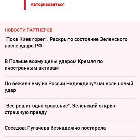
Авторизоваться
НОВОСТИ ПАРТНЕРОВ
"Пока Киев горел". Раскрыто состояние Зеленского
после удара РФ
В Польше возмущены ударом Кремля по
иностранным активам
По бежавшему из России Надеждину* нанесли новый
удар
"Все решит одно сражение". Зеленский открыл
страшную правду
Соседов: Пугачева безнадежно постарела