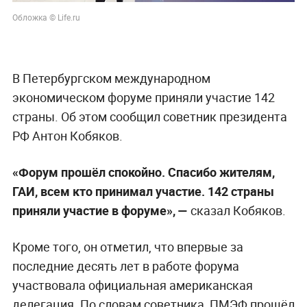
Обложка © Life.ru
В Петербургском международном
экономическом форуме приняли участие 142
страны. Об этом сообщил советник президента
РФ Антон Кобяков.
«Форум прошёл спокойно. Спасибо жителям,
ГАИ, всем кто принимал участие. 142 страны
приняли участие в форуме», —
сказал Кобяков.
Кроме того, он отметил, что впервые за
последние десять лет в работе форума
участвовала официальная американская
делегация. По словам советника, ПМЭФ прошёл