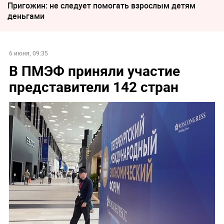
Пригожин: не следует помогать взрослым детям
деньгами
6 июня, 09:35
В ПМЭФ приняли участие
представители 142 стран