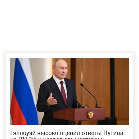
Гэллоуэй высоко оценил ответы Путина