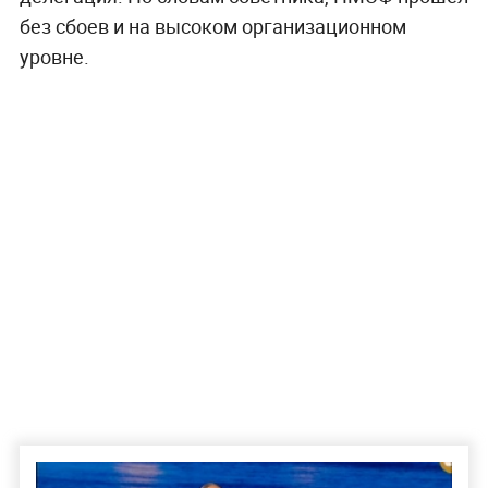
без сбоев и на высоком организационном
уровне.