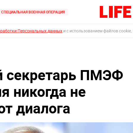
СПЕЦИАЛЬНАЯ ВОЕННАЯ ОПЕРАЦИЯ
бработки Персональных данных
и с использованием файлов cookie,
й секретарь ПМЭФ
я никогда не
от диалога