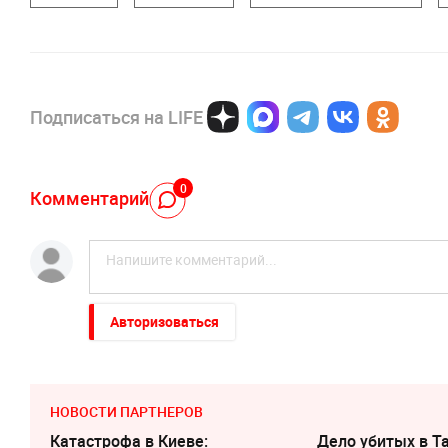
Подписаться на LIFE
0
Комментарий
Авторизоваться
НОВОСТИ ПАРТНЕРОВ
Катастрофа в Киеве:
Дело убитых в Т