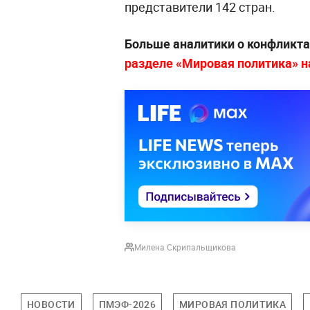
представители 142 стран.
Больше аналитики о конфликта
разделе «Мировая политика» на 
Милена Скрипальщикова
НОВОСТИ
ПМЭФ-2026
МИРОВАЯ ПОЛИТИКА