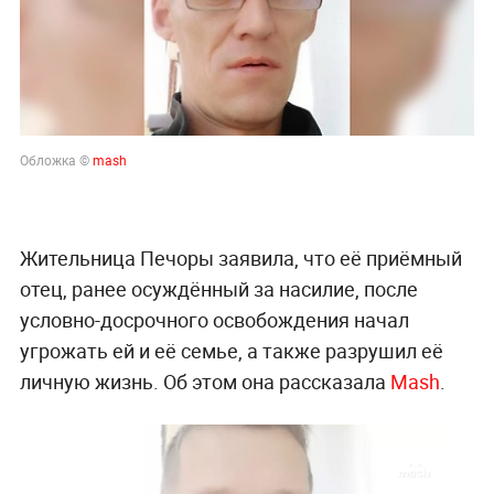
Обложка ©
mash
Жительница Печоры заявила, что её приёмный
отец, ранее осуждённый за насилие, после
условно-досрочного освобождения начал
угрожать ей и её семье, а также разрушил её
личную жизнь. Об этом она рассказала
Mash
.