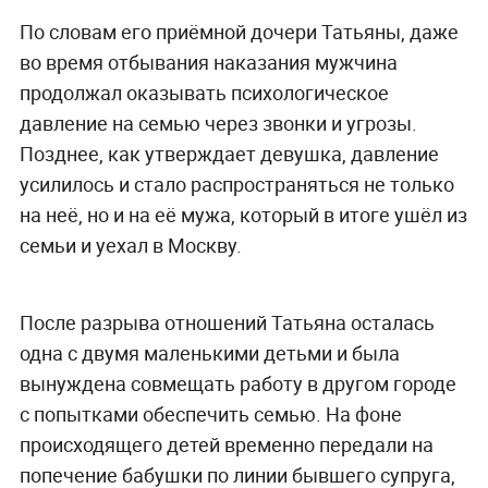
По словам его приёмной дочери Татьяны, даже
во время отбывания наказания мужчина
продолжал оказывать психологическое
давление на семью через звонки и угрозы.
Позднее, как утверждает девушка, давление
усилилось и стало распространяться не только
на неё, но и на её мужа, который в итоге ушёл из
семьи и уехал в Москву.
После разрыва отношений Татьяна осталась
одна с двумя маленькими детьми и была
вынуждена совмещать работу в другом городе
с попытками обеспечить семью. На фоне
происходящего детей временно передали на
попечение бабушки по линии бывшего супруга,