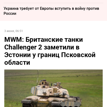
Украина требует от Европы вступить в войну против
России
3 июня, 06:51
MWM: Британские танки
Challenger 2 заметили в
Эстонии у границ Псковской
области