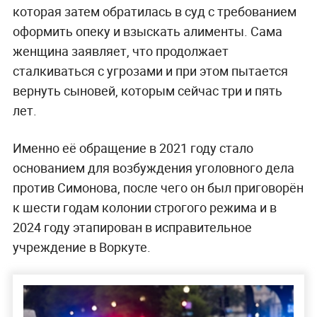
которая затем обратилась в суд с требованием
оформить опеку и взыскать алименты. Сама
женщина заявляет, что продолжает
сталкиваться с угрозами и при этом пытается
вернуть сыновей, которым сейчас три и пять
лет.
Именно её обращение в 2021 году стало
основанием для возбуждения уголовного дела
против Симонова, после чего он был приговорён
к шести годам колонии строгого режима и в
2024 году этапирован в исправительное
учреждение в Воркуте.