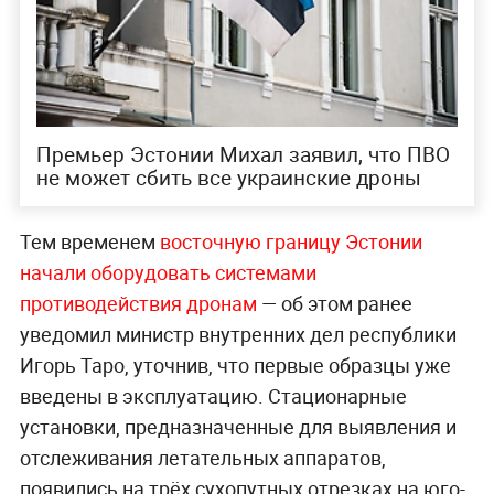
Премьер Эстонии Михал заявил, что ПВО
не может сбить все украинские дроны
Тем временем
восточную границу Эстонии
начали оборудовать системами
противодействия дронам
— об этом ранее
уведомил министр внутренних дел республики
Игорь Таро, уточнив, что первые образцы уже
введены в эксплуатацию. Стационарные
установки, предназначенные для выявления и
отслеживания летательных аппаратов,
появились на трёх сухопутных отрезках на юго-