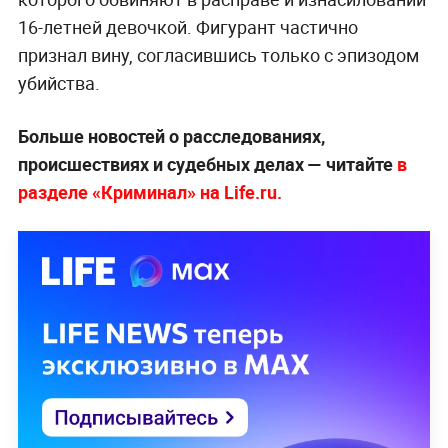
16-летней девочкой. Фигурант частично
признал вину, согласившись только с эпизодом
убийства.
Больше новостей о расследованиях,
происшествиях и судебных делах — читайте
в
разделе «Криминал» на Life.ru.