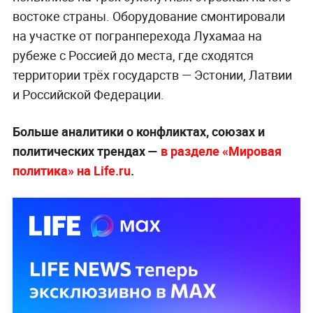
востоке страны. Оборудование смонтировали
на участке от погранперехода Лухамаа на
рубеже с Россией до места, где сходятся
территории трёх государств — Эстонии, Латвии
и Российской Федерации.
Больше аналитики о конфликтах, союзах и
политических трендах —
в разделе «Мировая
политика» на Life.ru
.