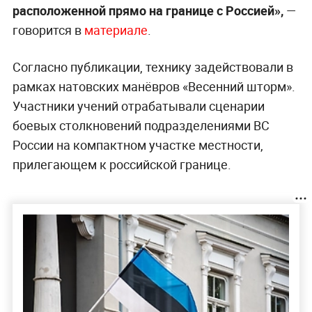
расположенной прямо на границе с Россией»,
—
говорится в
материале
.
Согласно публикации, технику задействовали в
рамках натовских манёвров «Весенний шторм».
Участники учений отрабатывали сценарии
боевых столкновений подразделениями ВС
России на компактном участке местности,
прилегающем к российской границе.