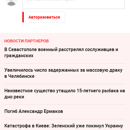
Авторизоваться
НОВОСТИ ПАРТНЕРОВ
В Севастополе военный расстрелял сослуживцев и
гражданских
Увеличилось число задержанных за массовую драку
в Челябинске
Неизвестное существо утащило 15-летнего рыбака на
дно реки
Погиб Александр Ермаков
Катастрофа в Киеве: Зеленский уже покинул Украину