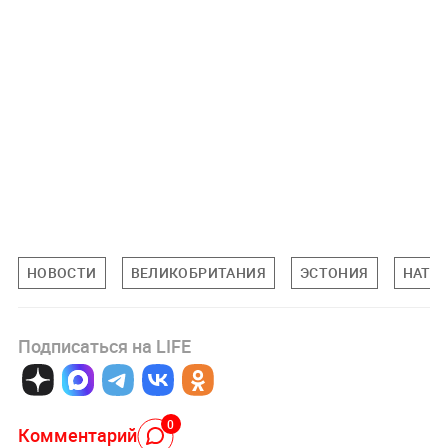
НОВОСТИ
ВЕЛИКОБРИТАНИЯ
ЭСТОНИЯ
НАТО
Подписаться на LIFE
0
Комментарий