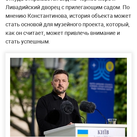
Ливадийский дворец с прилегающим садом. По
мнению Константинова, история объекта может
стать основой для музейного проекта, который,
как он считает, может привлечь внимание и
стать успешным.