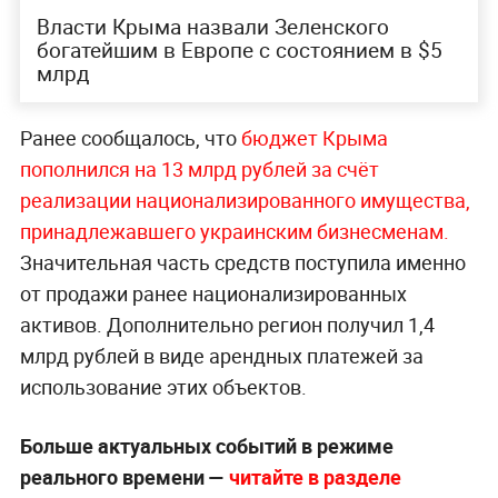
Власти Крыма назвали Зеленского
богатейшим в Европе с состоянием в $5
млрд
Ранее сообщалось, что
бюджет Крыма
пополнился на 13 млрд рублей за счёт
реализации национализированного имущества,
принадлежавшего украинским бизнесменам.
Значительная часть средств поступила именно
от продажи ранее национализированных
активов. Дополнительно регион получил 1,4
млрд рублей в виде арендных платежей за
использование этих объектов.
Больше актуальных событий в режиме
реального времени —
читайте в разделе