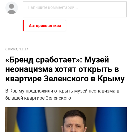
Авторизоваться
6 июня, 12:37
«Бренд сработает»: Музей
неонацизма хотят открыть в
квартире Зеленского в Крыму
В Крыму предложили открыть музей неонацизма в
бывшей квартире Зеленского