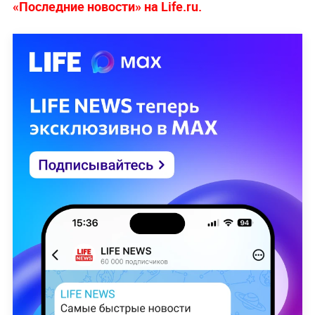
«Последние новости» на Life.ru.