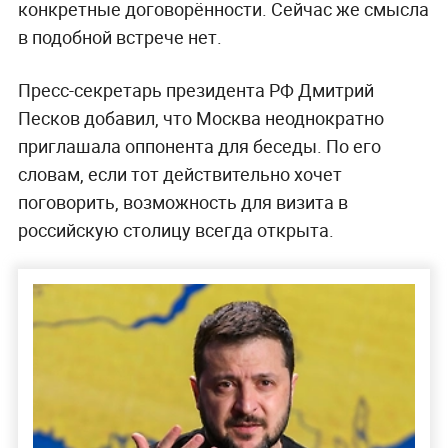
конкретные договорённости. Сейчас же смысла
в подобной встрече нет.
Пресс-секретарь президента РФ Дмитрий
Песков добавил, что Москва неоднократно
приглашала оппонента для беседы. По его
словам, если тот действительно хочет
поговорить, возможность для визита в
российскую столицу всегда открыта.