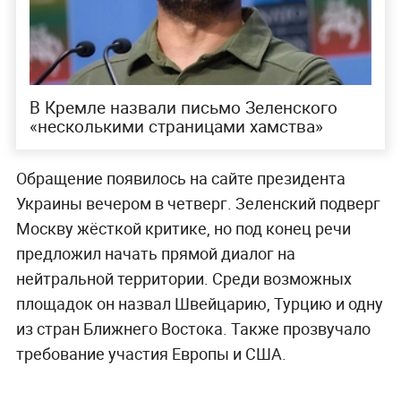
В Кремле назвали письмо Зеленского
«несколькими страницами хамства»
Обращение появилось на сайте президента
Украины вечером в четверг. Зеленский подверг
Москву жёсткой критике, но под конец речи
предложил начать прямой диалог на
нейтральной территории. Среди возможных
площадок он назвал Швейцарию, Турцию и одну
из стран Ближнего Востока. Также прозвучало
требование участия Европы и США.