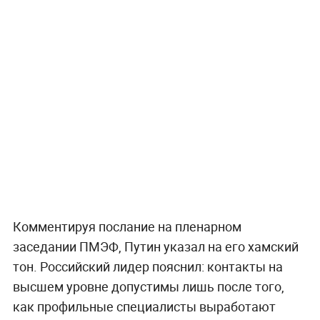
Комментируя послание на пленарном
заседании ПМЭФ, Путин указал на его хамский
тон. Российский лидер пояснил: контакты на
высшем уровне допустимы лишь после того,
как профильные специалисты выработают