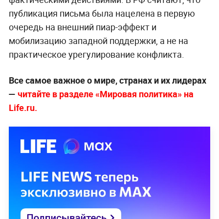
публикация письма была нацелена в первую
очередь на внешний пиар-эффект и
мобилизацию западной поддержки, а не на
практическое урегулирование конфликта.
Все самое важное о мире, странах и их лидерах
—
читайте в разделе «Мировая политика» на
Life.ru.