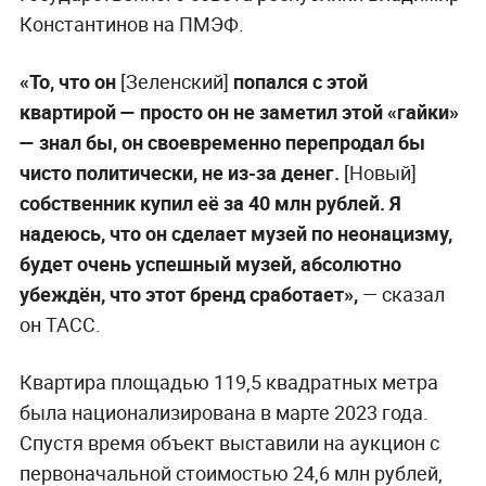
Константинов на ПМЭФ.
«То, что он
[Зеленский]
попался с этой
квартирой — просто он не заметил этой «гайки»
— знал бы, он своевременно перепродал бы
чисто политически, не из-за денег.
[Новый]
собственник купил её за 40 млн рублей. Я
надеюсь, что он сделает музей по неонацизму,
будет очень успешный музей, абсолютно
убеждён, что этот бренд сработает»,
— сказал
он ТАСС.
Квартира площадью 119,5 квадратных метра
была национализирована в марте 2023 года.
Спустя время объект выставили на аукцион с
первоначальной стоимостью 24,6 млн рублей,