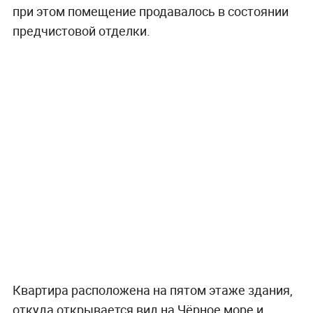
при этом помещение продавалось в состоянии
предчистовой отделки.
Квартира расположена на пятом этаже здания,
откуда открывается вид на Чёрное море и