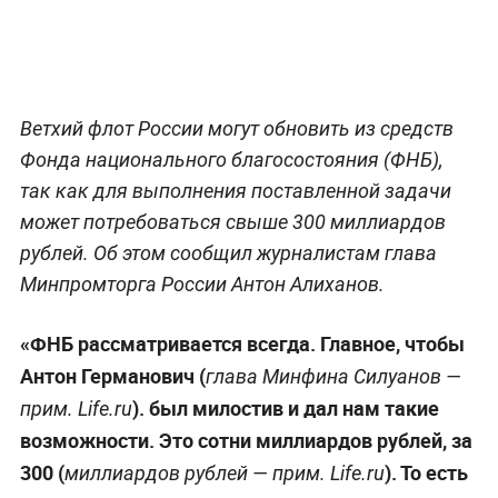
Ветхий флот России могут обновить из средств
Фонда национального благосостояния (ФНБ),
так как для выполнения поставленной задачи
может потребоваться свыше 300 миллиардов
рублей. Об этом сообщил журналистам глава
Минпромторга России Антон Алиханов.
«ФНБ рассматривается всегда. Главное, чтобы
Антон Германович (
глава Минфина Силуанов —
). был милостив и дал нам такие
прим. Life.ru
возможности. Это сотни миллиардов рублей, за
300 (
). То есть
миллиардов рублей — прим. Life.ru