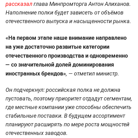
рассказал
глава Минпромторга Антон Алиханов.
Наполнение полки будет зависеть от объёмов
отечественного выпуска и насыщенности рынка.
«На первом этапе наше внимание направлено
на уже достаточно развитые категории
отечественного производства и одновременно
— со значительной долей доминирования
иностранных брендов»
, — отметил министр.
Он подчеркнул: российская полка не должна
пустовать, поэтому приоритет отдадут сегментам,
где местные компании уже способны обеспечить
стабильные поставки. В будущем ассортимент
планируют расширять по мере роста мощностей
отечественных заводов.