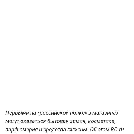
Первыми на «российской полке» в магазинах
могут оказаться бытовая химия, косметика,
парфюмерия и средства гигиены. Об этом RG.ru