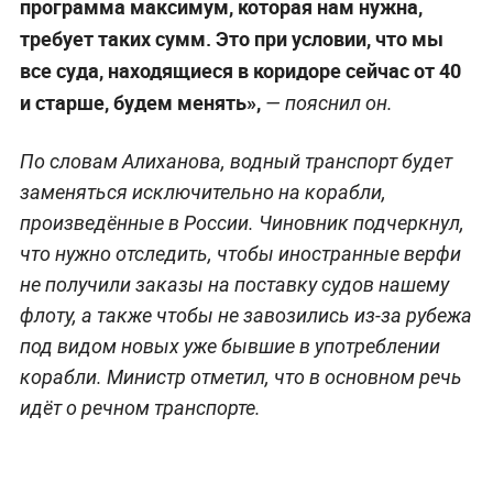
программа максимум, которая нам нужна,
требует таких сумм. Это при условии, что мы
все суда, находящиеся в коридоре сейчас от 40
и старше, будем менять»,
— пояснил он.
По словам Алиханова, водный транспорт будет
заменяться исключительно на корабли,
произведённые в России. Чиновник подчеркнул,
что нужно отследить, чтобы иностранные верфи
не получили заказы на поставку судов нашему
флоту, а также чтобы не завозились из-за рубежа
под видом новых уже бывшие в употреблении
корабли. Министр отметил, что в основном речь
идёт о речном транспорте.