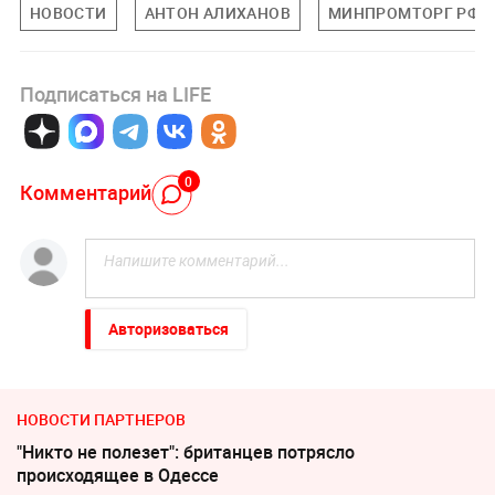
НОВОСТИ
АНТОН АЛИХАНОВ
МИНПРОМТОРГ РФ
Подписаться на LIFE
0
Комментарий
Авторизоваться
НОВОСТИ ПАРТНЕРОВ
"Никто не полезет": британцев потрясло
происходящее в Одессе