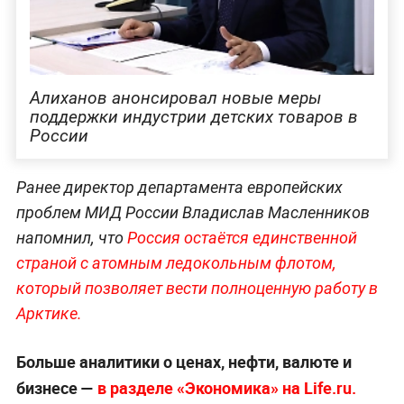
Алиханов анонсировал новые меры
поддержки индустрии детских товаров в
России
Ранее директор департамента европейских
проблем МИД России Владислав Масленников
напомнил, что
Россия остаётся единственной
страной с атомным ледокольным флотом,
который позволяет вести полноценную работу в
Арктике.
Больше аналитики о ценах, нефти, валюте и
бизнесе —
в разделе «Экономика» на Life.ru.