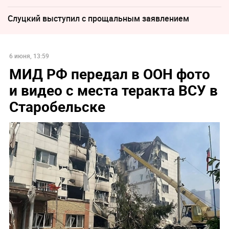
Слуцкий выступил с прощальным заявлением
6 июня, 13:59
МИД РФ передал в ООН фото
и видео с места теракта ВСУ в
Старобельске