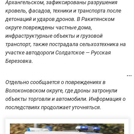
Архангельском, зафиксированы разрушения
кровель, фасадов, техники и транспорта после
детонаций и ударов дронов. В Ракитянском
округе повреждены частные дома,
инфраструктурные объекты и грузовой
транспорт, также пострадала сельхозтехника на
участке автодороги Солдатское — Русская
Березовка.
Отдельно сообщается о повреждениях в
Волоконовском округе, где дроны затронули
объекты торговли и автомобили. Информация о
последствиях продолжает уточняться.