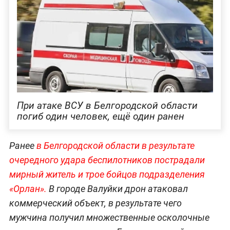
При атаке ВСУ в Белгородской области
погиб один человек, ещё один ранен
Ранее
в Белгородской области в результате
очередного удара беспилотников пострадали
мирный житель и трое бойцов подразделения
«Орлан».
В городе Валуйки дрон атаковал
коммерческий объект, в результате чего
мужчина получил множественные осколочные