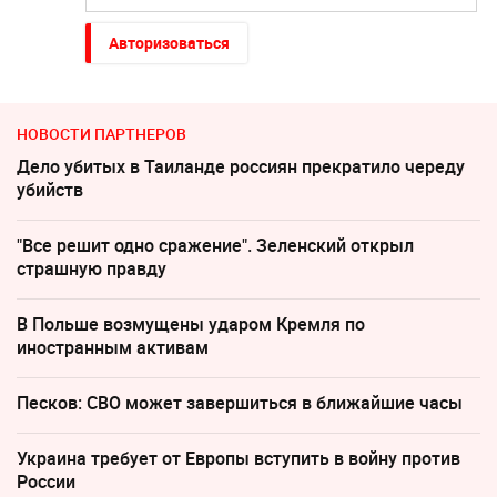
Авторизоваться
НОВОСТИ ПАРТНЕРОВ
Дело убитых в Таиланде россиян прекратило череду
убийств
"Все решит одно сражение". Зеленский открыл
страшную правду
В Польше возмущены ударом Кремля по
иностранным активам
Песков: СВО может завершиться в ближайшие часы
Украина требует от Европы вступить в войну против
России