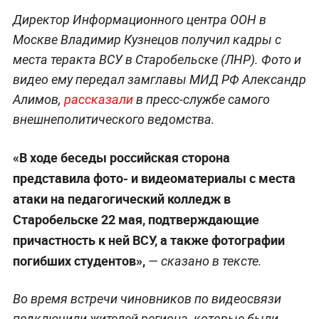
Директор Информационного центра ООН в
Москве Владимир Кузнецов получил кадры с
места теракта ВСУ в Старобельске (ЛНР). Фото и
видео ему передал замглавы МИД РФ Александр
Алимов,
рассказали
в пресс-службе самого
внешнеполитического ведомства.
«В ходе беседы российская сторона
представила фото- и видеоматериалы с места
атаки на педагогический колледж в
Старобельске 22 мая, подтверждающие
причастность к ней ВСУ, а также фотографии
погибших студентов»,
— сказано в тексте.
Во время встречи чиновников по видеосвязи
подключили жителей региона, которые были