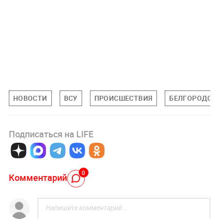
НОВОСТИ
ВСУ
ПРОИСШЕСТВИЯ
БЕЛГОРОДСК
Подписаться на LIFE
0
Комментарий