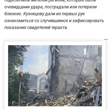
очевидцами удара, пострадали или потеряли
близких. Кузнецову дали из первых рук
ознакомиться со случившимся и зафиксировать
показания свидетелей теракта.