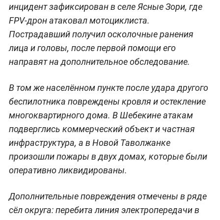
инцидент зафиксирован в селе Ясные Зори, где
FPV-дрон атаковал мотоциклиста.
Пострадавший получил осколочные ранения
лица и головы, после первой помощи его
направят на дополнительное обследование.
В том же населённом пункте после удара другого
беспилотника повреждены кровля и остекление
многоквартирного дома. В Шебекине атакам
подверглись коммерческий объект и частная
инфраструктура, а в Новой Таволжанке
произошли пожары в двух домах, которые были
оперативно ликвидированы.
Дополнительные повреждения отмечены в ряде
сёл округа: перебита линия электропередачи в