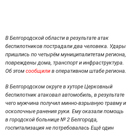
В Белгородской области в результате атак
беспилотников пострадали два человека. Удары
пришлись по четырём муниципалитетам региона,
повреждены дома, транспорт и инфраструктура.
Об этом
сообщили
в оперативном штабе региона.
В Белгородском округе в хуторе Церковный
беспилотник атаковал автомобиль, в результате
чего мужчина получил минно-взрывную травму и
осколочные ранения руки. Ему оказали помощь
в городской больнице № 2 Белгорода,
госпитализация не потребовалась Ещё один