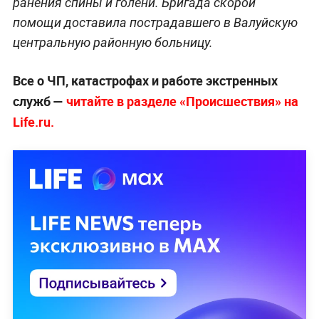
ранения спины и голени. Бригада скорой
помощи доставила пострадавшего в Валуйскую
центральную районную больницу.
Все о ЧП, катастрофах и работе экстренных
служб —
читайте в разделе «Происшествия» на
Life.ru.