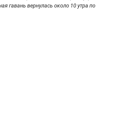
ая гавань вернулась около 10 утра по