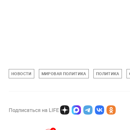
НОВОСТИ
МИРОВАЯ ПОЛИТИКА
ПОЛИТИКА
Подписаться на LIFE