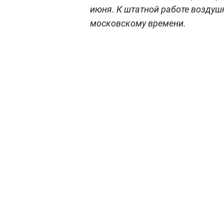
июня. К штатной работе воздушн
московскому времени.