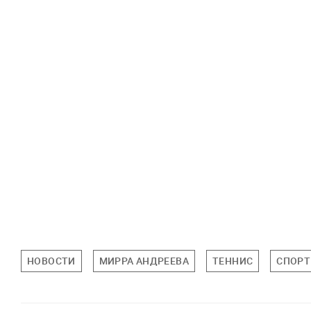
НОВОСТИ
МИРРА АНДРЕЕВА
ТЕННИС
СПОРТ