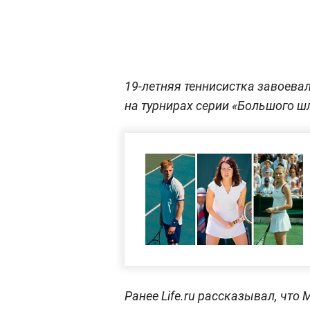
19-летняя теннисистка завоевал
на турнирах серии «Большого ш
Ранее Life.ru рассказывал, что