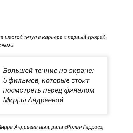
а шестой титул в карьере и первый трофей
лема».
Большой теннис на экране:
5 фильмов, которые стоит
посмотреть перед финалом
Мирры Андреевой
 Мирра Андреева выиграла «Ролан Гаррос»,