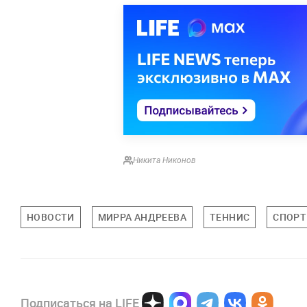
Никита Никонов
НОВОСТИ
МИРРА АНДРЕЕВА
ТЕННИС
СПОРТ
Подписаться на LIFE