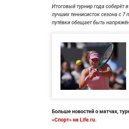
Итоговый турнир года соберёт 
лучших теннисисток сезона с 7 
путёвки обещает быть напряжён
Больше новостей о матчах, тур
«Спорт» на Life.ru.