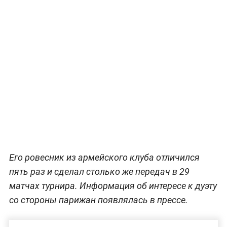
Его ровесник из армейского клуба отличился
пять раз и сделал столько же передач в 29
матчах турнира. Информация об интересе к дуэту
со стороны парижан появлялась в прессе.