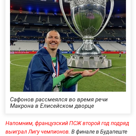
Сафонов рассмеялся во время речи
Макрона в Елисейском дворце
Напомним, французский ПСЖ второй год подряд
выиграл Лигу чемпионов.
В финале в Будапеште