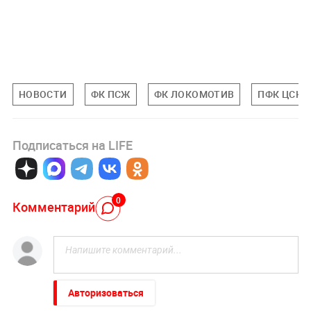
НОВОСТИ
ФК ПСЖ
ФК ЛОКОМОТИВ
ПФК ЦСКА
Подписаться на LIFE
0
Комментарий
Авторизоваться