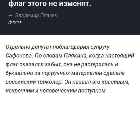
флаг этого не изменят.
Владимир Плякин
Депутат
Отдельно депутат поблагодарил супругу
Сафонова. По словам Плякина, когда настоящий
флаг оказался забыт, она не растерялась и
буквально из подручных материалов сделала
российский триколор. Он назвал это красивым,
искренним и человеческим поступком.