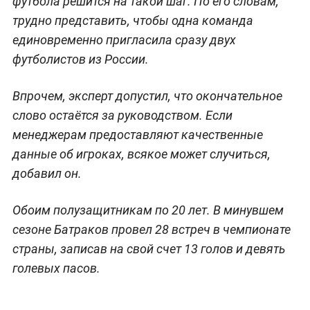
футбола решится на такой шаг. По его словам,
трудно представить, чтобы одна команда
единовременно пригласила сразу двух
футболистов из России.
Впрочем, эксперт допустил, что окончательное
слово остаётся за руководством. Если
менеджерам предоставляют качественные
данные об игроках, всякое может случиться,
добавил он.
Обоим полузащитникам по 20 лет. В минувшем
сезоне Батраков провел 28 встреч в чемпионате
страны, записав на свой счет 13 голов и девять
голевых пасов.