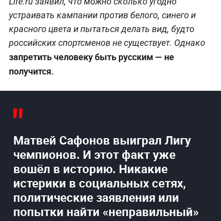
Life.ru заявил, что можно сколько угодно
устраивать кампании против белого, синего и
красного цвета и пытаться делать вид, будто
российских спортсменов не существует. Однако
запретить человеку быть русским — не
получится.
Матвей Сафонов выиграл Лигу
чемпионов. И этот факт уже
вошёл в историю. Никакие
истерики в социальных сетях,
политические заявления или
попытки найти «неправильный»