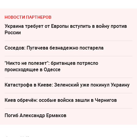
НОВОСТИ ПАРТНЕРОВ
Украина требует от Европы вступить в войну против
России
Соседов: Пугачева безнадежно постарела
"Никто не полезет": британцев потрясло
происходящее в Одессе
Катастрофа в Киеве: Зеленский уже покинул Украину
Киев обречён: особые войска зашли в Чернигов
Погиб Александр Ермаков