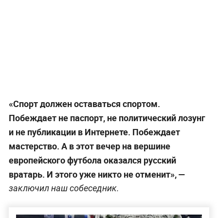
«Спорт должен оставаться спортом.
Побеждает не паспорт, не политический лозунг
и не публикации в Интернете. Побеждает
мастерство. А в этот вечер на вершине
европейского футбола оказался русский
вратарь. И этого уже никто не отменит», —
заключил наш собеседник.