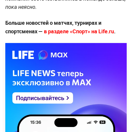
пока неясно.
Больше новостей о матчах, турнирах и
спортсменах —
в разделе «Спорт» на Life.ru
.