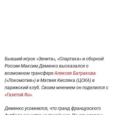
Бывший игрок «Зенита», «Спартака» и сборной
России Максим Деменко высказался о
возможном трансфере
Алексея Батракова
(«Локомотив») и Матвея Кисляка (ЦСКА) в
парижский клуб. Своим мнением он поделился с
«Газетой.Ru».
Деменко усомнился, что гранд французского