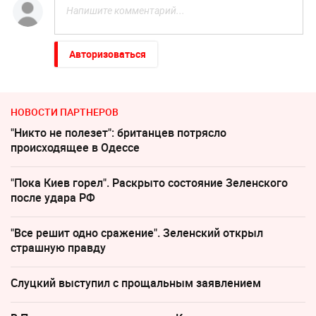
Авторизоваться
НОВОСТИ ПАРТНЕРОВ
"Никто не полезет": британцев потрясло
происходящее в Одессе
"Пока Киев горел". Раскрыто состояние Зеленского
после удара РФ
"Все решит одно сражение". Зеленский открыл
страшную правду
Слуцкий выступил с прощальным заявлением