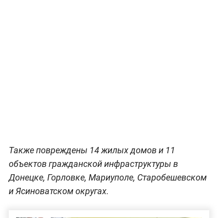
Также повреждены 14 жилых домов и 11
объектов гражданской инфраструктуры в
Донецке, Горловке, Мариуполе, Старобешевском
и Ясиноватском округах.