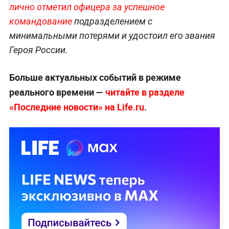
лично отметил офицера за успешное
командование
подразделением с
минимальными потерями и удостоил его звания
Героя России.
Больше актуальных событий в режиме
реального времени —
читайте в разделе
«Последние новости» на Life.ru
.