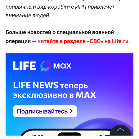
привычный вид коробки с ИРП привлечёт
внимание людей.
Больше новостей о специальной военной
операции —
читайте в разделе «СВО» на Life.ru.