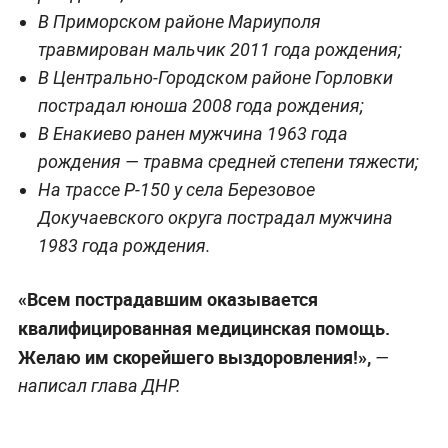
В Приморском районе Мариуполя
травмирован мальчик 2011 года рождения;
В Центрально-Городском районе Горловки
пострадал юноша 2008 года рождения;
В Енакиево ранен мужчина 1963 года
рождения — травма средней степени тяжести;
На трассе Р-150 у села Березовое
Докучаевского округа пострадал мужчина
1983 года рождения.
«Всем пострадавшим оказывается
квалифицированная медицинская помощь.
Желаю им скорейшего выздоровления!»,
—
написал глава ДНР.