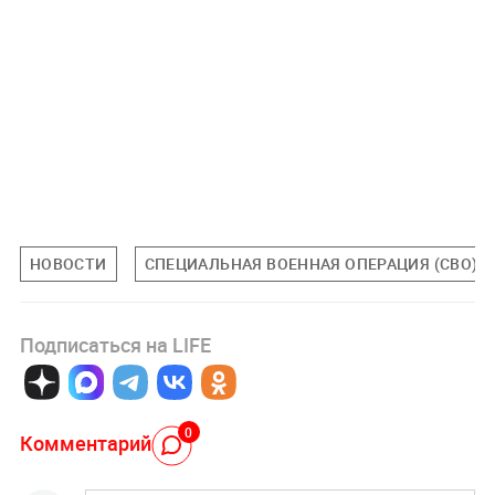
НОВОСТИ
СПЕЦИАЛЬНАЯ ВОЕННАЯ ОПЕРАЦИЯ (СВО)
Подписаться на LIFE
0
Комментарий