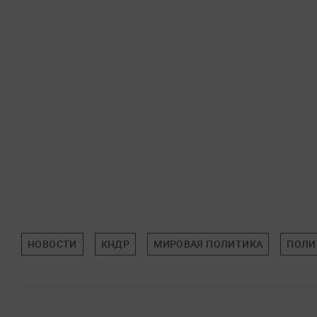
НОВОСТИ
КНДР
МИРОВАЯ ПОЛИТИКА
ПОЛИ