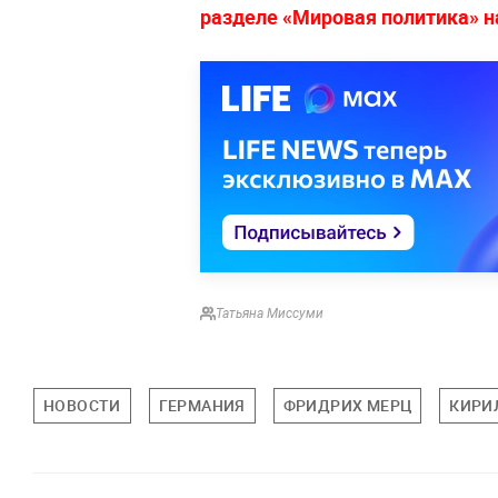
разделе «Мировая политика» на 
Татьяна Миссуми
НОВОСТИ
ГЕРМАНИЯ
ФРИДРИХ МЕРЦ
КИРИ