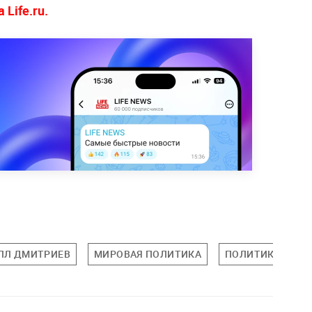
Life.ru.
ЛЛ ДМИТРИЕВ
МИРОВАЯ ПОЛИТИКА
ПОЛИТИКА