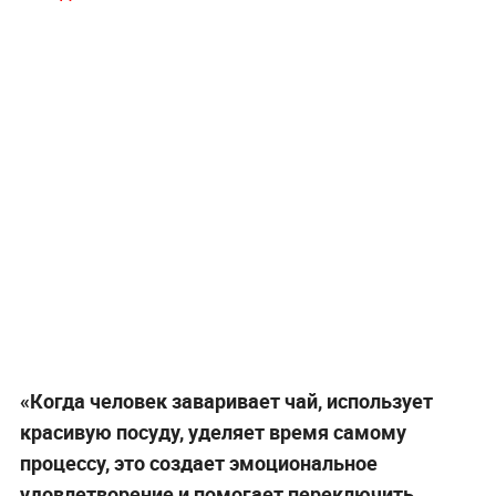
«Когда человек заваривает чай, использует
красивую посуду, уделяет время самому
процессу, это создает эмоциональное
удовлетворение и помогает переключить