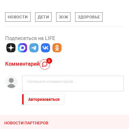
НОВОСТИ
ДЕТИ
ЗОЖ
ЗДОРОВЬЕ
Подписаться на LIFE
0
Комментарий
Авторизоваться
НОВОСТИ ПАРТНЕРОВ