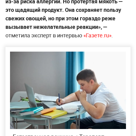
из‑за риска аллергии. Но протёртая мякоть —
это щадящий продукт. Она сохраняет пользу
свежих овощей, но при этом гораздо реже
вызывает нежелательные реакции», —
отметила эксперт в интервью
«Газете.ru»
.