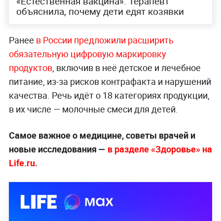
«Естественная вакцина»: Терапевт
объяснила, почему дети едят козявки
Ранее
в России предложили расширить
обязательную цифровую маркировку
продуктов
, включив в неё детское и лечебное
питание, из-за рисков контрафакта и нарушений
качества. Речь идёт о 18 категориях продукции,
в их числе — молочные смеси для детей.
Самое важное о медицине, советы врачей и
новые исследования —
в разделе «Здоровье» на
Life.ru
.