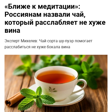
«Ближе к медитации»:
Россиянам назвали чай,
который расслабляет не хуже
вина
Эксперт Михелев: Чай сорта шу-пуэр помогает
расслабиться не хуже бокала вина