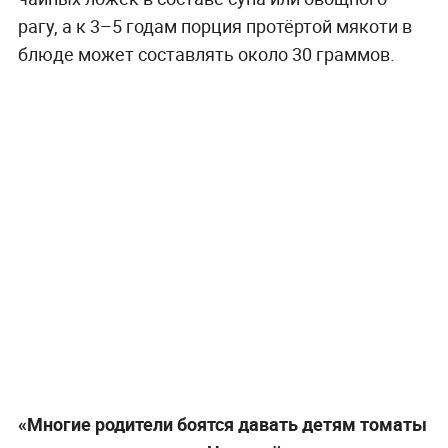
рагу, а к 3–5 годам порция протёртой мякоти в
блюде может составлять около 30 граммов.
«Многие родители боятся давать детям томаты