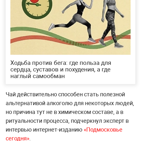
Ходьба против бега: где польза для
сердца, суставов и похудения, а где
наглый самообман
Чай действительно способен стать полезной
альтернативой алкоголю для некоторых людей,
но причина тут не в химическом составе, а в
ритуальности процесса, подчеркнул эксперт в
интервью интернет-изданию
«Подмосковье
сегодня»
.