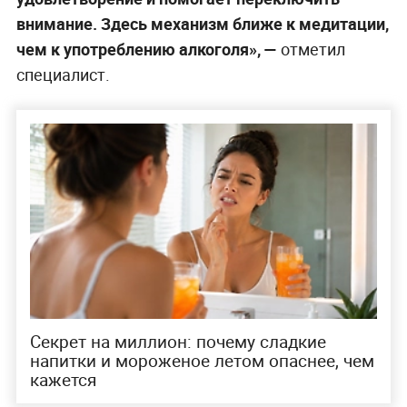
внимание. Здесь механизм ближе к медитации,
чем к употреблению алкоголя», —
отметил
специалист.
Секрет на миллион: почему сладкие
напитки и мороженое летом опаснее, чем
кажется