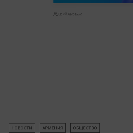
Юрий Лысенко
НОВОСТИ
АРМЕНИЯ
ОБЩЕСТВО