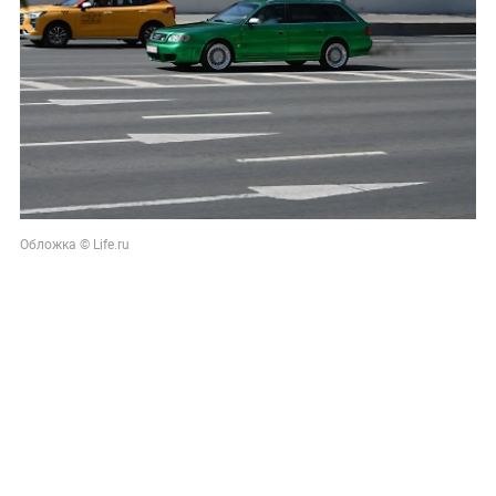
Обложка © Life.ru