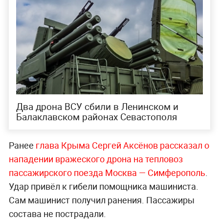
Два дрона ВСУ сбили в Ленинском и
Балаклавском районах Севастополя
Ранее
глава Крыма Сергей Аксёнов рассказал о
нападении вражеского дрона на тепловоз
пассажирского поезда Москва — Симферополь
.
Удар привёл к гибели помощника машиниста.
Сам машинист получил ранения. Пассажиры
состава не пострадали.