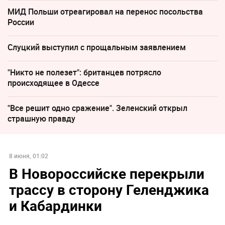
МИД Польши отреагировал на перенос посольства
России
Слуцкий выступил с прощальным заявлением
"Никто не полезет": британцев потрясло
происходящее в Одессе
"Все решит одно сражение". Зеленский открыл
страшную правду
8 июня, 01:02
В Новороссийске перекрыли
трассу в сторону Геленджика
и Кабардинки