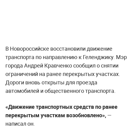
В Новороссийске восстановили движение
транспорта по направлению к Геленджику. Мэр
города Андрей Кравченко сообщил о снятии
ограничений на ранее перекрытых участках.
Дороги вновь открыты для проезда
автомобилей и общественного транспорта.
«Движение транспортных средств по ранее
перекрытым участкам возобновлено»,
—
написал он.