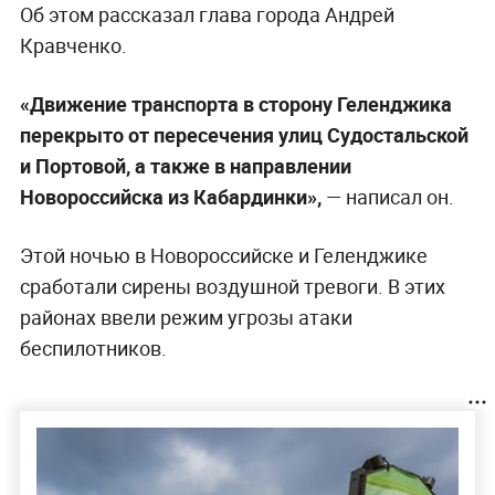
Об этом рассказал глава города Андрей
Кравченко.
«Движение транспорта в сторону Геленджика
перекрыто от пересечения улиц Судостальской
и Портовой, а также в направлении
Новороссийска из Кабардинки»,
— написал он.
Этой ночью в Новороссийске и Геленджике
сработали сирены воздушной тревоги. В этих
районах ввели режим угрозы атаки
беспилотников.