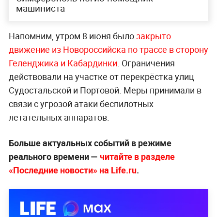
машиниста
Напомним, утром 8 июня было
закрыто
движение из Новороссийска по тра
ссе в сторону
Геленджика и Кабардинки
. Ограничения
действовали на участке от перекрёстка улиц
Судостальской и Портовой. Меры принимали в
связи с угрозой атаки беспилотных
летательных аппаратов.
Больше актуальных событий в режиме
реального времени —
читайте в разделе
«Последние новости» на Life.ru
.