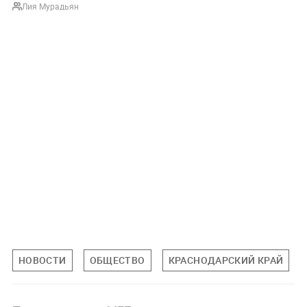
Лия Мурадьян
НОВОСТИ
ОБЩЕСТВО
КРАСНОДАРСКИЙ КРАЙ