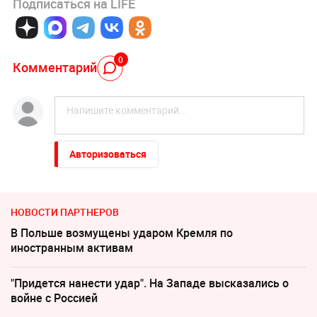
Подписаться на LIFE
0
Комментарий
Авторизоваться
НОВОСТИ ПАРТНЕРОВ
В Польше возмущены ударом Кремля по
иностранным активам
"Придется нанести удар". На Западе высказались о
войне с Россией