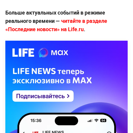
Больше актуальных событий в режиме
реального времени —
читайте в разделе
«Последние новости» на Life.ru
.