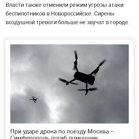
Власти также отменили режим угрозы атаки
беспилотников в Новороссийске. Сирены
воздушной тревоги больше не звучат в городе.
При ударе дрона по поезду Москва –
Симферополь погиб помощник