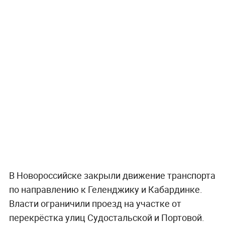
В Новороссийске закрыли движение транспорта
по направлению к Геленджику и Кабардинке.
Власти ограничили проезд на участке от
перекрёстка улиц Судостальской и Портовой.