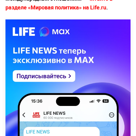
разделе «Мировая политика» на Life.ru
.