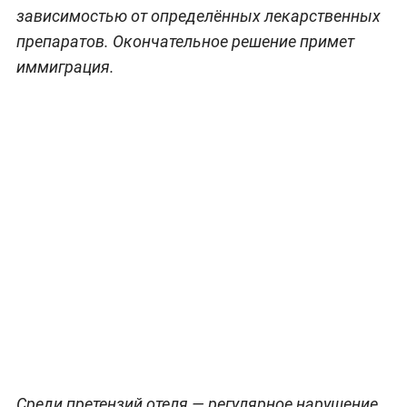
зависимостью от определённых лекарственных
препаратов. Окончательное решение примет
иммиграция.
Среди претензий отеля — регулярное нарушение