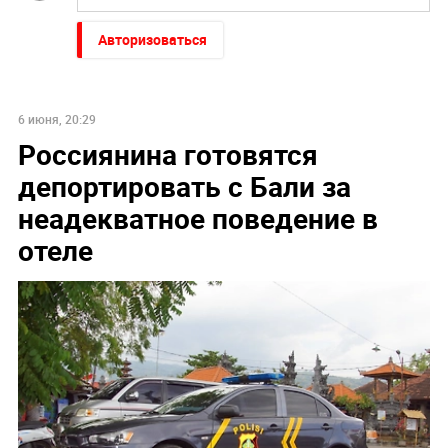
Авторизоваться
6 июня, 20:29
Россиянина готовятся
депортировать с Бали за
неадекватное поведение в
отеле