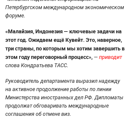
Петербургском международном экономическом
форуме.
«Малайзия, Индонезия — ключевые задачи на
этот год. Ожидаем ещё Кувейт. Это, наверное,
три страны, по которым мы хотим завершить в
этом году переговорный процесс»,
—
приводит
слова Кондратьева ТАСС.
Руководитель департамента выразил надежду
на активное продолжение работы по линии
Министерства иностранных дел РФ. Дипломаты
продолжат обговаривать международные
соглашения об отмене виз.