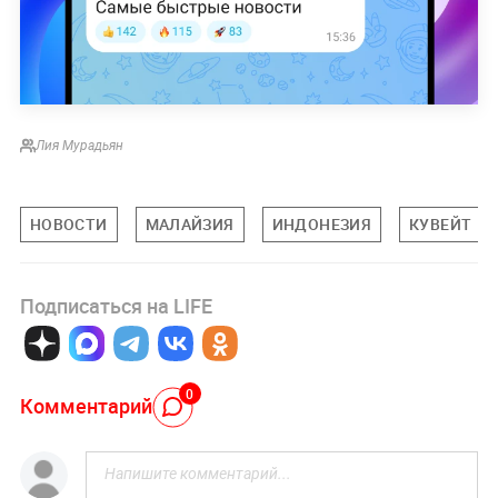
Лия Мурадьян
НОВОСТИ
МАЛАЙЗИЯ
ИНДОНЕЗИЯ
КУВЕЙТ
Подписаться на LIFE
0
Комментарий