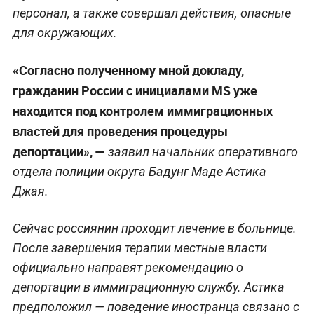
персонал, а также совершал действия, опасные
для окружающих.
«Согласно полученному мной докладу,
гражданин России с инициалами MS уже
находится под контролем иммиграционных
властей для проведения процедуры
депортации», —
заявил начальник оперативного
отдела полиции округа Бадунг Маде Астика
Джая.
Сейчас россиянин проходит лечение в больнице.
После завершения терапии местные власти
официально направят рекомендацию о
депортации в иммиграционную службу. Астика
предположил — поведение иностранца связано с