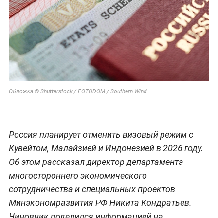
Обложка © Shutterstock / FOTODOM / Southern Wind
Россия планирует отменить визовый режим с
Кувейтом, Малайзией и Индонезией в 2026 году.
Об этом рассказал директор департамента
многостороннего экономического
сотрудничества и специальных проектов
Минэкономразвития РФ Никита Кондратьев.
Чиновник поделился информацией на