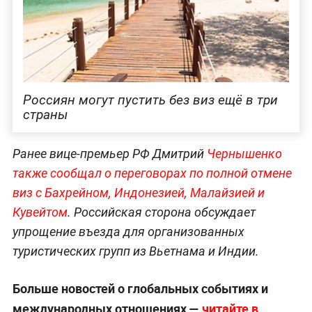
Россиян могут пустить без виз ещё в три
страны
Ранее вице-премьер РФ Дмитрий
Чернышенко
также сообщал о переговорах по полной отмене
виз с Бахрейном, Индонезией, Малайзией и
Кувейтом
. Российская сторона обсуждает
упрощение въезда для организованных
туристических групп из Вьетнама и Индии.
Больше новостей о глобальных событиях и
международных отношениях —
читайте в