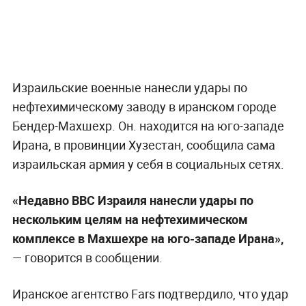
Израильские военные нанесли удары по
нефтехимическому заводу в иранском городе
Бендер-Махшехр. Он. находится на юго-западе
Ирана, в провинции Хузестан, сообщила сама
израильская армия у себя в социальных сетях.
«Недавно ВВС Израиля нанесли удары по
нескольким целям на нефтехимическом
комплексе в Махшехре на юго-западе Ирана»,
— говорится в сообщении.
Иранское агентство Fars подтвердило, что удар