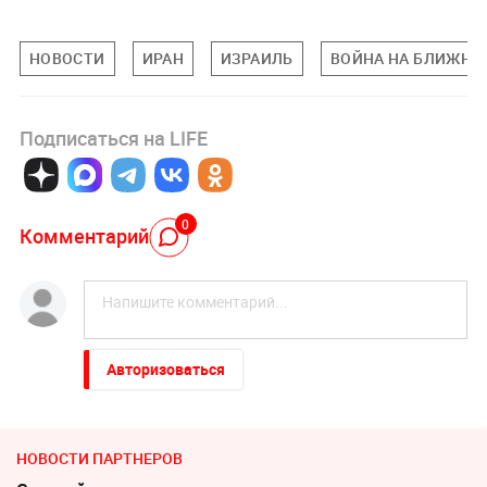
НОВОСТИ
ИРАН
ИЗРАИЛЬ
ВОЙНА НА БЛИЖНЕ
Подписаться на LIFE
0
Комментарий
Авторизоваться
НОВОСТИ ПАРТНЕРОВ