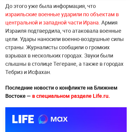
До этого уже была информация, что
израильские военные ударили по объектам в
центральной и западной части Ирана.
Армия
Израиля подтвердила, что атаковала военные
цели. Удары наносили военно-воздушные силы
страны. Журналисты сообщили о громких
взрывах в нескольких городах. Звуки были
слышны в столице Тегеране, а также в городах
Тебриз и Исфахан.
Последние новости о конфликте на Ближнем
Востоке —
в специальном разделе Life.ru.