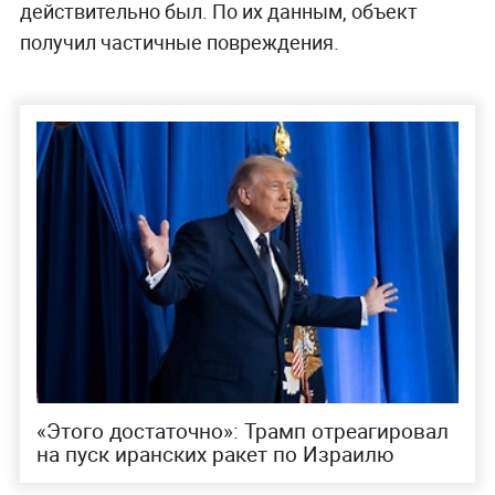
действительно был. По их данным, объект
получил частичные повреждения.
«Этого достаточно»: Трамп отреагировал
на пуск иранских ракет по Израилю