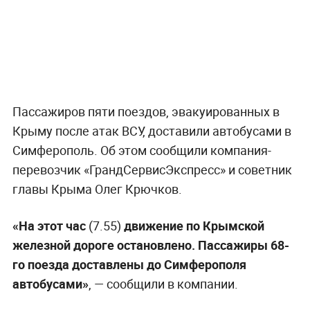
Пассажиров пяти поездов, эвакуированных в
Крыму после атак ВСУ, доставили автобусами в
Симферополь. Об этом сообщили компания-
перевозчик «ГрандСервисЭкспресс» и советник
главы Крыма Олег Крючков.
«На этот час
(7.55)
движение по Крымской
железной дороге остановлено. Пассажиры 68-
го поезда доставлены до Симферополя
автобусами»
, — сообщили в компании.