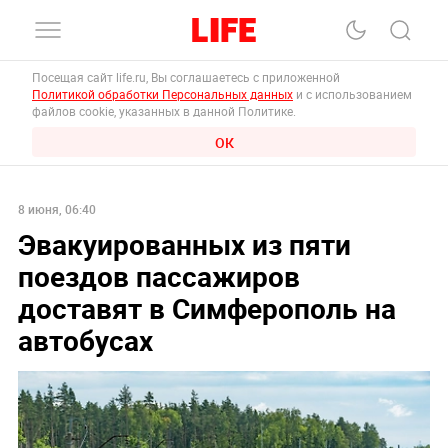
Посещая сайт life.ru, Вы соглашаетесь с приложенной
Политикой обработки Персональных данных
и с использованием
файлов cookie, указанных в данной Политике.
ОК
8 июня, 06:40
Эвакуированных из пяти
поездов пассажиров
доставят в Симферополь на
автобусах