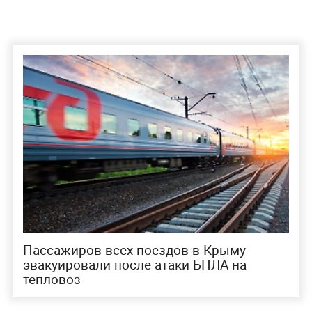
Пассажиров всех поездов в Крыму
эвакуировали после атаки БПЛА на
тепловоз