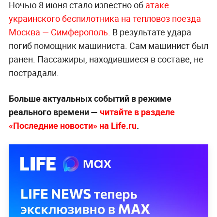
Ночью 8 июня стало известно об
атаке
украинского беспилотника на тепловоз поезда
Москва — Симферополь.
В результате удара
погиб помощник машиниста. Сам машинист был
ранен. Пассажиры, находившиеся в составе, не
пострадали.
Больше актуальных событий в режиме
реального времени —
читайте в разделе
«Последние новости» на Life.ru
.