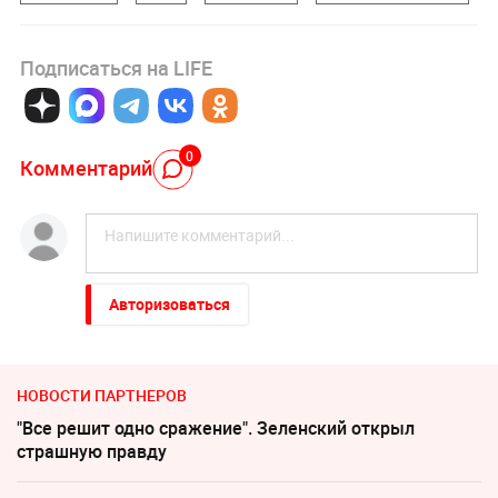
Подписаться на LIFE
0
Комментарий
Авторизоваться
НОВОСТИ ПАРТНЕРОВ
"Все решит одно сражение". Зеленский открыл
страшную правду