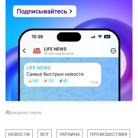
Владимир Озеров
НОВОСТИ
ВСУ
УКРАИНА
ПРОИСШЕСТВИЯ