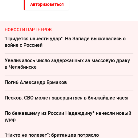
Авторизоваться
НОВОСТИ ПАРТНЕРОВ
"Придется нанести удар". На Западе высказались о
войне с Россией
Увеличилось число задержанных за массовую драку
в Челябинске
Погиб Александр Ермаков
Песков: СВО может завершиться в ближайшие часы
По бежавшему из России Надеждину* нанесли новый
удар
"Никто не полезет": британцев потрясло