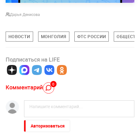
Дарья Денисова
НОВОСТИ
МОНГОЛИЯ
ФТС РОССИИ
ОБЩЕСТВ
Подписаться на LIFE
0
Комментарий
Авторизоваться