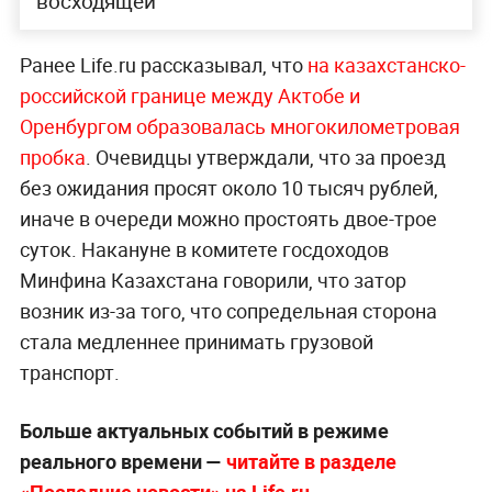
восходящей
Ранее Life.ru рассказывал, что
на казахстанско-
российской границе между Актобе и
Оренбургом образовалась многокилометровая
пробка
. Очевидцы утверждали, что за проезд
без ожидания просят около 10 тысяч рублей,
иначе в очереди можно простоять двое-трое
суток. Накануне в комитете госдоходов
Минфина Казахстана говорили, что затор
возник из-за того, что сопредельная сторона
стала медленнее принимать грузовой
транспорт.
Больше актуальных событий в режиме
реального времени —
читайте в разделе
«Последние новости» на Life.ru
.