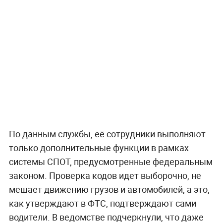
По данным службы, её сотрудники выполняют
только дополнительные функции в рамках
системы СПОТ, предусмотренные федеральным
законом. Проверка кодов идет выборочно, не
мешает движению грузов и автомобилей, а это,
как утверждают в ФТС, подтверждают сами
водители. В ведомстве подчеркнули, что даже