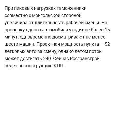
При пиковых нагрузках таможенники
совместно с монгольской стороной
увеличивают длительность рабочей смены. На
проверку одного автомобиля уходит не более 15
минут, одновременно досматривают не менее
шести машин. Проектная мощность пункта — 52
легковых авто за смену, однако летом поток
может достигать 240. Сейчас Росгранстрой
ведёт реконструкцию КПП.