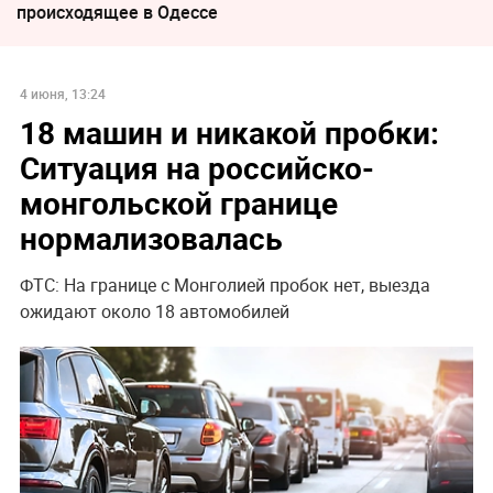
происходящее в Одессе
4 июня, 13:24
18 машин и никакой пробки:
Ситуация на российско-
монгольской границе
нормализовалась
ФТС: На границе с Монголией пробок нет, выезда
ожидают около 18 автомобилей