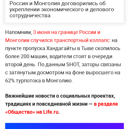
Россия и Монголия договорились об
укреплении экономического и делового
сотрудничества
Напомним,
3 июня на границе России и
Монголии случился транспортный коллапс
: на
пункте пропуска Хандагайты в Тыве скопилось
более 200 машин, водители стоят в очереди
второй день. По данным SHOT, заторы связаны
с затянутым досмотром на фоне выросшего на
62% турпотока в Монголию.
Важнейшие новости о социальных проектах,
традициях и повседневной жизни —
в разделе
«Общество» на Life.ru
.