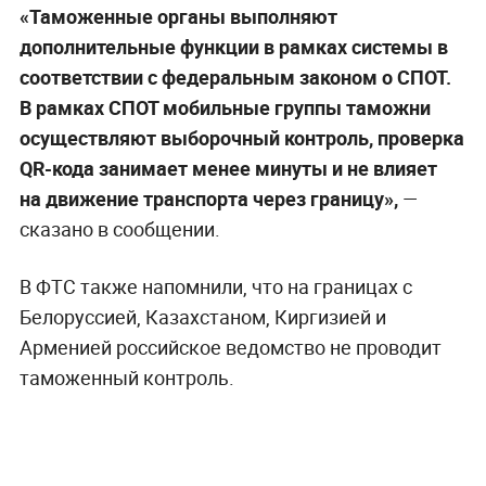
«Таможенные органы выполняют
дополнительные функции в рамках системы в
соответствии с федеральным законом о СПОТ.
В рамках СПОТ мобильные группы таможни
осуществляют выборочный контроль, проверка
QR-кода занимает менее минуты и не влияет
на движение транспорта через границу»,
—
сказано в сообщении.
В ФТС также напомнили, что на границах с
Белоруссией, Казахстаном, Киргизией и
Арменией российское ведомство не проводит
таможенный контроль.