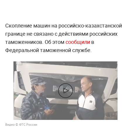
Скопление машин на российско-казахстанской
границе не связано с действиями российских
таможенников. Об этом
сообщили
в
Федеральной таможенной службе.
Видео © ФТС России