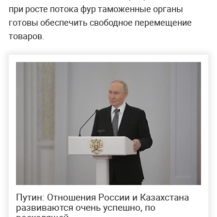
при росте потока фур таможенные органы
готовы обеспечить свободное перемещение
товаров.
Путин: Отношения России и Казахстана
развиваются очень успешно, по