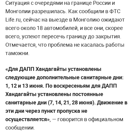
Ситуация с очередями на границе России и
Монголии разрешилась. Как сообщили в ФТС
Life.ru, сейчас на выезде в Монголию ожидают
всего около 18 автомобилей, и все они, скорее
всего, успеют пересечь границу до закрытия.
Отмечается, что проблема не касалась работы
таможни.
«Для ДАПП Хандагайты установлены
следующие дополнительные санитарные дни:
1, 12 и 13 июня. По воскресеньям для ДАПП
Хандагайты установлены постоянные
санитарные дни (7, 14, 21, 28 июня). Движение в
эти дни через пункт пропуска не
осуществляется»
, — говорится в официальном
сообщении.