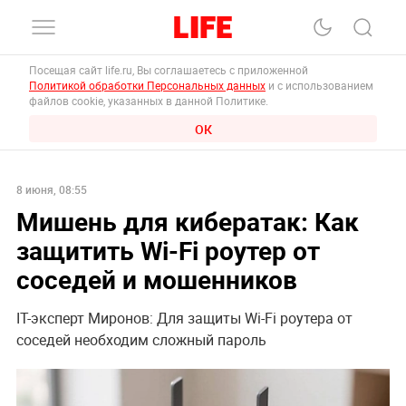
Посещая сайт life.ru, Вы соглашаетесь с приложенной
Политикой обработки Персональных данных
и с использованием
файлов cookie, указанных в данной Политике.
ОК
8 июня, 08:55
Мишень для кибератак: Как
защитить Wi-Fi роутер от
соседей и мошенников
IT-эксперт Миронов: Для защиты Wi-Fi роутера от
соседей необходим сложный пароль