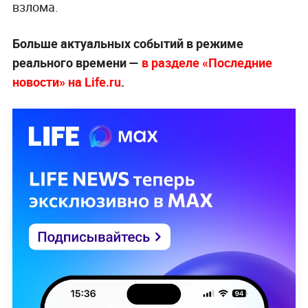
взлома.
Больше актуальных событий в режиме
реального времени —
в разделе «Последние
новости» на Life.ru
.