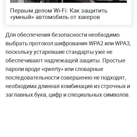
Первым делом Wi-Fi: Как защитить
«умный» автомобиль от хакеров
Для обеспечения безопасности необходимо
выбрать протокол шифрования WPA2 или WPA3,
поскольку устаревшие стандарты уже не
обеспечивают надлежащей защиты. Простые
пароли вроде «qwerty» или словарные
последовательности совершенно не подходят,
необходима длинная комбинация из строчных и
заглавных букв, цифр и специальных символов.