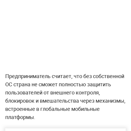
Предприниматель считает, что без собственной
ОС страна не сможет полностью защитить
пользователей от внешнего контроля,
блокировок и вмешательства через механизмы,
встроенные в глобальные мобильные
платформы.