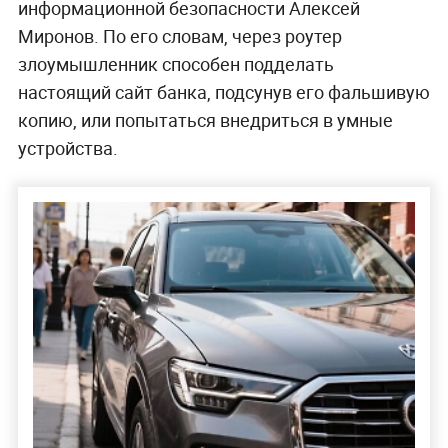
информационной безопасности Алексей
Миронов. По его словам, через роутер
злоумышленник способен подделать
настоящий сайт банка, подсунув его фальшивую
копию, или попытаться внедриться в умные
устройства.