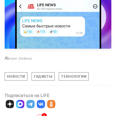
Борис Эльфанд
НОВОСТИ
ГАДЖЕТЫ
ТЕХНОЛОГИИ
Подписаться на LIFE
0