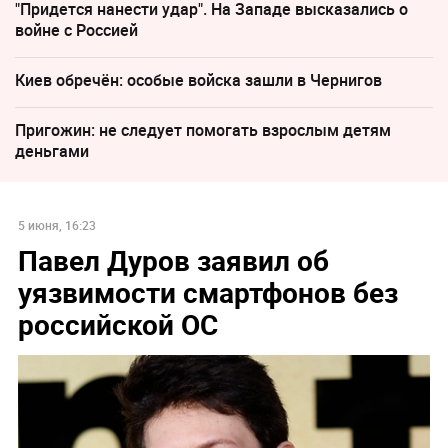
"Придется нанести удар". На Западе высказались о
войне с Россией
Киев обречён: особые войска зашли в Чернигов
Пригожин: не следует помогать взрослым детям
деньгами
5 июня, 16:23
Павел Дуров заявил об
уязвимости смартфонов без
российской ОС