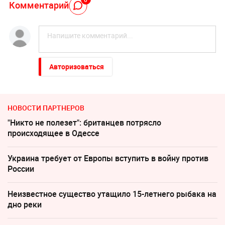
Комментарий
Авторизоваться
НОВОСТИ ПАРТНЕРОВ
"Никто не полезет": британцев потрясло
происходящее в Одессе
Украина требует от Европы вступить в войну против
России
Неизвестное существо утащило 15-летнего рыбака на
дно реки