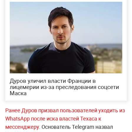
Дуров уличил власти Франции в
лицемерии из-за преследования соцсети
Маска
Ранее Дуров призвал пользователей уходить из
WhatsApp после иска властей Техаса к
мессенджеру.
Основатель Telegram назвал