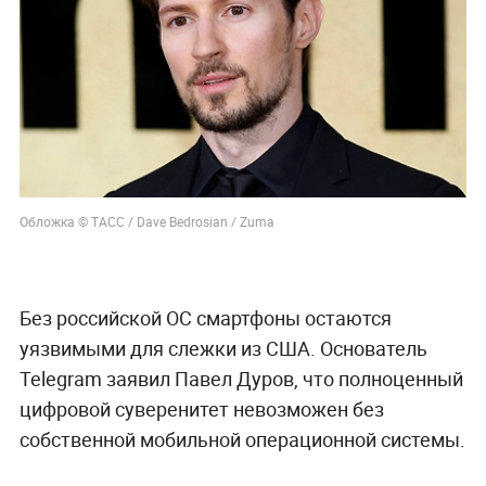
Обложка © ТАСС / Dave Bedrosian / Zuma
Без российской ОС смартфоны остаются
уязвимыми для слежки из США. Основатель
Telegram заявил Павел Дуров, что полноценный
цифровой суверенитет невозможен без
собственной мобильной операционной системы.