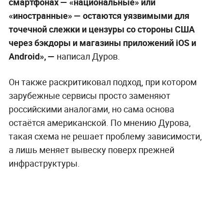
смартфонах — «национальные» или
«иностранные» — остаются уязвимыми для
точечной слежки и цензуры со стороны США
через бэкдоры и магазины приложений iOS и
Android», —
написал Дуров.
Он также раскритиковал подход, при котором
зарубежные сервисы просто заменяют
российскими аналогами, но сама основа
остаётся американской. По мнению Дурова,
такая схема не решает проблему зависимости,
а лишь меняет вывеску поверх прежней
инфраструктуры.