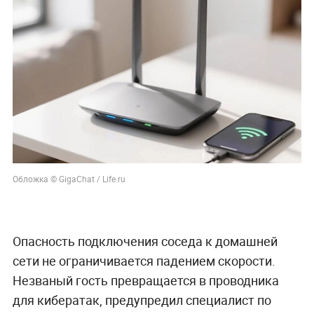
Обложка © GigaChat / Life.ru
Опасность подключения соседа к домашней
сети не ограничивается падением скорости.
Незваный гость превращается в проводника
для кибератак, предупредил специалист по