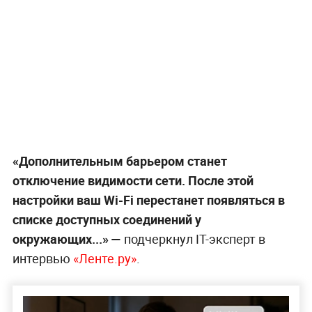
«Дополнительным барьером станет
отключение видимости сети. После этой
настройки ваш Wi-Fi перестанет появляться в
списке доступных соединений у
окружающих...» —
подчеркнул IT-эксперт в
интервью
«Ленте.ру»
.