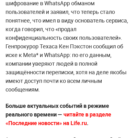
шифрование в WhatsApp обманом
пользователей и заявил, что теперь стало
понятнее, что имел в виду основатель сервиса,
когда говорил, что «продал
конфиденциальность своих пользователей».
Генпрокурор Техаса Кен Пэкстон сообщил об
иске к Meta* и WhatsApp: по его данным,
компании уверяют людей в полной
защищённости переписки, хотя на деле якобы
имеют доступ почти ко всем личным
сообщениям.
Больше актуальных событий в режиме
реального времени —
читайте в разделе
«Последние новости» на Life.ru
.