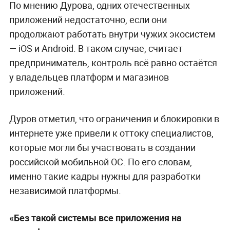
По мнению Дурова, одних отечественных
приложений недостаточно, если они
продолжают работать внутри чужих экосистем
— iOS и Android. В таком случае, считает
предприниматель, контроль всё равно остаётся
у владельцев платформ и магазинов
приложений.
Дуров отметил, что ограничения и блокировки в
интернете уже привели к оттоку специалистов,
которые могли бы участвовать в создании
российской мобильной ОС. По его словам,
именно такие кадры нужны для разработки
независимой платформы.
«Без такой системы все приложения на