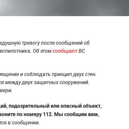
здушную тревогу после сообщений об
еспилотника. Об этом
сообщают
ВС
ещение и соблюдать принцип двух стен.
ься между двух защитных сооружений.
вери.
ий, подозрительный или опасный объект,
звоните по номеру 112. Мы сообщим вам,
тся в сообщении.