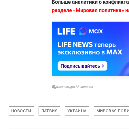
Больше аналитики о конфликта
разделе «Мировая политика» на 
Александра Мышляева
НОВОСТИ
ЛАТВИЯ
УКРАИНА
МИРОВАЯ ПОЛ