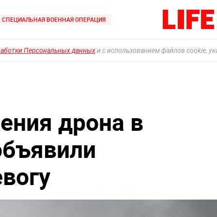
СПЕЦИАЛЬНАЯ ВОЕННАЯ ОПЕРАЦИЯ
работки Персональных данных
и с использованием файлов cookie, у
ения дрона в
объявили
вогу