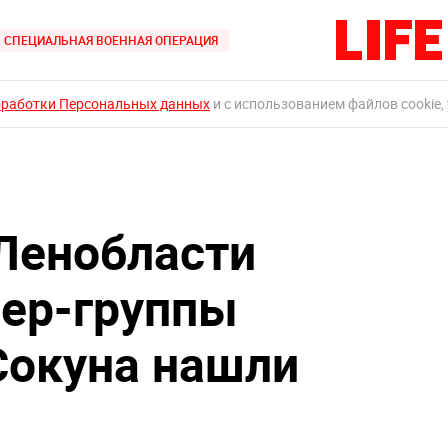
СПЕЦИАЛЬНАЯ ВОЕННАЯ ОПЕРАЦИЯ
бработки Персональных данных
и с использованием файлов cookie,
Ленобласти
ер-группы
Сокуна нашли