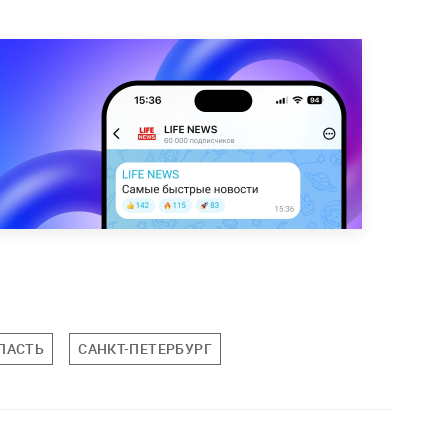
ЛАСТЬ
САНКТ-ПЕТЕРБУРГ