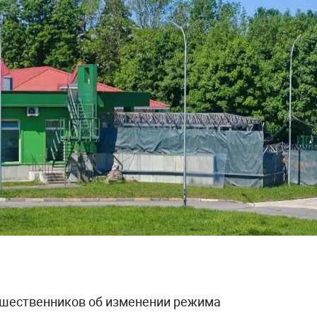
ешественников об изменении режима