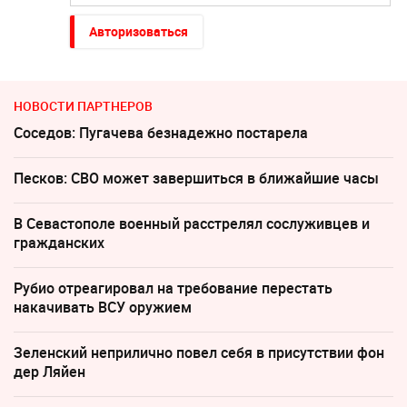
Авторизоваться
НОВОСТИ ПАРТНЕРОВ
Соседов: Пугачева безнадежно постарела
Песков: СВО может завершиться в ближайшие часы
В Севастополе военный расстрелял сослуживцев и
гражданских
Рубио отреагировал на требование перестать
накачивать ВСУ оружием
Зеленский неприлично повел cебя в присутствии фон
дер Ляйен