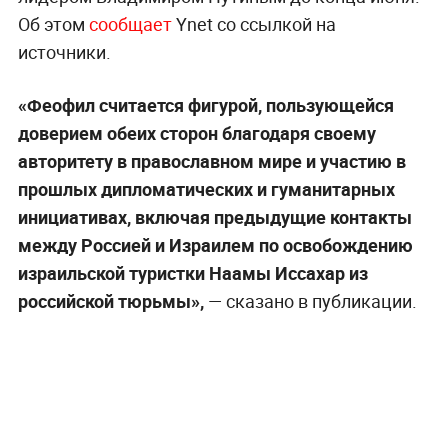
Об этом
сообщает
Ynet со ссылкой на
источники.
«Феофил считается фигурой, пользующейся
доверием обеих сторон благодаря своему
авторитету в православном мире и участию в
прошлых дипломатических и гуманитарных
инициативах, включая предыдущие контакты
между Россией и Израилем по освобождению
израильской туристки Наамы Иссахар из
российской тюрьмы»,
— сказано в публикации.