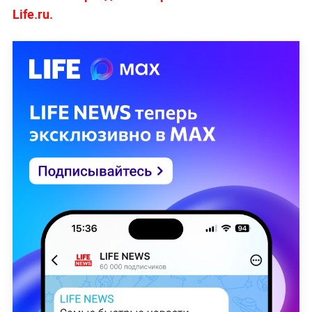
Life.ru.