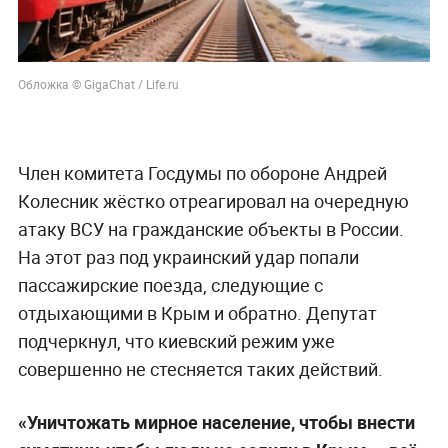
Обложка © GigaChat / Life.ru
Член комитета Госдумы по обороне Андрей
Колесник жёстко отреагировал на очередную
атаку ВСУ на гражданские объекты в России.
На этот раз под украинский удар попали
пассажирские поезда, следующие с
отдыхающими в Крым и обратно. Депутат
подчеркнул, что киевский режим уже
совершенно не стесняется таких действий.
«Уничтожать мирное население, чтобы внести