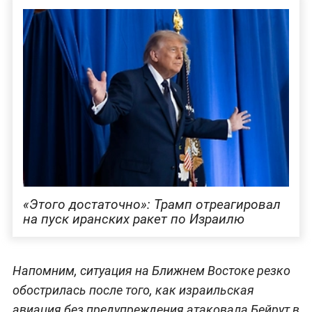
«Этого достаточно»: Трамп отреагировал
на пуск иранских ракет по Израилю
Напомним, ситуация на Ближнем Востоке резко
обострилась после того, как израильская
авиация без предупреждения атаковала Бейрут в