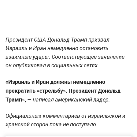
Президент США Дональд Трамп призвал
Израиль и Иран немедленно остановить
взаимные удары. Соответствующее заявление
он опубликовал в социальных сетях.
«Израиль и Иран должны немедленно
прекратить «стрельбу». Президент Дональд
Трамп»,
— написал американский лидер.
Официальных комментариев от израильской и
иранской сторон пока не поступало.