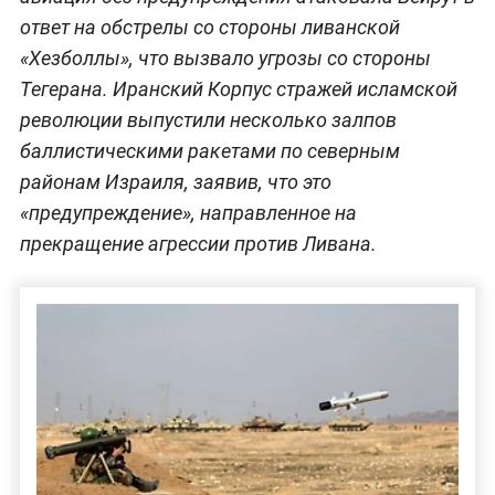
ответ на обстрелы со стороны ливанской
«Хезболлы», что вызвало угрозы со стороны
Тегерана. Иранский Корпус стражей исламской
революции выпустили несколько залпов
баллистическими ракетами по северным
районам Израиля, заявив, что это
«предупреждение», направленное на
прекращение агрессии против Ливана.