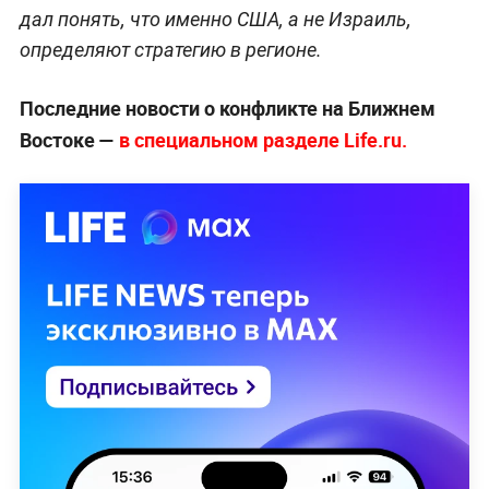
дал понять, что именно США, а не Израиль,
определяют стратегию в регионе.
Последние новости о конфликте на Ближнем
Востоке —
в специальном разделе Life.ru.