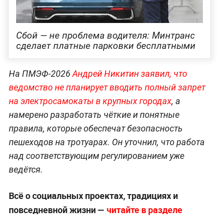
Сбой — не проблема водителя: Минтранс
сделает платные парковки бесплатными
На ПМЭФ-2026
Андрей Никитин заявил, что
ведомство не планирует вводить полный запрет
на электросамокаты в крупных городах
, а
намерено разработать чёткие и понятные
правила, которые обеспечат безопасность
пешеходов на тротуарах. Он уточнил, что работа
над соответствующим регулированием уже
ведётся.
Всё о социальных проектах, традициях и
повседневной жизни —
читайте в разделе