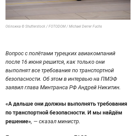
Обложка © Shutterstock / FOTODOM / Michael Derrer Fuchs
Вопрос с полётами турецких авиакомпаний
после 16 июня решится, как только они
выполнят все требования по транспортной
безопасности. Об этом в интервью на ПМЭФ
заявил глава Минтранса РФ Андрей Никитин.
«А дальше они должны выполнять требования
по транспортной безопасности. И мы найдём
решение»
, — сказал министр.