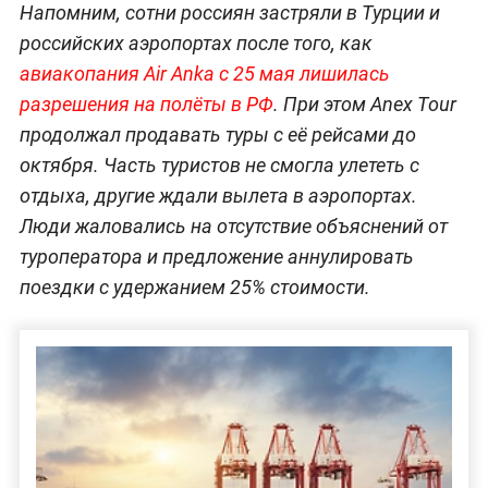
Напомним, сотни россиян застряли в Турции и
российских аэропортах после того, как
авиакопания Air Anka с 25 мая лишилась
разрешения на полёты в РФ
. При этом Anex Tour
продолжал продавать туры с её рейсами до
октября. Часть туристов не смогла улететь с
отдыха, другие ждали вылета в аэропортах.
Люди жаловались на отсутствие объяснений от
туроператора и предложение аннулировать
поездки с удержанием 25% стоимости.