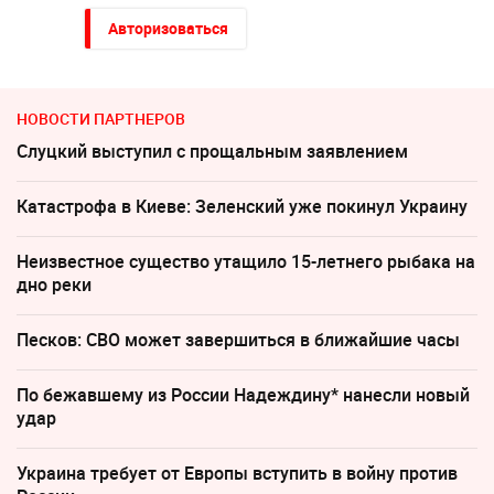
Авторизоваться
НОВОСТИ ПАРТНЕРОВ
Слуцкий выступил с прощальным заявлением
Катастрофа в Киеве: Зеленский уже покинул Украину
Неизвестное существо утащило 15-летнего рыбака на
дно реки
Песков: СВО может завершиться в ближайшие часы
По бежавшему из России Надеждину* нанесли новый
удар
Украина требует от Европы вступить в войну против