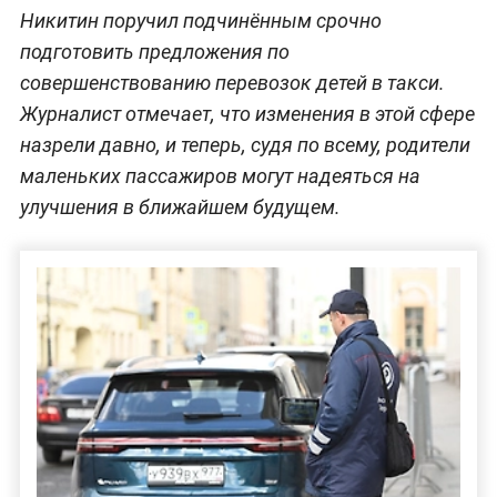
Никитин поручил подчинённым срочно
подготовить предложения по
совершенствованию перевозок детей в такси.
Журналист отмечает, что изменения в этой сфере
назрели давно, и теперь, судя по всему, родители
маленьких пассажиров могут надеяться на
улучшения в ближайшем будущем.