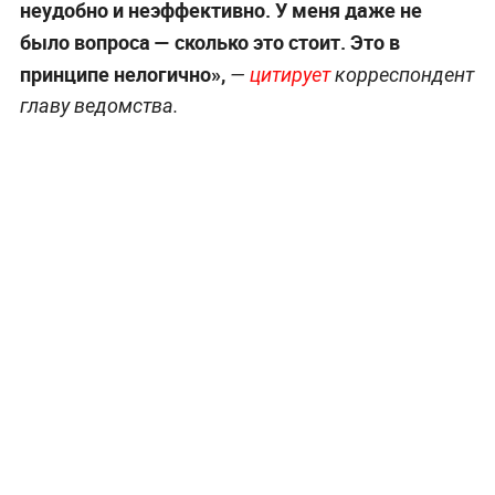
неудобно и неэффективно. У меня даже не
было вопроса
— сколько это стоит. Это в
принципе нелогично»,
—
цитирует
корреспондент
главу ведомства.