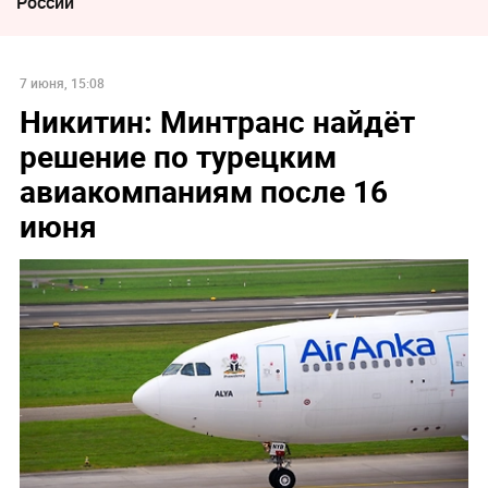
России
7 июня, 15:08
Никитин: Минтранс найдёт
решение по турецким
авиакомпаниям после 16
июня