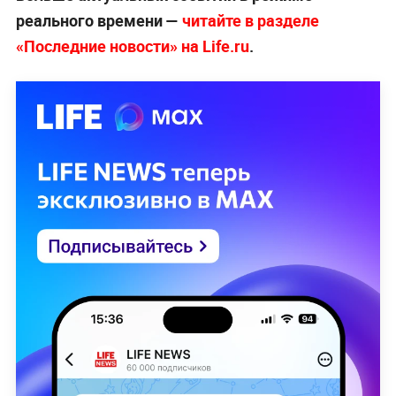
реального времени —
читайте в разделе
«Последние новости» на Life.ru
.