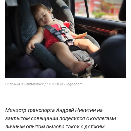
Обложка © Shutterstock / FOTODOM / logoboom
Министр транспорта Андрей Никитин на
закрытом совещании поделился с коллегами
личным опытом вызова такси с детским