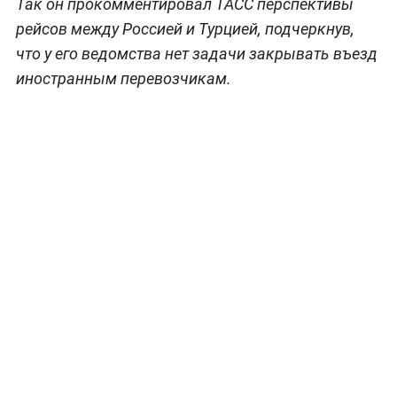
Так он прокомментировал ТАСС перспективы
рейсов между Россией и Турцией, подчеркнув,
что у его ведомства нет задачи закрывать въезд
иностранным перевозчикам.