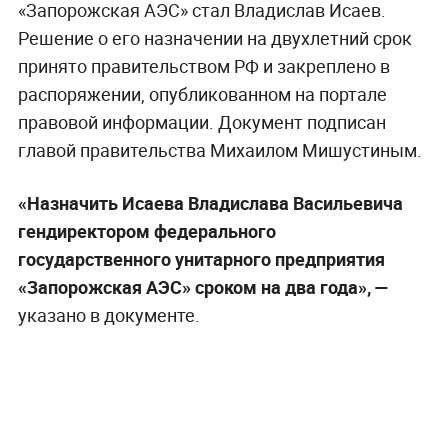
«Запорожская АЭС» стал Владислав Исаев.
Решение о его назначении на двухлетний срок
принято правительством РФ и закреплено в
распоряжении, опубликованном на портале
правовой информации. Документ подписан
главой правительства Михаилом Мишустиным.
«Назначить Исаева Владислава Васильевича
гендиректором федерального
государственного унитарного предприятия
«Запорожская АЭС» сроком на два года», —
указано в документе.