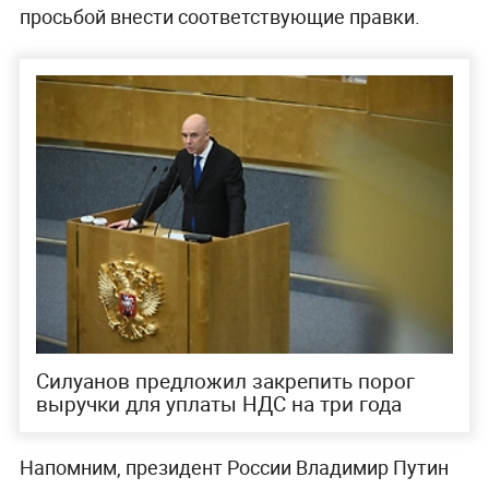
просьбой внести соответствующие правки.
Силуанов предложил закрепить порог
выручки для уплаты НДС на три года
Напомним, президент России Владимир Путин