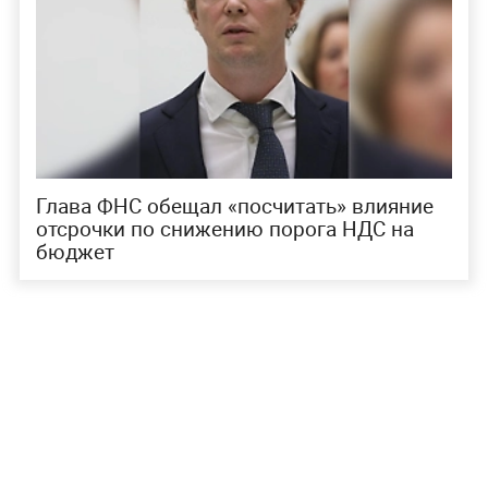
Глава ФНС обещал «посчитать» влияние
отсрочки по снижению порога НДС на
бюджет