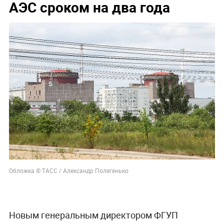
АЭС сроком на два года
Обложка © ТАСС / Александр Полегенько
Новым генеральным директором ФГУП