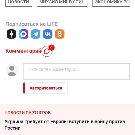
НОВОСТИ
МИХАИЛ МИШУСТИН
ЭКОНОМИКА РФ
Подписаться на LIFE
0
Комментарий
Авторизоваться
НОВОСТИ ПАРТНЕРОВ
Украина требует от Европы вступить в войну против
России