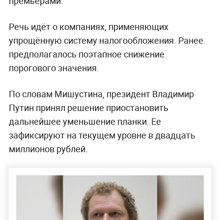
премьерами.
Речь идёт о компаниях, применяющих
упрощённую систему налогообложения. Ранее
предполагалось поэтапное снижение
порогового значения.
По словам Мишустина, президент Владимир
Путин принял решение приостановить
дальнейшее уменьшение планки. Ее
зафиксируют на текущем уровне в двадцать
миллионов рублей.