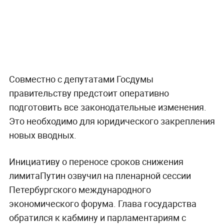
Совместно с депутатами Госдумы
правительству предстоит оперативно
подготовить все законодательные изменения.
Это необходимо для юридического закрепления
новых вводных.
Инициативу о переносе сроков снижения
лимитаПутин озвучил на пленарной сессии
Петербургского международного
экономического форума. Глава государства
обратился к кабмину и парламентариям с