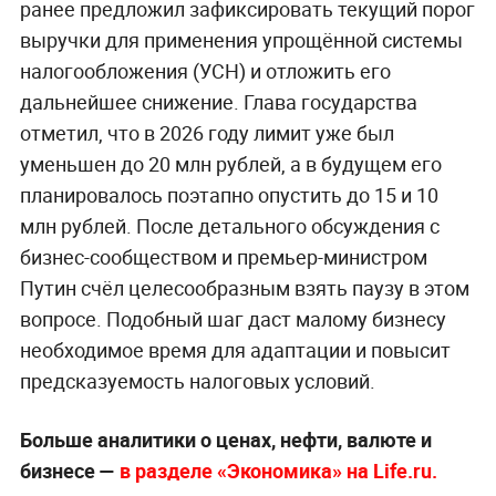
ранее предложил зафиксировать текущий порог
выручки для применения упрощённой системы
налогообложения (УСН) и отложить его
дальнейшее снижение. Глава государства
отметил, что в 2026 году лимит уже был
уменьшен до 20 млн рублей, а в будущем его
планировалось поэтапно опустить до 15 и 10
млн рублей. После детального обсуждения с
бизнес-сообществом и премьер-министром
Путин счёл целесообразным взять паузу в этом
вопросе. Подобный шаг даст малому бизнесу
необходимое время для адаптации и повысит
предсказуемость налоговых условий.
Больше аналитики о ценах, нефти, валюте и
бизнесе —
в разделе «Экономика» на Life.ru.