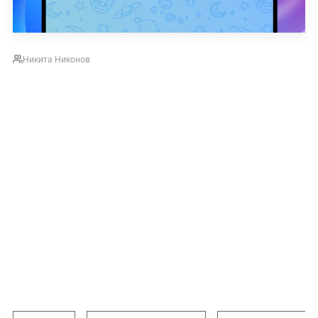
Никита Никонов