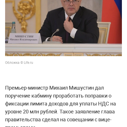
Обложка © Life.ru
Премьер-министр Михаил Мишустин дал
поручение кабмину проработать поправки о
фиксации лимита доходов для уплаты НДС на
уровне 20 млн рублей. Такое заявление глава
правительства сделал на совещании с вице-