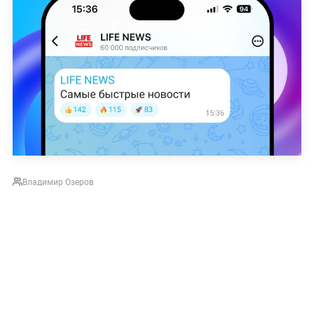
Владимир Озеров