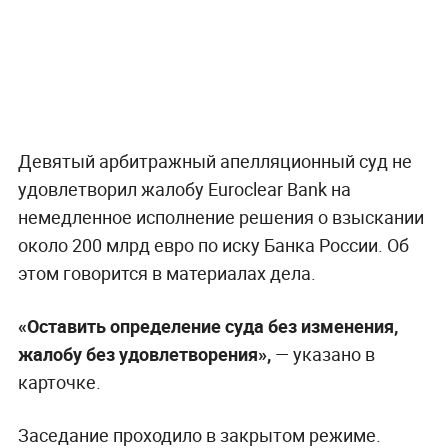
Девятый арбитражный апелляционный суд не
удовлетворил жалобу Euroclear Bank на
немедленное исполнение решения о взыскании
около 200 млрд евро по иску Банка России. Об
этом говорится в материалах дела.
«Оставить определение суда без изменения,
жалобу без удовлетворения»,
— указано в
карточке.
Заседание проходило в закрытом режиме.