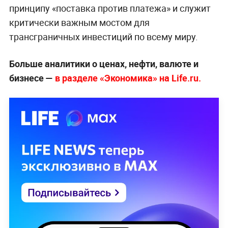
принципу «поставка против платежа» и служит
критически важным мостом для
трансграничных инвестиций по всему миру.
Больше аналитики о ценах, нефти, валюте и
бизнесе —
в разделе «Экономика» на Life.ru.