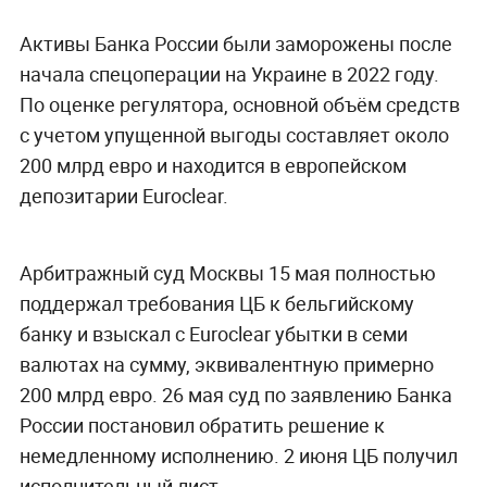
Активы Банка России были заморожены после
начала спецоперации на Украине в 2022 году.
По оценке регулятора, основной объём средств
с учетом упущенной выгоды составляет около
200 млрд евро и находится в европейском
депозитарии Euroclear.
Арбитражный суд Москвы 15 мая полностью
поддержал требования ЦБ к бельгийскому
банку и взыскал с Euroclear убытки в семи
валютах на сумму, эквивалентную примерно
200 млрд евро. 26 мая суд по заявлению Банка
России постановил обратить решение к
немедленному исполнению. 2 июня ЦБ получил
исполнительный лист.