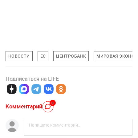
НОВОСТИ
ЕС
ЦЕНТРОБАНК
МИРОВАЯ ЭКОНО
Подписаться на LIFE
0
Комментарий