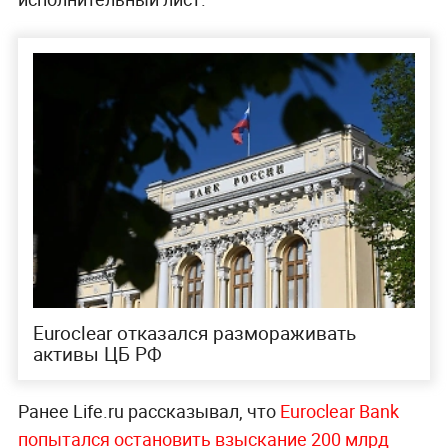
Euroclear отказался размораживать
активы ЦБ РФ
Ранее Life.ru рассказывал, что
Euroclear Bank
попытался остановить взыскание 200 млрд