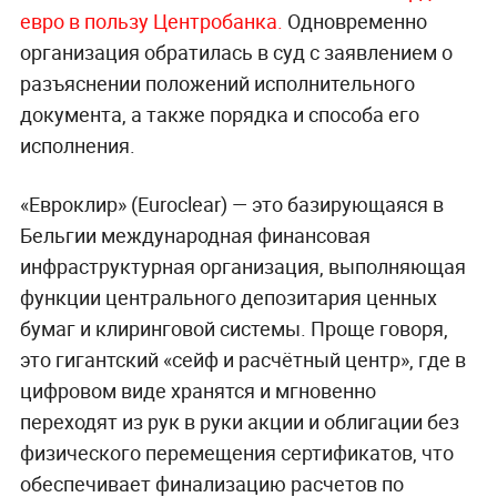
евро в пользу Центробанка.
Одновременно
организация обратилась в суд с заявлением о
разъяснении положений исполнительного
документа, а также порядка и способа его
исполнения.
«Евроклир» (Euroclear) — это базирующаяся в
Бельгии международная финансовая
инфраструктурная организация, выполняющая
функции центрального депозитария ценных
бумаг и клиринговой системы. Проще говоря,
это гигантский «сейф и расчётный центр», где в
цифровом виде хранятся и мгновенно
переходят из рук в руки акции и облигации без
физического перемещения сертификатов, что
обеспечивает финализацию расчетов по